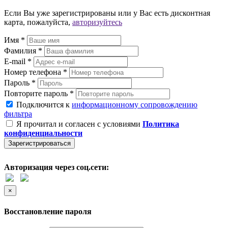
Если Вы уже зарегистрированы или у Вас есть дисконтная
карта, пожалуйста,
авторизуйтесь
Имя *
Фамилия *
E-mail *
Номер телефона *
Пароль *
Повторите пароль *
Подключится к
информационному сопровождению
фильтра
Я прочитал и согласен с условиями
Политика
конфиденциальности
Зарегистрироваться
Авторизация через соц.сети:
×
Восстановление пароля