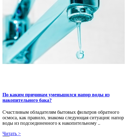
По каким причинам уменьшился напор воды из
накопительного бака?
Счастливым обладателям бытовых фильтров обратного
осмоса, как правило, знакома следующая ситуация: напор
воды из подсоединенного к накопительному ..
Читать >