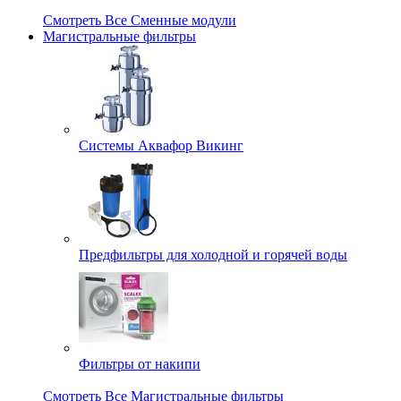
Смотреть Все Сменные модули
Магистральные фильтры
Системы Аквафор Викинг
Предфильтры для холодной и горячей воды
Фильтры от накипи
Смотреть Все Магистральные фильтры