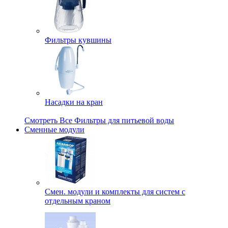
Фильтры кувшины
Насадки на кран
Смотреть Все Фильтры для питьевой воды
Сменные модули
Смен. модули и комплекты для систем с
отдельным краном