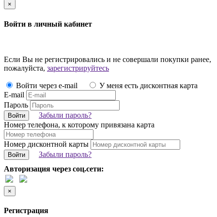
×
Войти в личный кабинет
Если Вы не регистрировались и не совершали покупки ранее,
пожалуйста,
зарегистрируйтесь
Войти через e-mail
У меня есть дисконтная карта
E-mail
Пароль
Забыли пароль?
Войти
Номер телефона, к которому привязана карта
Номер дисконтной карты
Забыли пароль?
Войти
Авторизация через соц.сети:
×
Регистрация