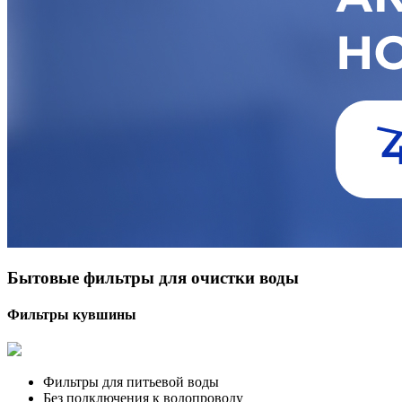
Бытовые фильтры для очистки воды
Фильтры кувшины
Фильтры для питьевой воды
Без подключения к водопроводу