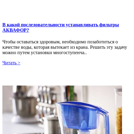
В какой последовательности устанавливать фильтры
АКВАФОР?
Чтобы оставаться здоровым, необходимо позаботиться о
качестве воды, которая вытекает из крана. Решить эту задачу
можно путем установки многоступенча..
Читать >