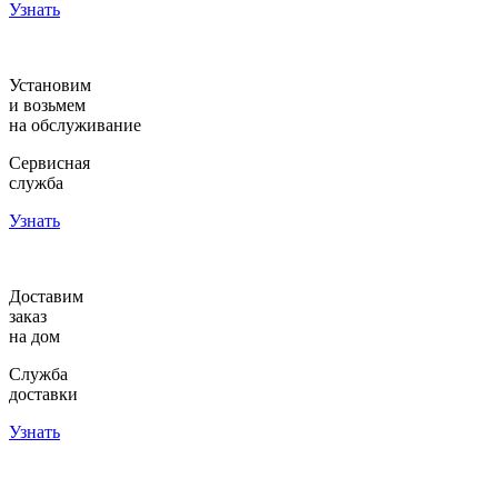
Узнать
Установим
и возьмем
на обслуживание
Сервисная
служба
Узнать
Доставим
заказ
на дом
Служба
доставки
Узнать