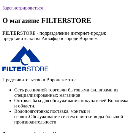
Зарегистрироваться
О магазине
FILTER
STORE
FILTER
STORE - подразделение интернет-продаж
представительства Аквафор в городе Воронеж
Представительство в Воронеже это:
Сеть розничной торговли бытовыми фильтрами из
специализированных магазинов.
Оптовая база для обслуживания покупателей Воронежа
и области.
Водоподготовка: поставка, монтаж и
сервис.Обслуживание систем очистки воды большой
производительности.