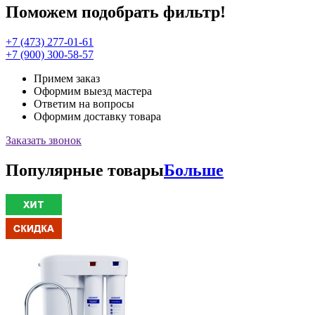
Поможем подобрать фильтр!
+7 (473) 277-01-61
+7 (900) 300-58-57
Примем заказ
Оформим выезд мастера
Ответим на вопросы
Оформим доставку товара
Заказать звонок
Популярные товары
Больше