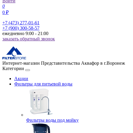
Войти
0
0 ₽
+7 (473) 277-01-61
+7 (900) 300-58-57
ежедневно 9:00 - 21:00
заказать обратный звонок
Интернет-магазин Представительства Аквафор в г.Воронеж
Категории
Акции
Фильтры для питьевой воды
Фильтры воды под мойку