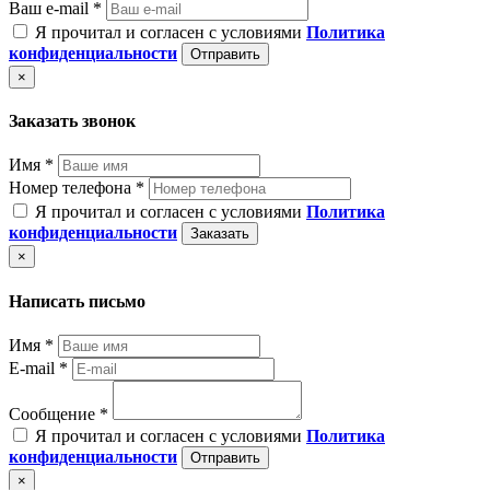
Ваш e-mail *
Я прочитал и согласен с условиями
Политика
конфиденциальности
Отправить
×
Заказать звонок
Имя *
Номер телефона *
Я прочитал и согласен с условиями
Политика
конфиденциальности
Заказать
×
Написать письмо
Имя *
E-mail *
Сообщение *
Я прочитал и согласен с условиями
Политика
конфиденциальности
Отправить
×