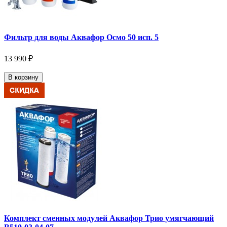
Фильтр для воды Аквафор Осмо 50 исп. 5
13 990 ₽
В корзину
Комплект сменных модулей Аквафор Трио умягчающий