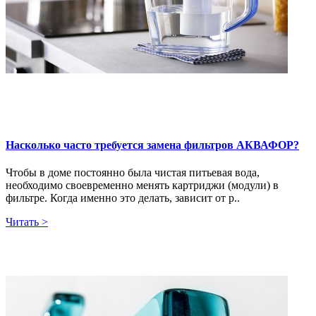
Насколько часто требуется замена фильтров АКВАФОР?
Чтобы в доме постоянно была чистая питьевая вода,
необходимо своевременно менять картриджи (модули) в
фильтре. Когда именно это делать, зависит от р..
Читать >