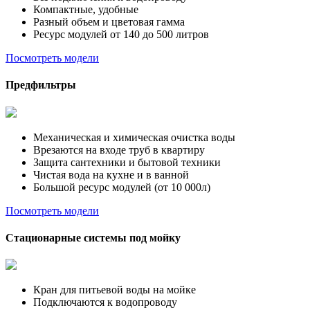
Компактные, удобные
Разный объем и цветовая гамма
Ресурс модулей от 140 до 500 литров
Посмотреть модели
Предфильтры
Механическая и химическая очистка воды
Врезаются на входе труб в квартиру
Защита сантехники и бытовой техники
Чистая вода на кухне и в ванной
Большой ресурс модулей (от 10 000л)
Посмотреть модели
Стационарные системы под мойку
Кран для питьевой воды на мойке
Подключаются к водопроводу