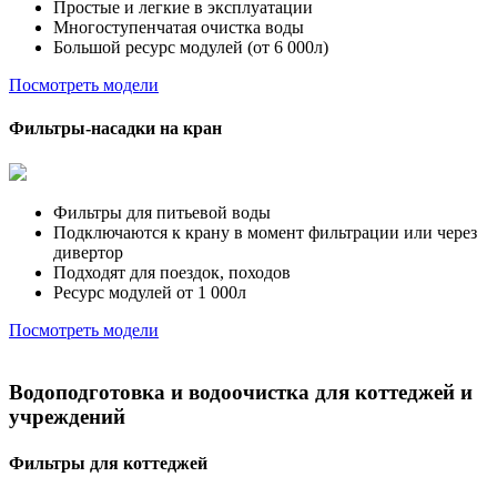
Простые и легкие в эксплуатации
Многоступенчатая очистка воды
Большой ресурс модулей (от 6 000л)
Посмотреть модели
Фильтры-насадки на кран
Фильтры для питьевой воды
Подключаются к крану в момент фильтрации или через
дивертор
Подходят для поездок, походов
Ресурс модулей от 1 000л
Посмотреть модели
Водоподготовка и водоочистка для коттеджей и
учреждений
Фильтры для коттеджей