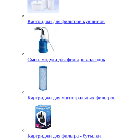
Картриджи для фильтров кувшинов
Смен. модули для фильтров-насадок
Картриджи для магистральных фильтров
Картриджи для фильтра - бутылки