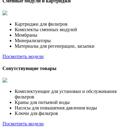
Сменные модули и картриджи
Картриджи для фильтров
Комплекты сменных модулей
Мембраны
Минерализаторы
Материалы для регенерации, засыпки
Посмотреть модели
Сопутствующие товары
Комплектующие для установки и обслуживания
фильтров
Краны для питьевой воды
Насосы для повышения давления воды
Ключи для фильтров
Посмотреть модели