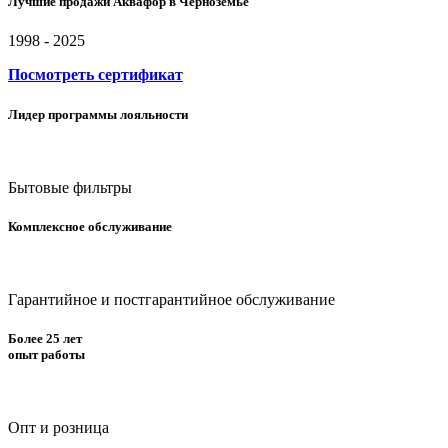
Лучшие продажи Аквафор в Черноземье
1998 - 2025
Посмотреть сертификат
Лидер программы лояльности
Бытовые фильтры
Комплексное обслуживание
Гарантийное и постгарантийное обслуживание
Более 25 лет
опыт работы
Опт и розница