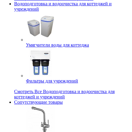
Водоподготовка и водоочистка для коттеджей и
учреждений
Умягчители воды для коттеджа
Фильтры для учреждений
Смотреть Все Водоподготовка и водоочистка для
коттеджей и учреждений
Сопутствующие товары