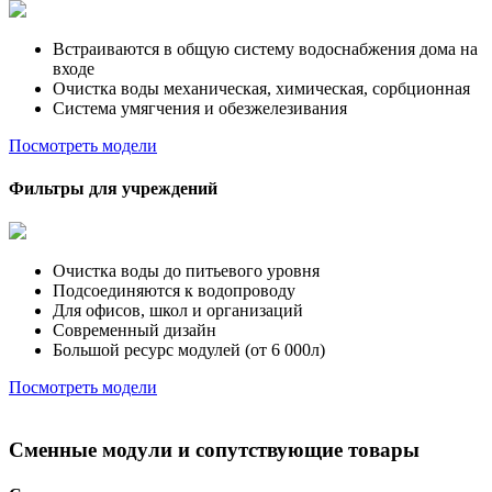
Встраиваются в общую систему водоснабжения дома на
входе
Очистка воды механическая, химическая, сорбционная
Система умягчения и обезжелезивания
Посмотреть модели
Фильтры для учреждений
Очистка воды до питьевого уровня
Подсоединяются к водопроводу
Для офисов, школ и организаций
Современный дизайн
Большой ресурс модулей (от 6 000л)
Посмотреть модели
Сменные модули и сопутствующие товары