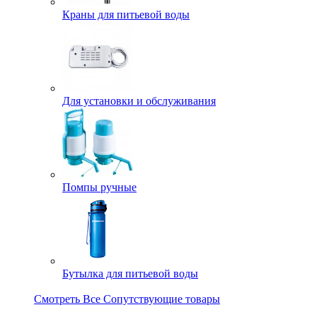
Краны для питьевой воды
Для установки и обслуживания
Помпы ручные
Бутылка для питьевой воды
Смотреть Все Сопутствующие товары