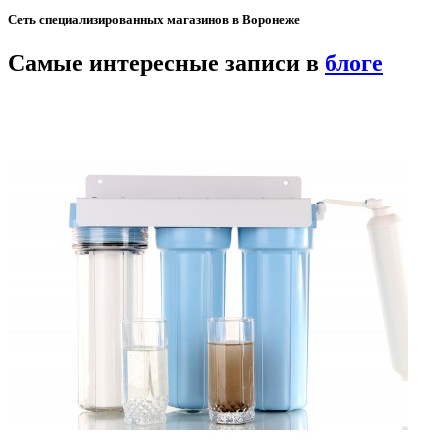
Сеть специализированных магазинов в Воронеже
Самые интересные записи в
блоге