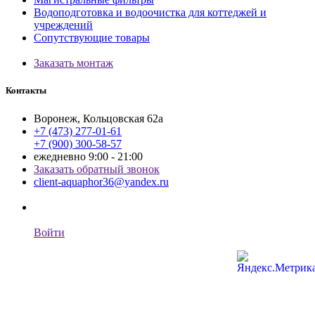
Водоподготовка и водоочистка для коттеджей и
учреждений
Сопутствующие товары
Заказать монтаж
Контакты
Воронеж, Кольцовская 62а
+7 (473) 277-01-61
+7 (900) 300-58-57
ежедневно 9:00 - 21:00
Заказать обратный звонок
client-aquaphor36@yandex.ru
Войти