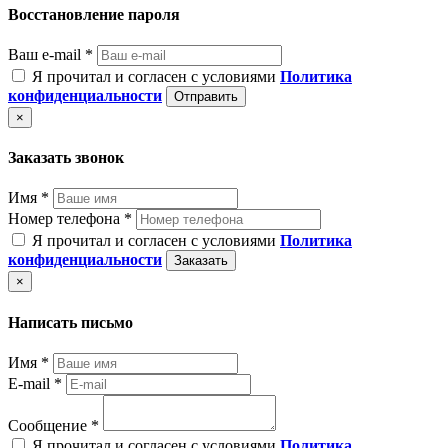
Восстановление пароля
Ваш e-mail *
Я прочитал и согласен с условиями
Политика
конфиденциальности
Отправить
×
Заказать звонок
Имя *
Номер телефона *
Я прочитал и согласен с условиями
Политика
конфиденциальности
Заказать
×
Написать письмо
Имя *
E-mail *
Сообщение *
Я прочитал и согласен с условиями
Политика