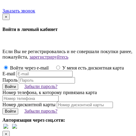
Заказать звонок
×
Войти в личный кабинет
Если Вы не регистрировались и не совершали покупки ранее,
пожалуйста,
зарегистрируйтесь
Войти через e-mail
У меня есть дисконтная карта
E-mail
Пароль
Забыли пароль?
Войти
Номер телефона, к которому привязана карта
Номер дисконтной карты
Забыли пароль?
Войти
Авторизация через соц.сети:
×