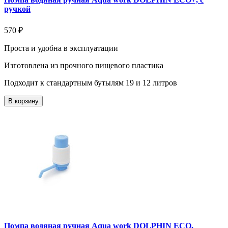
ручкой
570 ₽
Проста и удобна в эксплуатации
Изготовлена из прочного пищевого пластика
Подходит к стандартным бутылям 19 и 12 литров
В корзину
Помпа водяная ручная Aqua work DOLPHIN ECO,