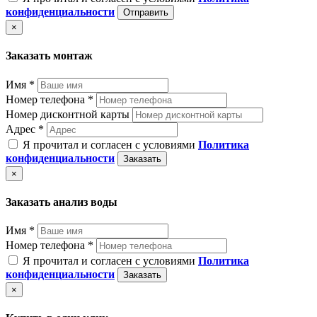
конфиденциальности
Отправить
×
Заказать монтаж
Имя *
Номер телефона *
Номер дисконтной карты
Адрес *
Я прочитал и согласен с условиями
Политика
конфиденциальности
Заказать
×
Заказать анализ воды
Имя *
Номер телефона *
Я прочитал и согласен с условиями
Политика
конфиденциальности
Заказать
×