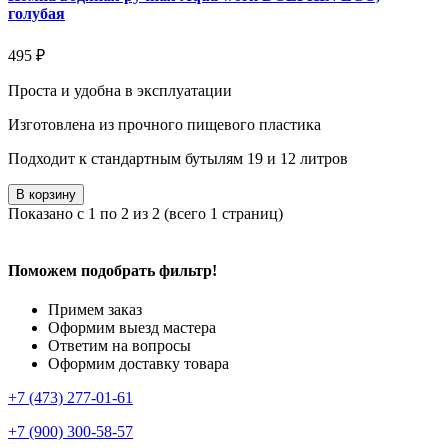
голубая
495 ₽
Проста и удобна в эксплуатации
Изготовлена из прочного пищевого пластика
Подходит к стандартным бутылям 19 и 12 литров
В корзину
Показано с 1 по 2 из 2 (всего 1 страниц)
Поможем подобрать фильтр!
Примем заказ
Оформим выезд мастера
Ответим на вопросы
Оформим доставку товара
+7 (473) 277-01-61
+7 (900) 300-58-57