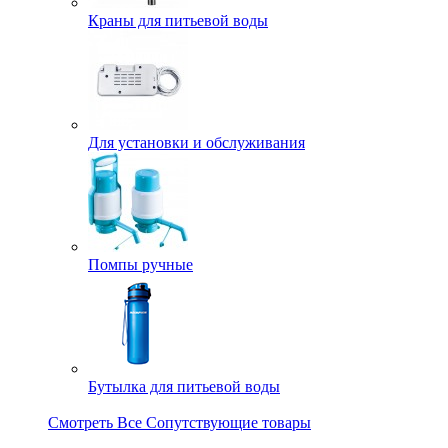
Краны для питьевой воды
Для установки и обслуживания
Помпы ручные
Бутылка для питьевой воды
Смотреть Все Сопутствующие товары