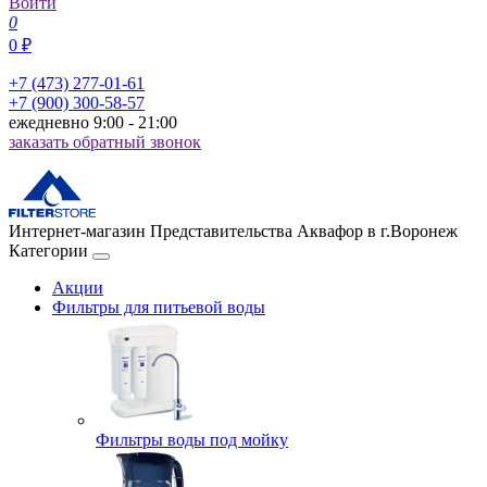
Войти
0
0 ₽
+7 (473) 277-01-61
+7 (900) 300-58-57
ежедневно 9:00 - 21:00
заказать обратный звонок
Интернет-магазин Представительства Аквафор в г.Воронеж
Категории
Акции
Фильтры для питьевой воды
Фильтры воды под мойку