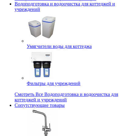
Водоподготовка и водоочистка для коттеджей и
учреждений
Умягчители воды для коттеджа
Фильтры для учреждений
Смотреть Все Водоподготовка и водоочистка для
коттеджей и учреждений
Сопутствующие товары