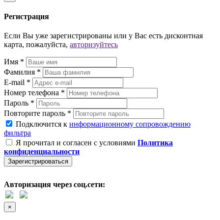
Регистрация
Если Вы уже зарегистрированы или у Вас есть дисконтная
карта, пожалуйста,
авторизуйтесь
Имя *
Фамилия *
E-mail *
Номер телефона *
Пароль *
Повторите пароль *
Подключится к
информационному сопровождению
фильтра
Я прочитал и согласен с условиями
Политика
конфиденциальности
Зарегистрироваться
Авторизация через соц.сети:
×