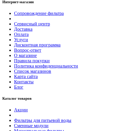
Интернет-магазин
Сопровождение фильтра
Сервисный центр
Доставка
Оплата
Услуги
Дисконтная программа
Вопрос-ответ
О магазине
Правила покупки
Политика конфиденциальности
Список магазинов
Карта сайта
Контакты
Блог
Каталог товаров
Акции
Фильтры для питьевой воды
Сменные модули
Магистральные фильтры