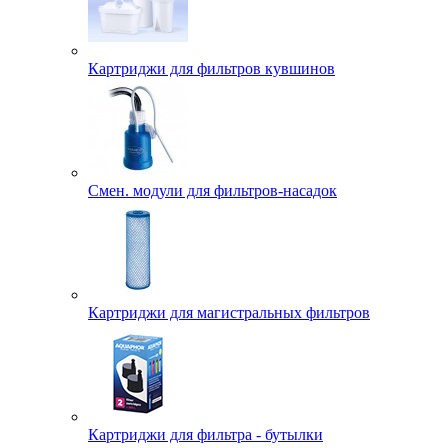
Картриджи для фильтров кувшинов
Смен. модули для фильтров-насадок
Картриджи для магистральных фильтров
Картриджи для фильтра - бутылки