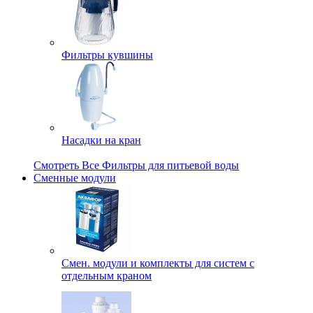
Фильтры кувшины
Насадки на кран
Смотреть Все Фильтры для питьевой воды
Сменные модули
Смен. модули и комплекты для систем с
отдельным краном