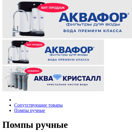
Сопутствующие товары
Помпы ручные
Помпы ручные