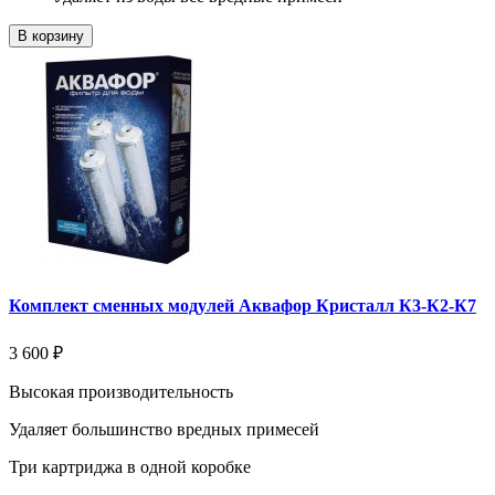
В корзину
Комплект сменных модулей Аквафор Кристалл К3-К2-К7
3 600 ₽
Высокая производительность
Удаляет большинство вредных примесей
Три картриджа в одной коробке