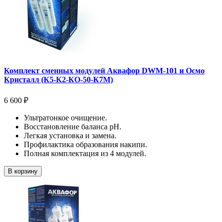
Комплект сменных модулей Аквафор DWM-101 и Осмо
Кристалл (К5-К2-КО-50-К7М)
6 600 ₽
Ультратонкое очищение.
Восстановление баланса pH.
Легкая установка и замена.
Профилактика образования накипи.
Полная комплектация из 4 модулей.
В корзину