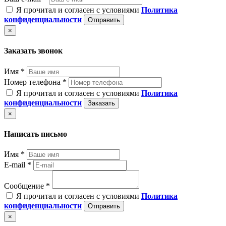
Я прочитал и согласен с условиями
Политика
конфиденциальности
Отправить
×
Заказать звонок
Имя *
Номер телефона *
Я прочитал и согласен с условиями
Политика
конфиденциальности
Заказать
×
Написать письмо
Имя *
E-mail *
Сообщение *
Я прочитал и согласен с условиями
Политика
конфиденциальности
Отправить
×