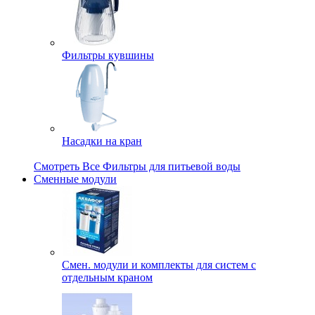
Фильтры кувшины
Насадки на кран
Смотреть Все Фильтры для питьевой воды
Сменные модули
Смен. модули и комплекты для систем с
отдельным краном