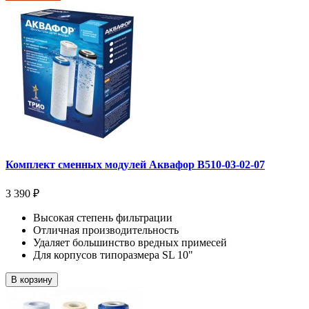
Комплект сменных модулей Аквафор В510-03-02-07
3 390 ₽
Высокая степень фильтрации
Отличная производительность
Удаляет большинство вредных примесей
Для корпусов типоразмера SL 10"
В корзину