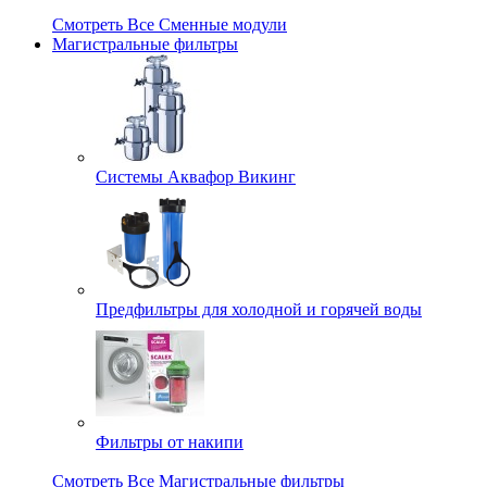
Смотреть Все Сменные модули
Магистральные фильтры
Системы Аквафор Викинг
Предфильтры для холодной и горячей воды
Фильтры от накипи
Смотреть Все Магистральные фильтры