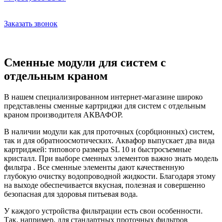
Заказать звонок
Сменные модули для систем с
отдельным краном
В нашем специализированном интернет-магазине широко
представлены сменные картриджи для систем с отдельным
краном производителя АКВАФОР.
В наличии модули как для проточных (сорбционных) систем,
так и для обратноосмотических. Аквафор выпускает два вида
картриджей: типового размера SL 10 и быстросъемные
кристалл. При выборе сменных элементов важно знать модель
фильтра . Все сменные элементы дают качественную
глубокую очистку водопроводной жидкости. Благодаря этому
на выходе обеспечивается вкусная, полезная и совершенно
безопасная для здоровья питьевая вода.
У каждого устройства фильтрации есть свои особенности.
Так, например, для стандартных проточных фильтров