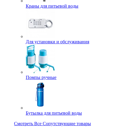
Краны для питьевой воды
Для установки и обслуживания
Помпы ручные
Бутылка для питьевой воды
Смотреть Все Сопутствующие товары