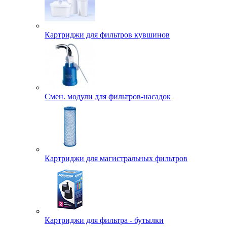
Картриджи для фильтров кувшинов
Смен. модули для фильтров-насадок
Картриджи для магистральных фильтров
Картриджи для фильтра - бутылки