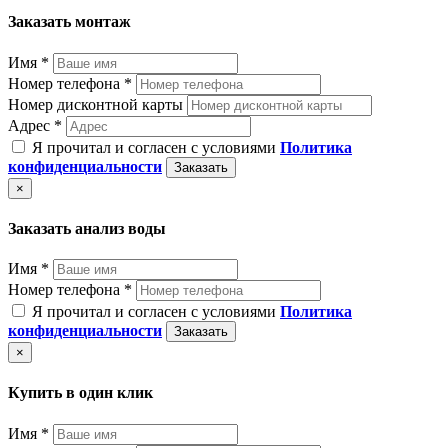
Заказать монтаж
Имя *
Номер телефона *
Номер дисконтной карты
Адрес *
Я прочитал и согласен с условиями
Политика
конфиденциальности
Заказать
×
Заказать анализ воды
Имя *
Номер телефона *
Я прочитал и согласен с условиями
Политика
конфиденциальности
Заказать
×
Купить в один клик
Имя *