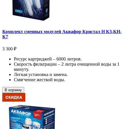
Комплект сменных модулей Аквафор Кристал Н К3-КН-
К7
3 300 ₽
Ресурс картриджей – 6000 литров.
Скорость фильтрации – 2 литра очищенной воды за 1
минуту.
Легкая установка и замена.
Смягчение жесткой воды.
В корзину