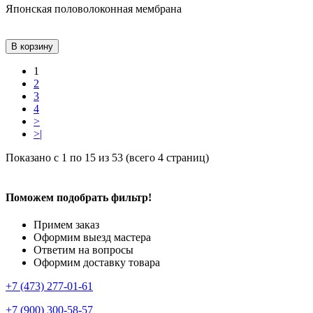
Японская половолоконная мембрана
В корзину
1
2
3
4
>
>|
Показано с 1 по 15 из 53 (всего 4 страниц)
Поможем подобрать фильтр!
Примем заказ
Оформим выезд мастера
Ответим на вопросы
Оформим доставку товара
+7 (473) 277-01-61
+7 (900) 300-58-57