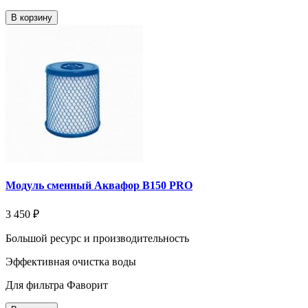
В корзину
Модуль сменный Аквафор В150 PRO
3 450 ₽
Большой ресурс и производительность
Эффективная очистка воды
Для фильтра Фаворит