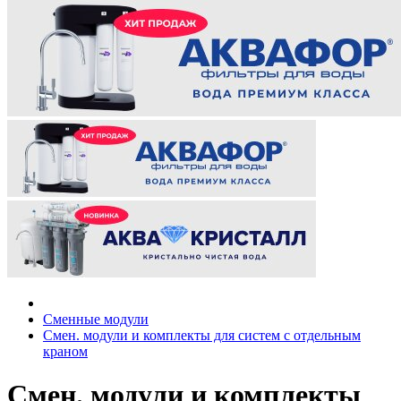
Сменные модули
Смен. модули и комплекты для систем с отдельным
краном
Смен. модули и комплекты