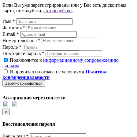
Если Вы уже зарегистрированы или у Вас есть дисконтная
карта, пожалуйста,
авторизуйтесь
Имя *
Фамилия *
E-mail *
Номер телефона *
Пароль *
Повторите пароль *
Подключится к
информационному сопровождению
фильтра
Я прочитал и согласен с условиями
Политика
конфиденциальности
Зарегистрироваться
Авторизация через соц.сети:
×
Восстановление пароля
Ваш e-mail *