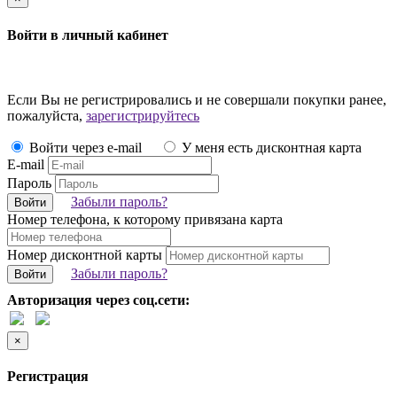
Войти в личный кабинет
Если Вы не регистрировались и не совершали покупки ранее,
пожалуйста,
зарегистрируйтесь
Войти через e-mail
У меня есть дисконтная карта
E-mail
Пароль
Забыли пароль?
Войти
Номер телефона, к которому привязана карта
Номер дисконтной карты
Забыли пароль?
Войти
Авторизация через соц.сети:
×
Регистрация