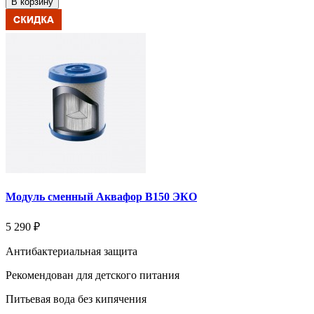
В корзину
Модуль сменный Аквафор В150 ЭКО
5 290 ₽
Антибактериальная защита
Рекомендован для детского питания
Питьевая вода без кипячения