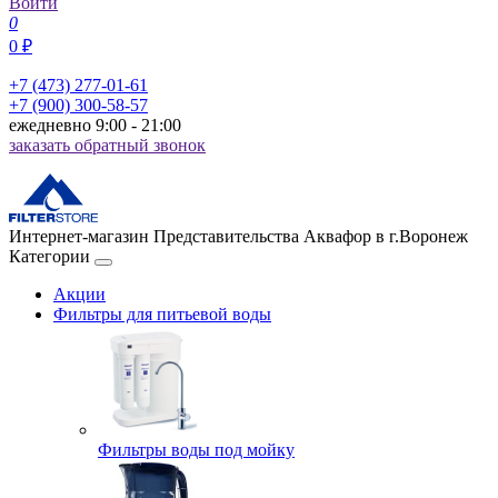
Войти
0
0 ₽
+7 (473) 277-01-61
+7 (900) 300-58-57
ежедневно 9:00 - 21:00
заказать обратный звонок
Интернет-магазин Представительства Аквафор в г.Воронеж
Категории
Акции
Фильтры для питьевой воды
Фильтры воды под мойку