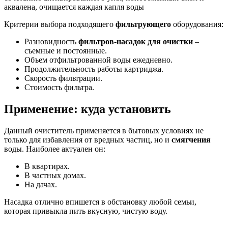
аквалена, очищается каждая капля воды
Критерии выбора подходящего
фильтрующего
оборудования:
Разновидность
фильтров-насадок для очистки
–
съемные и постоянные.
Объем отфильтрованной воды ежедневно.
Продолжительность работы картриджа.
Скорость фильтрации.
Стоимость фильтра.
Применение: куда установить
Данный очиститель применяется в бытовых условиях не
только для избавления от вредных частиц, но и
смягчения
воды. Наиболее актуален он:
В квартирах.
В частных домах.
На дачах.
Насадка отлично впишется в обстановку любой семьи,
которая привыкла пить вкусную, чистую воду.