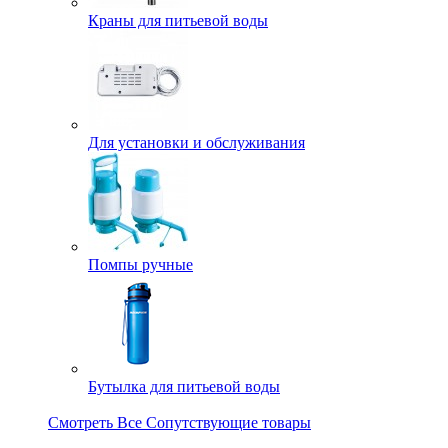
Краны для питьевой воды
Для установки и обслуживания
Помпы ручные
Бутылка для питьевой воды
Смотреть Все Сопутствующие товары