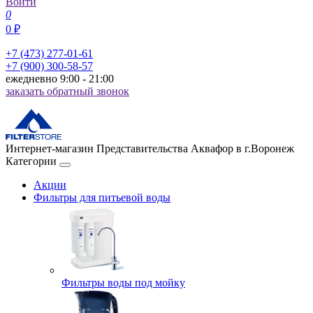
Войти
0
0 ₽
+7 (473) 277-01-61
+7 (900) 300-58-57
ежедневно 9:00 - 21:00
заказать обратный звонок
Интернет-магазин Представительства Аквафор в г.Воронеж
Категории
Акции
Фильтры для питьевой воды
Фильтры воды под мойку