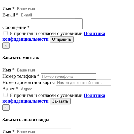
Имя *
E-mail *
Сообщение *
Я прочитал и согласен с условиями
Политика
конфиденциальности
Отправить
×
Заказать монтаж
Имя *
Номер телефона *
Номер дисконтной карты
Адрес *
Я прочитал и согласен с условиями
Политика
конфиденциальности
Заказать
×
Заказать анализ воды
Имя *