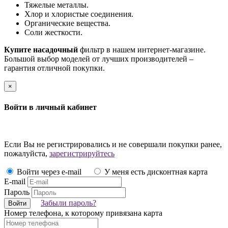
Тяжелые металлы.
Хлор и хлористые соединения.
Органические вещества.
Соли жесткости.
Купите насадочный
фильтр в нашем интернет-магазине.
Большой выбор моделей от лучших производителей –
гарантия отличной покупки.
×
Войти в личный кабинет
Если Вы не регистрировались и не совершали покупки ранее,
пожалуйста,
зарегистрируйтесь
Войти через e-mail
У меня есть дисконтная карта
E-mail
Пароль
Забыли пароль?
Войти
Номер телефона, к которому привязана карта