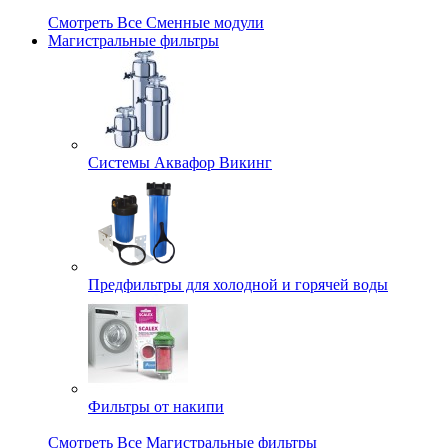
Смотреть Все Сменные модули
Магистральные фильтры
Системы Аквафор Викинг
Предфильтры для холодной и горячей воды
Фильтры от накипи
Смотреть Все Магистральные фильтры