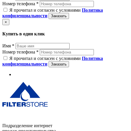
Номер телефона *
Я прочитал и согласен с условиями
Политика
конфиденциальности
Заказать
×
Купить в один клик
Имя *
Номер телефона *
Я прочитал и согласен с условиями
Политика
конфиденциальности
Заказать
Подразделение интернет
продаж представительства