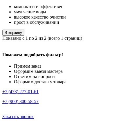
компактен и эффективен
умягчение воды
высокое качество очистки
прост в обслуживании
В корзину
Показано с 1 по 2 из 2 (всего 1 страниц)
Поможем подобрать фильтр!
Примем заказ
Оформим выезд мастера
Ответим на вопросы
Оформим доставку товара
+7 (473) 277-01-61
+7 (900) 300-58-57
Заказать звонок