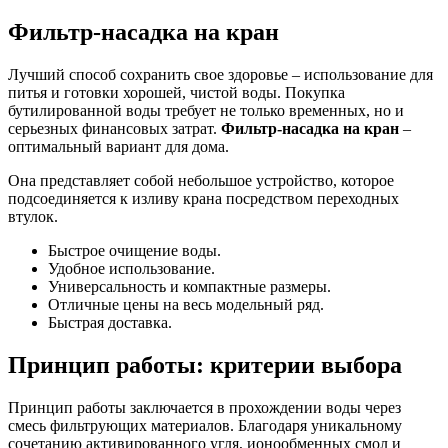
Фильтр-насадка на кран
Лучший способ сохранить свое здоровье – использование для
питья и готовки хорошей, чистой воды. Покупка
бутилированной воды требует не только временных, но и
серьезных финансовых затрат.
Фильтр-насадка на кран
–
оптимальный вариант для дома.
Она представляет собой небольшое устройство, которое
подсоединяется к изливу крана посредством переходных
втулок.
Быстрое очищение воды.
Удобное использование.
Универсальность и компактные размеры.
Отличные цены на весь модельный ряд.
Быстрая доставка.
Принцип работы: критерии выбора
Принцип работы заключается в прохождении воды через
смесь фильтрующих материалов. Благодаря уникальному
сочетанию активированного угля, ионообменных смол и