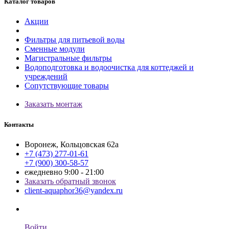
Каталог товаров
Акции
Фильтры для питьевой воды
Сменные модули
Магистральные фильтры
Водоподготовка и водоочистка для коттеджей и
учреждений
Сопутствующие товары
Заказать монтаж
Контакты
Воронеж, Кольцовская 62а
+7 (473) 277-01-61
+7 (900) 300-58-57
ежедневно 9:00 - 21:00
Заказать обратный звонок
client-aquaphor36@yandex.ru
Войти