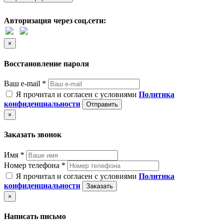
Авторизация через соц.сети:
×
Восстановление пароля
Ваш e-mail *
Я прочитал и согласен с условиями
Политика
конфиденциальности
Отправить
×
Заказать звонок
Имя *
Номер телефона *
Я прочитал и согласен с условиями
Политика
конфиденциальности
Заказать
×
Написать письмо