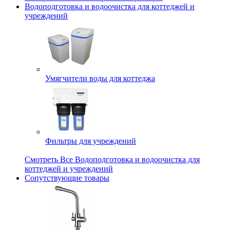
Водоподготовка и водоочистка для коттеджей и
учреждений
Умягчители воды для коттеджа
Фильтры для учреждений
Смотреть Все Водоподготовка и водоочистка для
коттеджей и учреждений
Сопутствующие товары