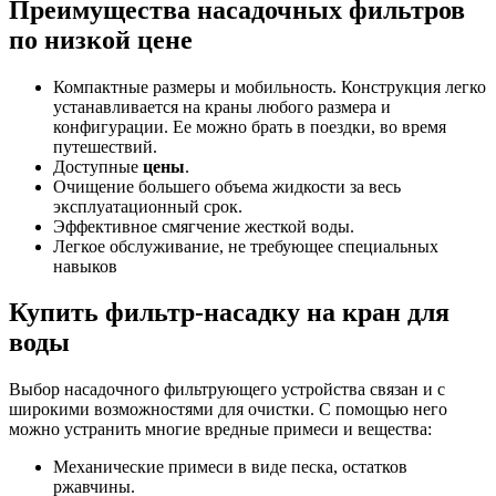
Преимущества
насадочных фильтров
по низкой
цене
Компактные размеры и мобильность. Конструкция легко
устанавливается на краны любого размера и
конфигурации. Ее можно брать в поездки, во время
путешествий.
Доступные
цены
.
Очищение большего объема жидкости за весь
эксплуатационный срок.
Эффективное смягчение жесткой воды.
Легкое обслуживание, не требующее специальных
навыков
Купить фильтр-насадку на кран для
воды
Выбор насадочного фильтрующего устройства связан и с
широкими возможностями для очистки. С помощью него
можно устранить многие вредные примеси и вещества:
Механические примеси в виде песка, остатков
ржавчины.