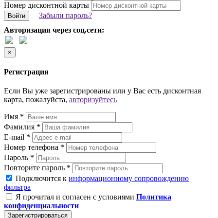
Номер дисконтной карты
Забыли пароль?
Войти
Авторизация через соц.сети:
×
Регистрация
Если Вы уже зарегистрированы или у Вас есть дисконтная
карта, пожалуйста,
авторизуйтесь
Имя *
Фамилия *
E-mail *
Номер телефона *
Пароль *
Повторите пароль *
Подключится к
информационному сопровождению
фильтра
Я прочитал и согласен с условиями
Политика
конфиденциальности
Зарегистрироваться