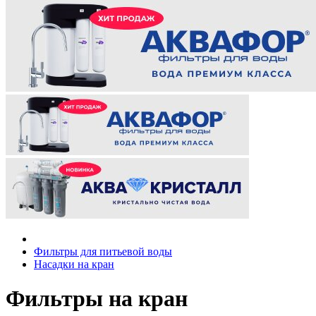
Фильтры для питьевой воды
Насадки на кран
Фильтры на кран