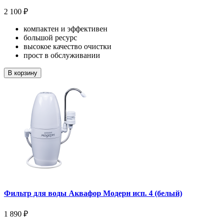
2 100 ₽
компактен и эффективен
большой ресурс
высокое качество очистки
прост в обслуживании
В корзину
Фильтр для воды Аквафор Модерн исп. 4 (белый)
1 890 ₽