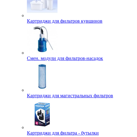
Картриджи для фильтров кувшинов
Смен. модули для фильтров-насадок
Картриджи для магистральных фильтров
Картриджи для фильтра - бутылки