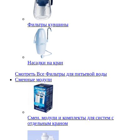
Фильтры кувшины
Насадки на кран
Смотреть Все Фильтры для питьевой воды
Сменные модули
Смен. модули и комплекты для систем с
отдельным краном