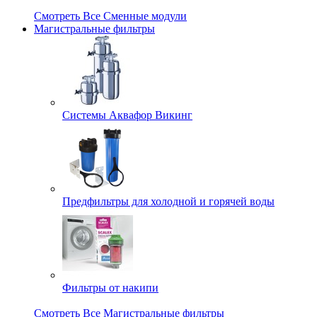
Смотреть Все Сменные модули
Магистральные фильтры
Системы Аквафор Викинг
Предфильтры для холодной и горячей воды
Фильтры от накипи
Смотреть Все Магистральные фильтры