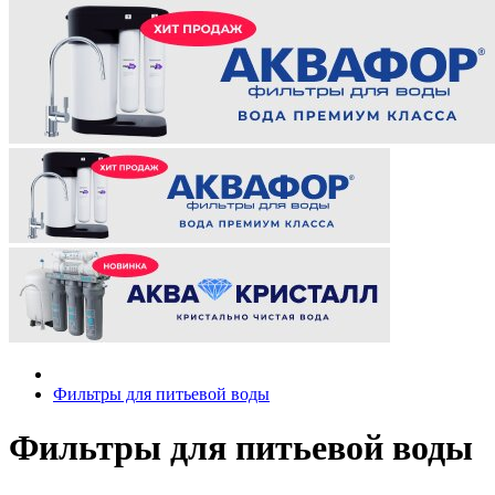
Фильтры для питьевой воды
Фильтры для питьевой воды