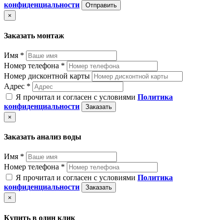
конфиденциальности
Отправить
×
Заказать монтаж
Имя *
Номер телефона *
Номер дисконтной карты
Адрес *
Я прочитал и согласен с условиями
Политика
конфиденциальности
Заказать
×
Заказать анализ воды
Имя *
Номер телефона *
Я прочитал и согласен с условиями
Политика
конфиденциальности
Заказать
×
Купить в один клик