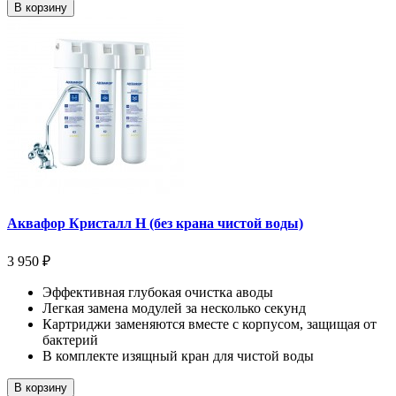
В корзину
Аквафор Кристалл Н (без крана чистой воды)
3 950 ₽
Эффективная глубокая очистка аводы
Легкая замена модулей за несколько секунд
Картриджи заменяются вместе с корпусом, защищая от
бактерий
В комплекте изящный кран для чистой воды
В корзину