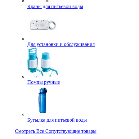
Краны для питьевой воды
Для установки и обслуживания
Помпы ручные
Бутылка для питьевой воды
Смотреть Все Сопутствующие товары