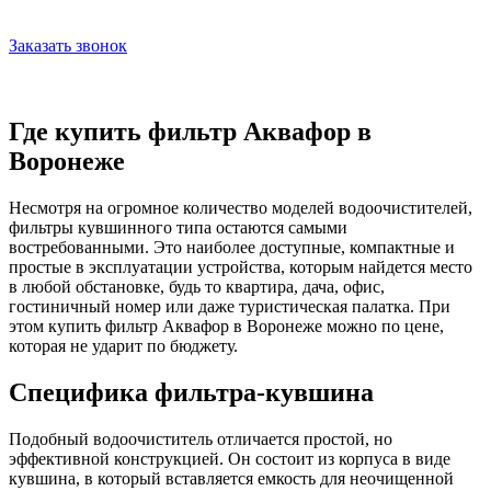
Заказать звонок
Где купить фильтр Аквафор в
Воронеже
Несмотря на огромное количество моделей водоочистителей,
фильтры кувшинного типа остаются самыми
востребованными. Это наиболее доступные, компактные и
простые в эксплуатации устройства, которым найдется место
в любой обстановке, будь то квартира, дача, офис,
гостиничный номер или даже туристическая палатка. При
этом купить фильтр Аквафор в Воронеже можно по цене,
которая не ударит по бюджету.
Специфика фильтра-кувшина
Подобный водоочиститель отличается простой, но
эффективной конструкцией. Он состоит из корпуса в виде
кувшина, в который вставляется емкость для неочищенной