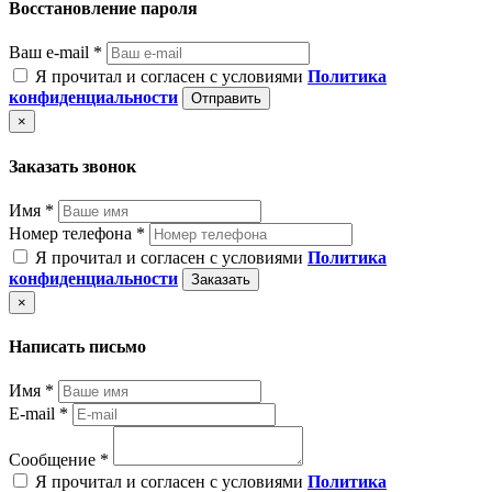
Восстановление пароля
Ваш e-mail *
Я прочитал и согласен с условиями
Политика
конфиденциальности
Отправить
×
Заказать звонок
Имя *
Номер телефона *
Я прочитал и согласен с условиями
Политика
конфиденциальности
Заказать
×
Написать письмо
Имя *
E-mail *
Сообщение *
Я прочитал и согласен с условиями
Политика