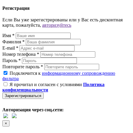
Регистрация
Если Вы уже зарегистрированы или у Вас есть дисконтная
карта, пожалуйста,
авторизуйтесь
Имя *
Фамилия *
E-mail *
Номер телефона *
Пароль *
Повторите пароль *
Подключится к
информационному сопровождению
фильтра
Я прочитал и согласен с условиями
Политика
конфиденциальности
Зарегистрироваться
Авторизация через соц.сети:
×