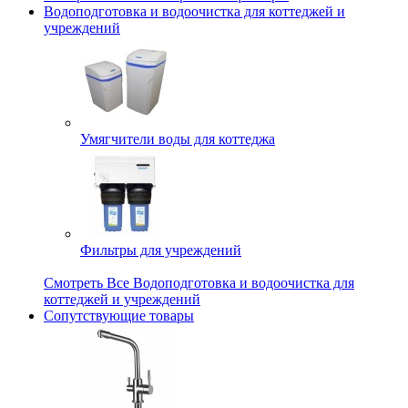
Водоподготовка и водоочистка для коттеджей и
учреждений
Умягчители воды для коттеджа
Фильтры для учреждений
Смотреть Все Водоподготовка и водоочистка для
коттеджей и учреждений
Сопутствующие товары