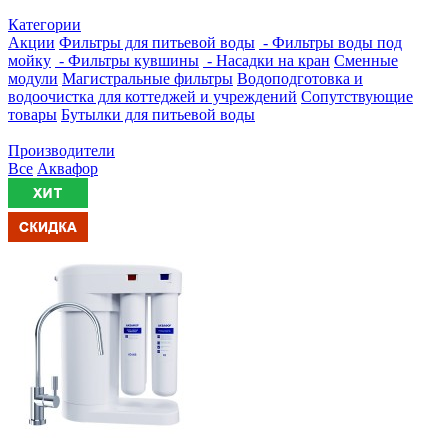
Категории
Акции
Фильтры для питьевой воды
- Фильтры воды под
мойку
- Фильтры кувшины
- Насадки на кран
Сменные
модули
Магистральные фильтры
Водоподготовка и
водоочистка для коттеджей и учреждений
Сопутствующие
товары
Бутылки для питьевой воды
Производители
Все
Аквафор