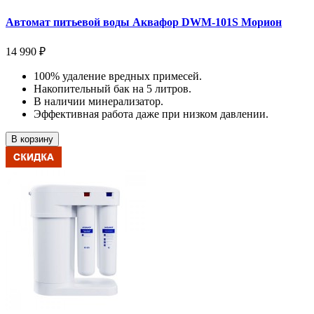
Автомат питьевой воды Аквафор DWM-101S Морион
14 990 ₽
100% удаление вредных примесей.
Накопительный бак на 5 литров.
В наличии минерализатор.
Эффективная работа даже при низком давлении.
В корзину