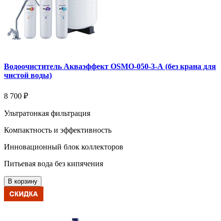
Водоочиститель Акваэффект OSMO-050-3-А (без крана для
чистой воды)
8 700 ₽
Ультратонкая фильтрация
Компактность и эффективность
Инновационный блок коллекторов
Питьевая вода без кипячения
В корзину