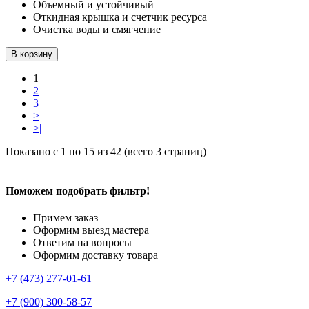
Объемный и устойчивый
Откидная крышка и счетчик ресурса
Очистка воды и смягчение
В корзину
1
2
3
>
>|
Показано с 1 по 15 из 42 (всего 3 страниц)
Поможем подобрать фильтр!
Примем заказ
Оформим выезд мастера
Ответим на вопросы
Оформим доставку товара
+7 (473) 277-01-61
+7 (900) 300-58-57