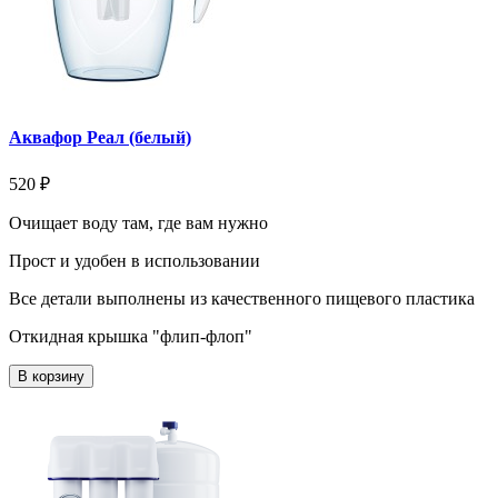
Аквафор Реал (белый)
520 ₽
Очищает воду там, где вам нужно
Прост и удобен в использовании
Все детали выполнены из качественного пищевого пластика
Откидная крышка "флип-флоп"
В корзину