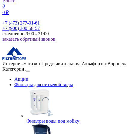
Войти
0
0 ₽
+7 (473) 277-01-61
+7 (900) 300-58-57
ежедневно 9:00 - 21:00
заказать обратный звонок
Интернет-магазин Представительства Аквафор в г.Воронеж
Категории
Акции
Фильтры для питьевой воды
Фильтры воды под мойку