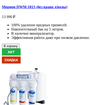
Морион DWM-101S (без крана д/воды)
13 990 ₽
100% удаление вредных примесей.
Накопительный бак на 5 литров.
В наличии минерализатор.
Эффективная работа даже при низком давлении.
В корзину