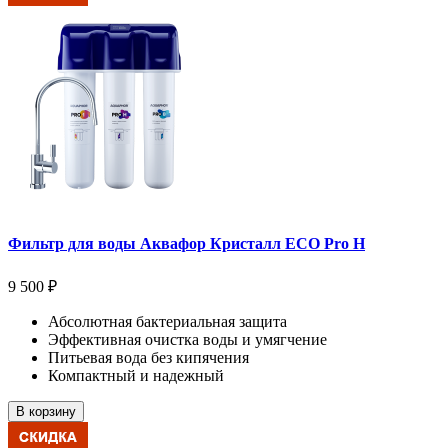
Фильтр для воды Аквафор Кристалл ECO Pro H
9 500 ₽
Абсолютная бактериальная защита
Эффективная очистка воды и умягчение
Питьевая вода без кипячения
Компактный и надежный
В корзину