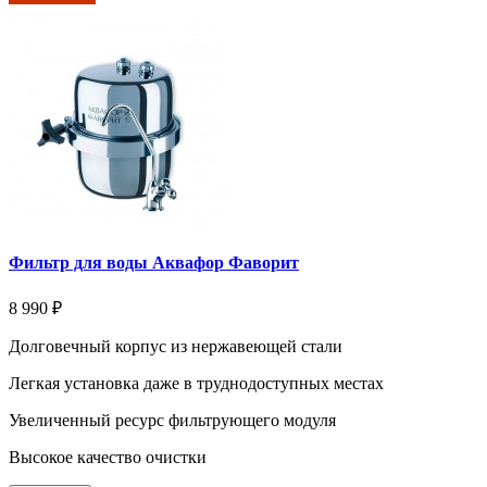
Фильтр для воды Аквафор Фаворит
8 990 ₽
Долговечный корпус из нержавеющей стали
Легкая установка даже в труднодоступных местах
Увеличенный ресурс фильтрующего модуля
Высокое качество очистки