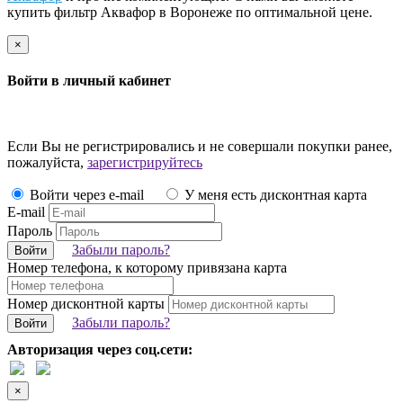
купить фильтр Аквафор в Воронеже по оптимальной цене.
×
Войти в личный кабинет
Если Вы не регистрировались и не совершали покупки ранее,
пожалуйста,
зарегистрируйтесь
Войти через e-mail
У меня есть дисконтная карта
E-mail
Пароль
Забыли пароль?
Войти
Номер телефона, к которому привязана карта
Номер дисконтной карты
Забыли пароль?
Войти
Авторизация через соц.сети:
×