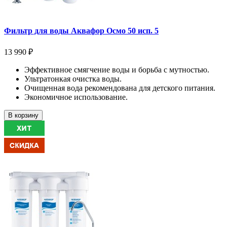
Фильтр для воды Аквафор Осмо 50 исп. 5
13 990 ₽
Эффективное смягчение воды и борьба с мутностью.
Ультратонкая очистка воды.
Очищенная вода рекомендована для детского питания.
Экономичное использование.
В корзину