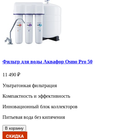
Фильтр для воды Аквафор Osmo Pro 50
11 490 ₽
Ультратонкая фильтрация
Компактность и эффективность
Инновационный блок коллекторов
Питьевая вода без кипячения
В корзину