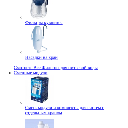
Фильтры кувшины
Насадки на кран
Смотреть Все Фильтры для питьевой воды
Сменные модули
Смен. модули и комплекты для систем с
отдельным краном