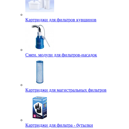
Картриджи для фильтров кувшинов
Смен. модули для фильтров-насадок
Картриджи для магистральных фильтров
Картриджи для фильтра - бутылки