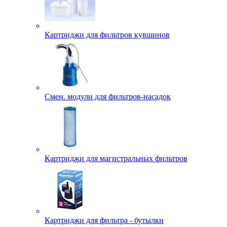
Картриджи для фильтров кувшинов
Смен. модули для фильтров-насадок
Картриджи для магистральных фильтров
Картриджи для фильтра - бутылки