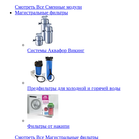
Смотреть Все Сменные модули
Магистральные фильтры
Системы Аквафор Викинг
Предфильтры для холодной и горячей воды
Фильтры от накипи
Смотреть Все Магистральные фильтры