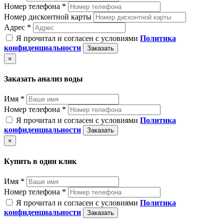
Номер телефона *
Номер дисконтной карты
Адрес *
Я прочитал и согласен с условиями
Политика
конфиденциальности
Заказать
×
Заказать анализ воды
Имя *
Номер телефона *
Я прочитал и согласен с условиями
Политика
конфиденциальности
Заказать
×
Купить в один клик
Имя *
Номер телефона *
Я прочитал и согласен с условиями
Политика
конфиденциальности
Заказать