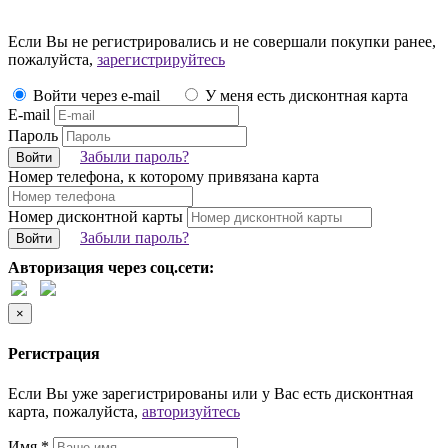
Если Вы не регистрировались и не совершали покупки ранее,
пожалуйста,
зарегистрируйтесь
Войти через e-mail
У меня есть дисконтная карта
E-mail
Пароль
Забыли пароль?
Войти
Номер телефона, к которому привязана карта
Номер дисконтной карты
Забыли пароль?
Войти
Авторизация через соц.сети:
×
Регистрация
Если Вы уже зарегистрированы или у Вас есть дисконтная
карта, пожалуйста,
авторизуйтесь
Имя *