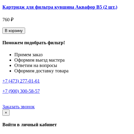
Картридж для фильтра кувшина Аквафор В5 (2 шт.)
760 ₽
В корзину
Поможем подобрать фильтр!
Примем заказ
Оформим выезд мастера
Ответим на вопросы
Оформим доставку товара
+7 (473) 277-01-61
+7 (900) 300-58-57
Заказать звонок
×
Войти в личный кабинет