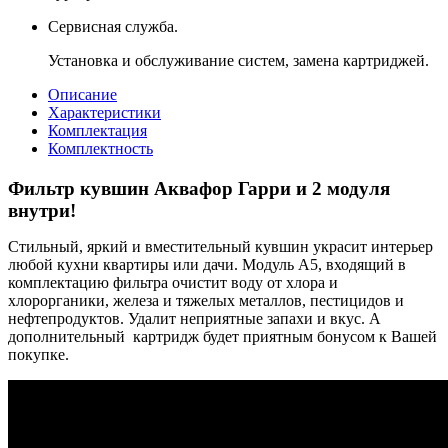
Сервисная служба.
Установка и обслуживание систем, замена картриджей.
Описание
Характеристики
Комплектация
Комплектность
Фильтр кувшин Аквафор Гарри и 2 модуля
внутри!
Стильный, яркий и вместительный кувшин украсит интерьер
любой кухни квартиры или дачи. Модуль А5, входящий в
комплектацию фильтра очистит воду от хлора и
хлорорганики, железа и тяжелых металлов, пестицидов и
нефтепродуктов. Удалит неприятные запахи и вкус. А
дополнительный картридж будет приятным бонусом к Вашей
покупке.