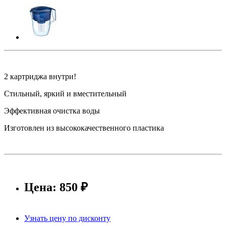
2 картриджа внутри!
Стильный, яркий и вместительный
Эффективная очистка воды
Изготовлен из высококачественного пластика
Цена: 850 ₽
Узнать цену по дисконту