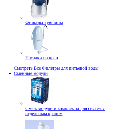
Фильтры кувшины
Насадки на кран
Смотреть Все Фильтры для питьевой воды
Сменные модули
Смен. модули и комплекты для систем с
отдельным краном