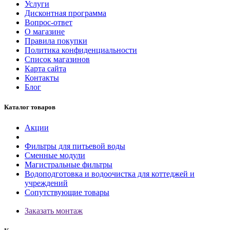
Услуги
Дисконтная программа
Вопрос-ответ
О магазине
Правила покупки
Политика конфиденциальности
Список магазинов
Карта сайта
Контакты
Блог
Каталог товаров
Акции
Фильтры для питьевой воды
Сменные модули
Магистральные фильтры
Водоподготовка и водоочистка для коттеджей и
учреждений
Сопутствующие товары
Заказать монтаж