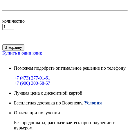
количество
В корзину
Купить в один клик
Поможем подобрать оптимальное решение по телефону
+7 (473) 277-01-61
+7 (900) 300-58-57
Лучшая цена с дисконтной картой.
Бесплатная доставка по Воронежу.
Условия
Оплата при получении.
Без предоплаты, расплачиваетесь при получении с
курьером.