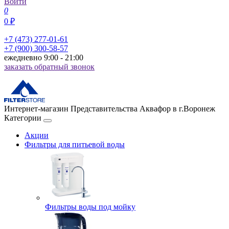
Войти
0
0 ₽
+7 (473) 277-01-61
+7 (900) 300-58-57
ежедневно 9:00 - 21:00
заказать обратный звонок
Интернет-магазин Представительства Аквафор в г.Воронеж
Категории
Акции
Фильтры для питьевой воды
Фильтры воды под мойку