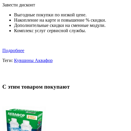
Завести дисконт
Выгодные покупки по низкой цене.
Накопление на карте и повышение % скидки.
Дополнительные скидки на сменные модули.
Комплекс услуг сервисной службы.
Подробнее
Теги:
Кувшины Аквафор
С этим товаром покупают