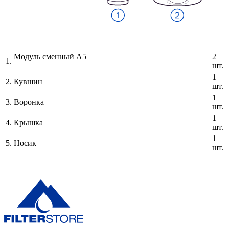
Модуль сменный А5
2
1.
шт.
1
2.
Кувшин
шт.
1
3.
Воронка
шт.
1
4.
Крышка
шт.
1
5.
Носик
шт.