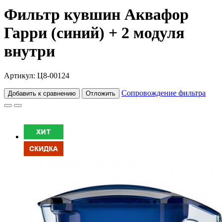
Фильтр кувшин Аквафор
Гарри (синий) + 2 модуля
внутри
Артикул: Ц8-00124
Сопровождение фильтра
Добавить к сравнению
Отложить