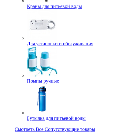
Краны для питьевой воды
Для установки и обслуживания
Помпы ручные
Бутылка для питьевой воды
Смотреть Все Сопутствующие товары