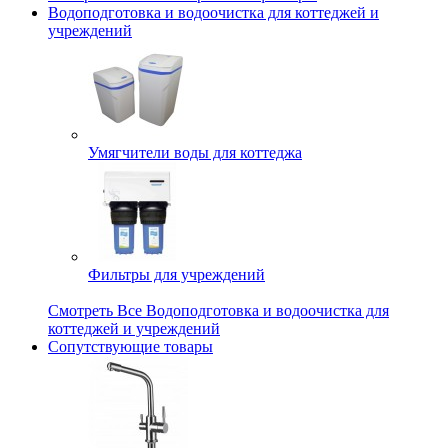
Водоподготовка и водоочистка для коттеджей и
учреждений
Умягчители воды для коттеджа
Фильтры для учреждений
Смотреть Все Водоподготовка и водоочистка для
коттеджей и учреждений
Сопутствующие товары