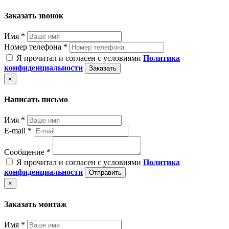
Заказать звонок
Имя *
Номер телефона *
Я прочитал и согласен с условиями
Политика
конфиденциальности
Заказать
×
Написать письмо
Имя *
E-mail *
Сообщение *
Я прочитал и согласен с условиями
Политика
конфиденциальности
Отправить
×
Заказать монтаж
Имя *