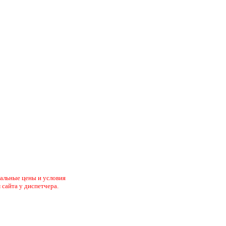
туальные цены и условия
 сайта у диспетчера.