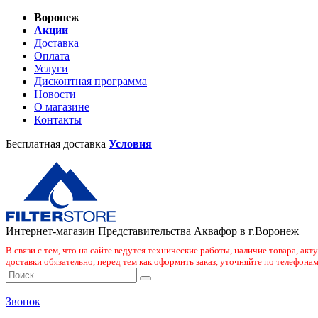
Воронеж
Акции
Доставка
Оплата
Услуги
Дисконтная программа
Новости
О магазине
Контакты
Бесплатная доставка
Условия
Интернет-магазин Представительства Аквафор в г.Воронеж
В связи с тем, что на сайте ведутся технические работы, наличие товара, ак
доставки обязательно, перед тем как оформить заказ, уточняйте по телефонам
Звонок