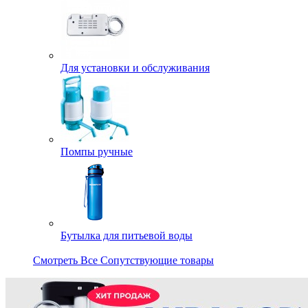
Для установки и обслуживания
Помпы ручные
Бутылка для питьевой воды
Смотреть Все Сопутствующие товары