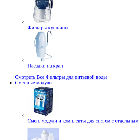
Фильтры кувшины
Насадки на кран
Смотреть Все Фильтры для питьевой воды
Сменные модули
Смен. модули и комплекты для систем с отдельным