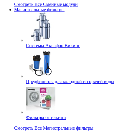
Смотреть Все Сменные модули
Магистральные фильтры
Системы Аквафор Викинг
Предфильтры для холодной и горячей воды
Фильтры от накипи
Смотреть Все Магистральные фильтры