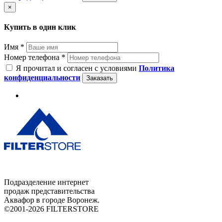
×
Купить в один клик
Имя *
Номер телефона *
Я прочитал и согласен с условиями
Политика
конфиденциальности
Заказать
Подразделение интернет
продаж представительства
Аквафор в городе Воронеж.
©2001-2026 FILTERSTORE