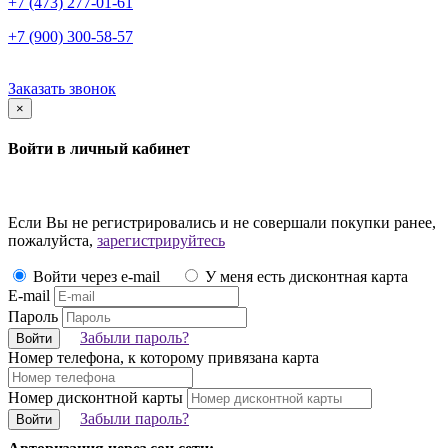
+7 (473) 277-01-61
+7 (900) 300-58-57
Заказать звонок
×
Войти в личный кабинет
Если Вы не регистрировались и не совершали покупки ранее,
пожалуйста,
зарегистрируйтесь
Войти через e-mail
У меня есть дисконтная карта
E-mail
Пароль
Забыли пароль?
Войти
Номер телефона, к которому привязана карта
Номер дисконтной карты
Забыли пароль?
Войти