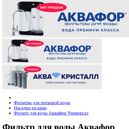
Фильтры для питьевой воды
Насадки на кран
Фильтр для воды Аквафор Универсал
Фильтр для воды Аквафор