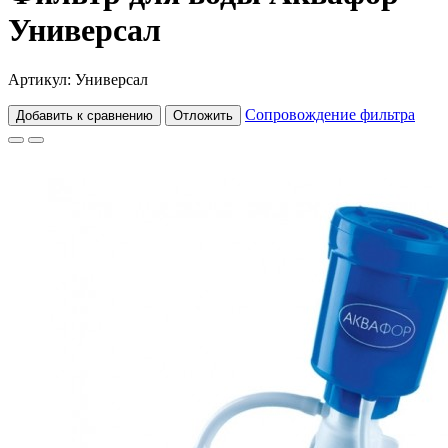
Универсал
Артикул: Универсал
Сопровождение фильтра
Добавить к сравнению
Отложить