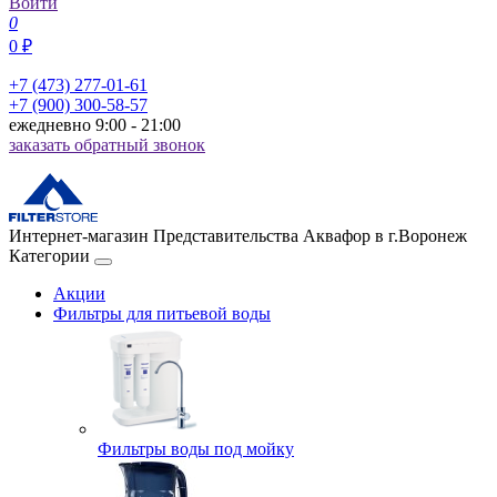
Войти
0
0 ₽
+7 (473) 277-01-61
+7 (900) 300-58-57
ежедневно 9:00 - 21:00
заказать обратный звонок
Интернет-магазин Представительства Аквафор в г.Воронеж
Категории
Акции
Фильтры для питьевой воды
Фильтры воды под мойку