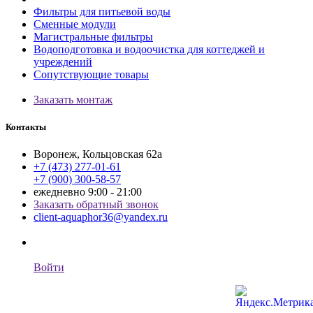
Фильтры для питьевой воды
Сменные модули
Магистральные фильтры
Водоподготовка и водоочистка для коттеджей и
учреждений
Сопутствующие товары
Заказать монтаж
Контакты
Воронеж, Кольцовская 62а
+7 (473) 277-01-61
+7 (900) 300-58-57
ежедневно 9:00 - 21:00
Заказать обратный звонок
client-aquaphor36@yandex.ru
Войти