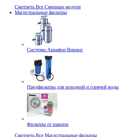
Смотреть Все Сменные модули
Магистральные фильтры
Системы Аквафор Викинг
Предфильтры для холодной и горячей воды
Фильтры от накипи
Смотреть Все Магистральные фильтры