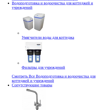
Водоподготовка и водоочистка для коттеджей и
учреждений
Умягчители воды для коттеджа
Фильтры для учреждений
Смотреть Все Водоподготовка и водоочистка для
коттеджей и учреждений
Сопутствующие товары