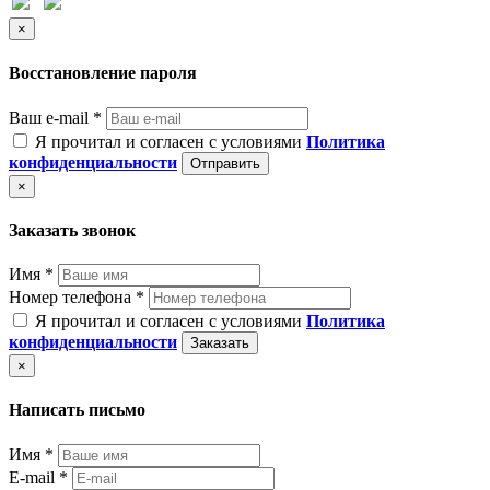
×
Восстановление пароля
Ваш e-mail *
Я прочитал и согласен с условиями
Политика
конфиденциальности
Отправить
×
Заказать звонок
Имя *
Номер телефона *
Я прочитал и согласен с условиями
Политика
конфиденциальности
Заказать
×
Написать письмо
Имя *
E-mail *