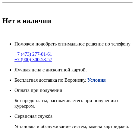
Нет в наличии
Поможем подобрать оптимальное решение по телефону
+7 (473) 277-01-61
+7 (900) 300-58-57
Лучшая цена с дисконтной картой.
Бесплатная доставка по Воронежу.
Условия
Оплата при получении.
Без предоплаты, расплачиваетесь при получении с
курьером.
Сервисная служба.
Установка и обслуживание систем, замена картриджей.