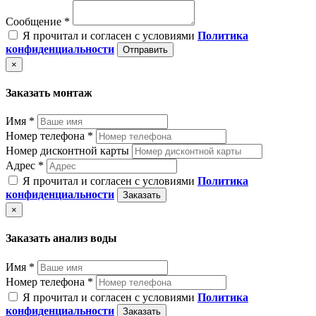
Сообщение *
Я прочитал и согласен с условиями
Политика
конфиденциальности
Отправить
×
Заказать монтаж
Имя *
Номер телефона *
Номер дисконтной карты
Адрес *
Я прочитал и согласен с условиями
Политика
конфиденциальности
Заказать
×
Заказать анализ воды
Имя *
Номер телефона *
Я прочитал и согласен с условиями
Политика
конфиденциальности
Заказать