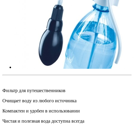
Фильтр для путешественников
Очищает воду из любого источника
Компактен и удобен в использовании
Чистая и полезная вода доступна всегда