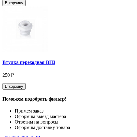
В корзину
Втулка переходная ВП3
250 ₽
В корзину
Поможем подобрать фильтр!
Примем заказ
Оформим выезд мастера
Ответим на вопросы
Оформим доставку товара