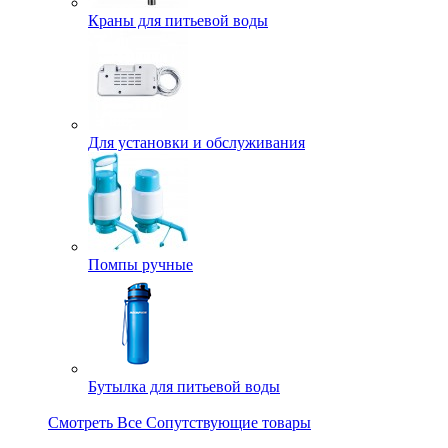
Краны для питьевой воды
Для установки и обслуживания
Помпы ручные
Бутылка для питьевой воды
Смотреть Все Сопутствующие товары