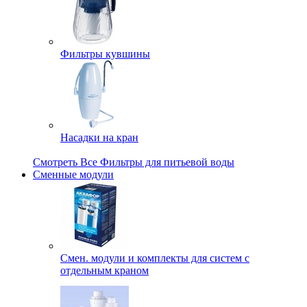
Фильтры кувшины
Насадки на кран
Смотреть Все Фильтры для питьевой воды
Сменные модули
Смен. модули и комплекты для систем с
отдельным краном