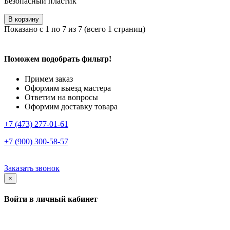
Безопасный пластик
В корзину
Показано с 1 по 7 из 7 (всего 1 страниц)
Поможем подобрать фильтр!
Примем заказ
Оформим выезд мастера
Ответим на вопросы
Оформим доставку товара
+7 (473) 277-01-61
+7 (900) 300-58-57
Заказать звонок
×
Войти в личный кабинет