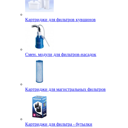
Картриджи для фильтров кувшинов
Смен. модули для фильтров-насадок
Картриджи для магистральных фильтров
Картриджи для фильтра - бутылки