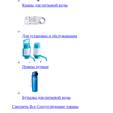
Краны для питьевой воды
Для установки и обслуживания
Помпы ручные
Бутылка для питьевой воды
Смотреть Все Сопутствующие товары