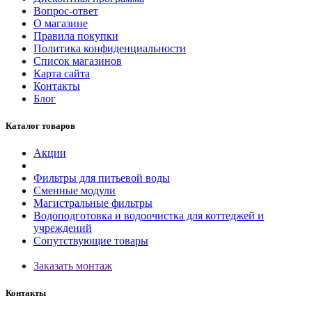
Вопрос-ответ
О магазине
Правила покупки
Политика конфиденциальности
Список магазинов
Карта сайта
Контакты
Блог
Каталог товаров
Акции
Фильтры для питьевой воды
Сменные модули
Магистральные фильтры
Водоподготовка и водоочистка для коттеджей и
учреждений
Сопутствующие товары
Заказать монтаж
Контакты