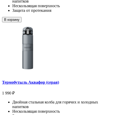
напитков
Нескользящая поверхность
Защита от протекания
В корзину
Термобутыль Аквафор (серая)
1 990 ₽
Двойная стальная колба для горячих и холодных
напитков
Нескользящая поверхность