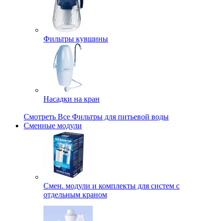
Фильтры кувшины
Насадки на кран
Смотреть Все Фильтры для питьевой воды
Сменные модули
Смен. модули и комплекты для систем с
отдельным краном