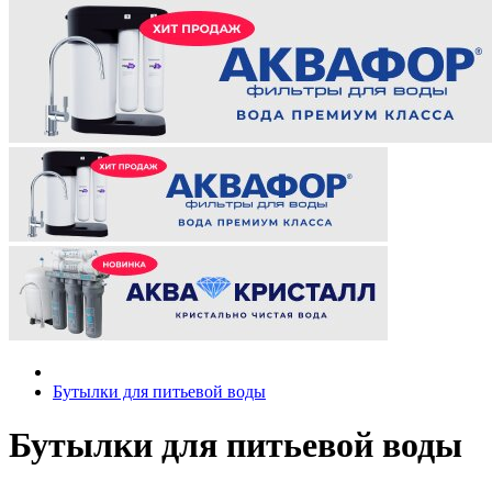
Бутылки для питьевой воды
Бутылки для питьевой воды