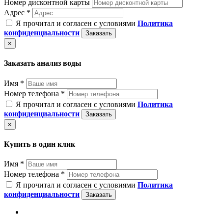
Номер дисконтной карты
Адрес *
Я прочитал и согласен с условиями
Политика
конфиденциальности
Заказать
×
Заказать анализ воды
Имя *
Номер телефона *
Я прочитал и согласен с условиями
Политика
конфиденциальности
Заказать
×
Купить в один клик
Имя *
Номер телефона *
Я прочитал и согласен с условиями
Политика
конфиденциальности
Заказать