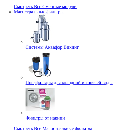
Смотреть Все Сменные модули
Магистральные фильтры
Системы Аквафор Викинг
Предфильтры для холодной и горячей воды
Фильтры от накипи
Смотреть Все Магистральные фильтры