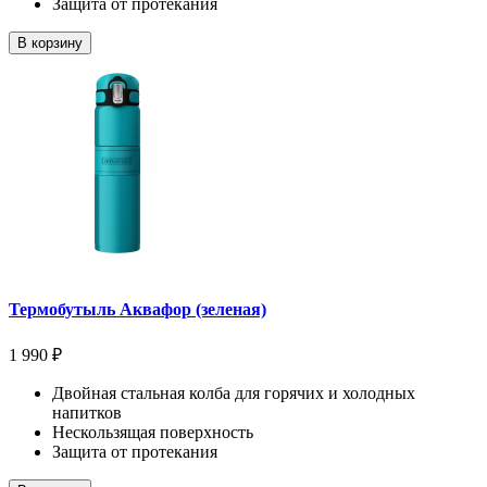
Защита от протекания
В корзину
Термобутыль Аквафор (зеленая)
1 990 ₽
Двойная стальная колба для горячих и холодных
напитков
Нескользящая поверхность
Защита от протекания