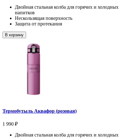
Двойная стальная колба для горячих и холодных
напитков
Нескользящая поверхность
Защита от протекания
В корзину
Термобутыль Аквафор (розовая)
1 990 ₽
Двойная стальная колба для горячих и холодных