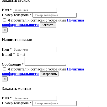
Заказать звонок
Имя *
Номер телефона *
Я прочитал и согласен с условиями
Политика
конфиденциальности
Заказать
×
Написать письмо
Имя *
E-mail *
Сообщение *
Я прочитал и согласен с условиями
Политика
конфиденциальности
Отправить
×
Заказать монтаж
Имя *
Номер телефона *