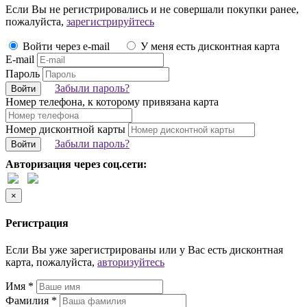
Если Вы не регистрировались и не совершали покупки ранее,
пожалуйста,
зарегистрируйтесь
Войти через e-mail
У меня есть дисконтная карта
E-mail
Пароль
Забыли пароль?
Войти
Номер телефона, к которому привязана карта
Номер дисконтной карты
Забыли пароль?
Войти
Авторизация через соц.сети:
×
Регистрация
Если Вы уже зарегистрированы или у Вас есть дисконтная
карта, пожалуйста,
авторизуйтесь
Имя *
Фамилия *