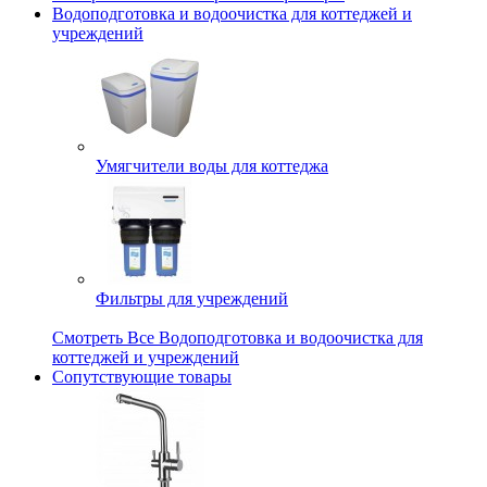
Водоподготовка и водоочистка для коттеджей и
учреждений
Умягчители воды для коттеджа
Фильтры для учреждений
Смотреть Все Водоподготовка и водоочистка для
коттеджей и учреждений
Сопутствующие товары