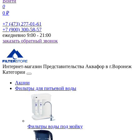
Войти
0
0 ₽
+7 (473) 277-01-61
+7 (900) 300-58-57
ежедневно 9:00 - 21:00
заказать обратный звонок
Интернет-магазин Представительства Аквафор в г.Воронеж
Категории
Акции
Фильтры для питьевой воды
Фильтры воды под мойку