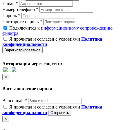
E-mail *
Номер телефона *
Пароль *
Повторите пароль *
Подключится к
информационному сопровождению
фильтра
Я прочитал и согласен с условиями
Политика
конфиденциальности
Зарегистрироваться
Авторизация через соц.сети:
×
Восстановление пароля
Ваш e-mail *
Я прочитал и согласен с условиями
Политика
конфиденциальности
Отправить
×