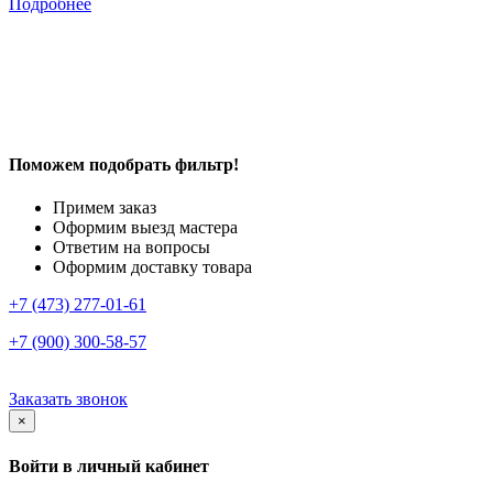
Подробнее
Поможем подобрать фильтр!
Примем заказ
Оформим выезд мастера
Ответим на вопросы
Оформим доставку товара
+7 (473) 277-01-61
+7 (900) 300-58-57
Заказать звонок
×
Войти в личный кабинет