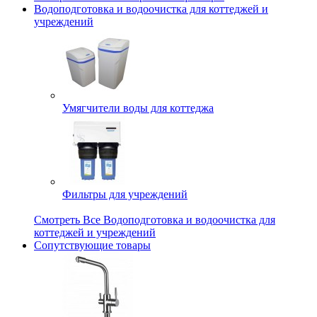
Водоподготовка и водоочистка для коттеджей и
учреждений
Умягчители воды для коттеджа
Фильтры для учреждений
Смотреть Все Водоподготовка и водоочистка для
коттеджей и учреждений
Сопутствующие товары