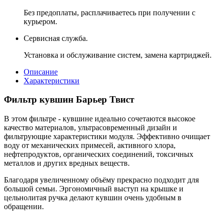
Без предоплаты, расплачиваетесь при получении с
курьером.
Сервисная служба.
Установка и обслуживание систем, замена картриджей.
Описание
Характеристики
Фильтр кувшин Барьер Твист
В этом фильтре - кувшине идеально сочетаются высокое
качество материалов, ультрасовременный дизайн и
фильтрующие характеристики модуля. Эффективно очищает
воду от механических примесей, активного хлора,
нефтепродуктов, органических соединений, токсичных
металлов и других вредных веществ.
Благодаря увеличенному объёму прекрасно подходит для
большой семьи. Эргономичный выступ на крышке и
цельнолитая ручка делают кувшин очень удобным в
обращении.