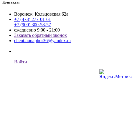
Контакты
Воронеж, Кольцовская 62а
+7 (473) 277-01-61
+7 (900) 300-58-57
ежедневно 9:00 - 21:00
Заказать обратный звонок
client-aquaphor36@yandex.ru
Войти