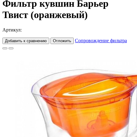
Фильтр кувшин Барьер
Твист (оранжевый)
Артикул:
Сопровождение фильтра
Добавить к сравнению
Отложить