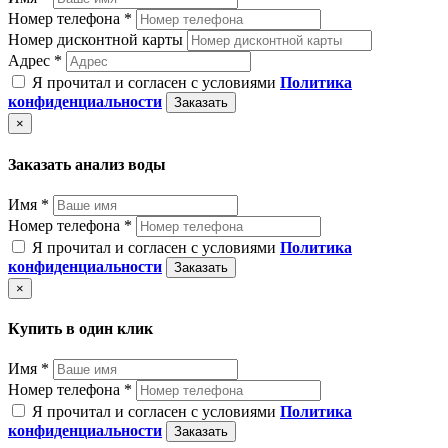
Номер телефона *
Номер дисконтной карты
Адрес *
Я прочитал и согласен с условиями
Политика
конфиденциальности
Заказать
×
Заказать анализ воды
Имя *
Номер телефона *
Я прочитал и согласен с условиями
Политика
конфиденциальности
Заказать
×
Купить в один клик
Имя *
Номер телефона *
Я прочитал и согласен с условиями
Политика
конфиденциальности
Заказать