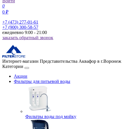
Войти
0
0 ₽
+7 (473) 277-01-61
+7 (900) 300-58-57
ежедневно 9:00 - 21:00
заказать обратный звонок
Интернет-магазин Представительства Аквафор в г.Воронеж
Категории
Акции
Фильтры для питьевой воды
Фильтры воды под мойку