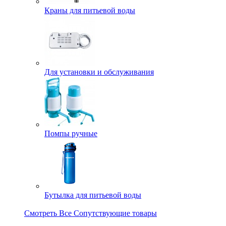
Краны для питьевой воды
Для установки и обслуживания
Помпы ручные
Бутылка для питьевой воды
Смотреть Все Сопутствующие товары