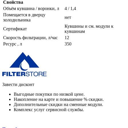
Свойства
Объём кувшина / воронки, л
4 / 1,4
Помещается в дверцу
нет
холодильника
Кувшины и см. модули к
Сертификат
кувшинам
Скорость фильтрации, л/час
12
Ресурс , л
350
Завести дисконт
Выгодные покупки по низкой цене.
Накопление на карте и повышение % скидки.
Дополнительные скидки на сменные модули.
Комплекс услуг сервисной службы.