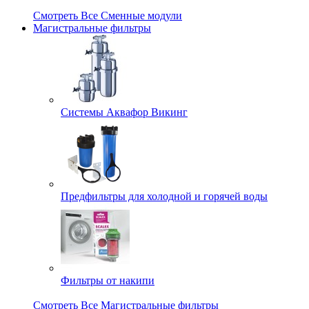
Смотреть Все Сменные модули
Магистральные фильтры
Системы Аквафор Викинг
Предфильтры для холодной и горячей воды
Фильтры от накипи
Смотреть Все Магистральные фильтры