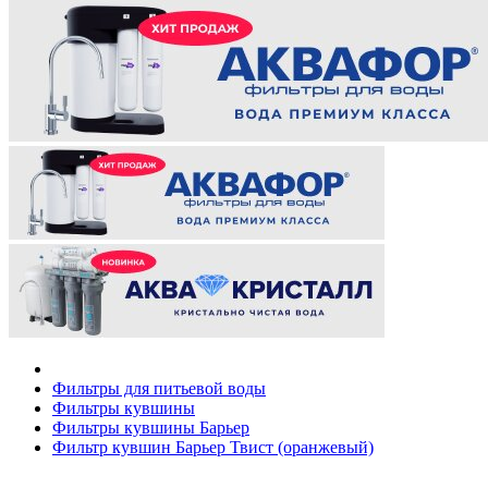
Фильтры для питьевой воды
Фильтры кувшины
Фильтры кувшины Барьер
Фильтр кувшин Барьер Твист (оранжевый)