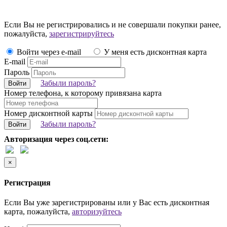
Если Вы не регистрировались и не совершали покупки ранее,
пожалуйста,
зарегистрируйтесь
Войти через e-mail
У меня есть дисконтная карта
E-mail
Пароль
Забыли пароль?
Войти
Номер телефона, к которому привязана карта
Номер дисконтной карты
Забыли пароль?
Войти
Авторизация через соц.сети:
×
Регистрация
Если Вы уже зарегистрированы или у Вас есть дисконтная
карта, пожалуйста,
авторизуйтесь