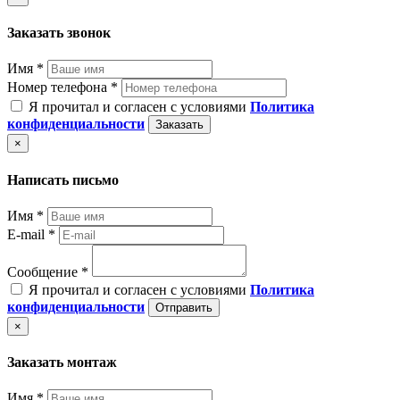
Заказать звонок
Имя *
Номер телефона *
Я прочитал и согласен с условиями
Политика
конфиденциальности
Заказать
×
Написать письмо
Имя *
E-mail *
Сообщение *
Я прочитал и согласен с условиями
Политика
конфиденциальности
Отправить
×
Заказать монтаж
Имя *