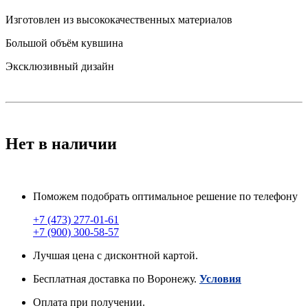
Изготовлен из высококачественных материалов
Большой объём кувшина
Эксклюзивный дизайн
Нет в наличии
Поможем подобрать оптимальное решение по телефону
+7 (473) 277-01-61
+7 (900) 300-58-57
Лучшая цена с дисконтной картой.
Бесплатная доставка по Воронежу.
Условия
Оплата при получении.