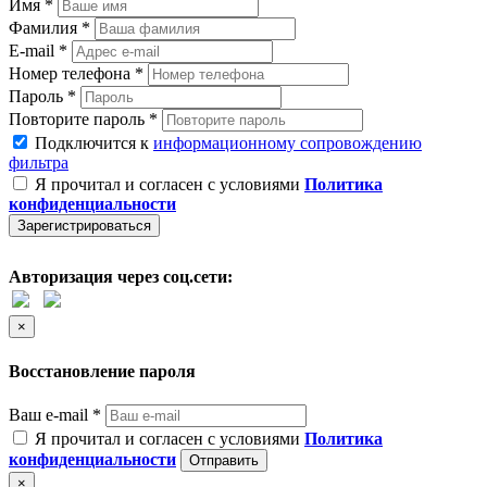
Имя *
Фамилия *
E-mail *
Номер телефона *
Пароль *
Повторите пароль *
Подключится к
информационному сопровождению
фильтра
Я прочитал и согласен с условиями
Политика
конфиденциальности
Зарегистрироваться
Авторизация через соц.сети:
×
Восстановление пароля
Ваш e-mail *
Я прочитал и согласен с условиями
Политика
конфиденциальности
Отправить
×