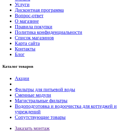
Услуги
Дисконтная программа
Вопрос-ответ
О магазине
Правила покупки
Политика конфиденциальности
Список магазинов
Карта сайта
Контакты
Блог
Каталог товаров
Акции
Фильтры для питьевой воды
Сменные модули
Магистральные фильтры
Водоподготовка и водоочистка для коттеджей и
учреждений
Сопутствующие товары
Заказать монтаж