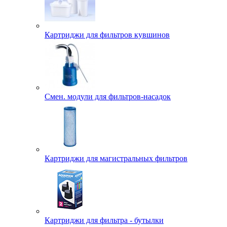
Картриджи для фильтров кувшинов
Смен. модули для фильтров-насадок
Картриджи для магистральных фильтров
Картриджи для фильтра - бутылки