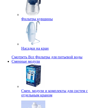
Фильтры кувшины
Насадки на кран
Смотреть Все Фильтры для питьевой воды
Сменные модули
Смен. модули и комплекты для систем с
отдельным краном