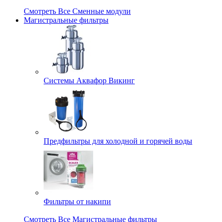
Смотреть Все Сменные модули
Магистральные фильтры
Системы Аквафор Викинг
Предфильтры для холодной и горячей воды
Фильтры от накипи
Смотреть Все Магистральные фильтры