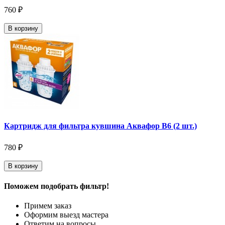
760 ₽
В корзину
Картридж для фильтра кувшина Аквафор В6 (2 шт.)
780 ₽
В корзину
Поможем подобрать фильтр!
Примем заказ
Оформим выезд мастера
Ответим на вопросы