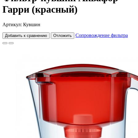
Гарри (красный)
Артикул: Кувшин
Сопровождение фильтра
Добавить к сравнению
Отложить