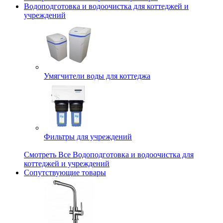
Водоподготовка и водоочистка для коттеджей и
учреждений
Умягчители воды для коттеджа
Фильтры для учреждений
Смотреть Все Водоподготовка и водоочистка для
коттеджей и учреждений
Сопутствующие товары