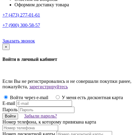
Оформим доставку товара
+7 (473) 277-01-61
+7 (900) 300-58-57
Заказать звонок
×
Войти в личный кабинет
Если Вы не регистрировались и не совершали покупки ранее,
пожалуйста,
зарегистрируйтесь
Войти через e-mail
У меня есть дисконтная карта
E-mail
Пароль
Забыли пароль?
Войти
Номер телефона, к которому привязана карта
Номер дисконтной карты