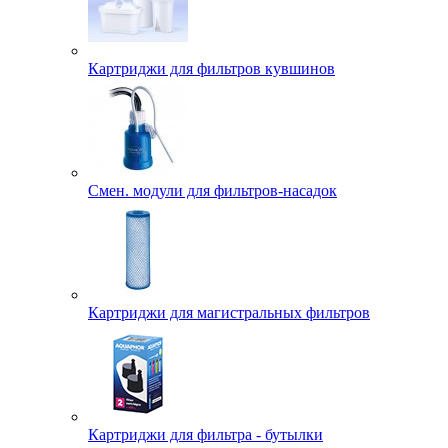
Картриджи для фильтров кувшинов
Смен. модули для фильтров-насадок
Картриджи для магистральных фильтров
Картриджи для фильтра - бутылки