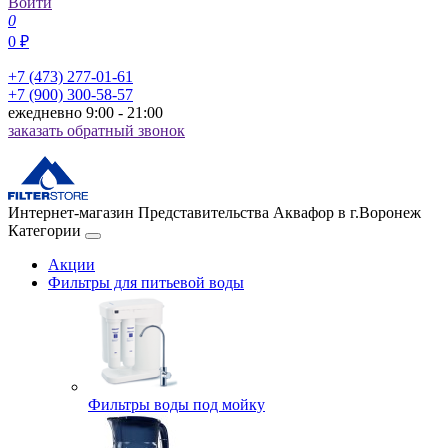
Войти
0
0 ₽
+7 (473) 277-01-61
+7 (900) 300-58-57
ежедневно 9:00 - 21:00
заказать обратный звонок
Интернет-магазин Представительства Аквафор в г.Воронеж
Категории
Акции
Фильтры для питьевой воды
Фильтры воды под мойку