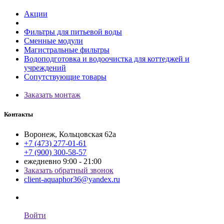
Акции
Фильтры для питьевой воды
Сменные модули
Магистральные фильтры
Водоподготовка и водоочистка для коттеджей и
учреждений
Сопутствующие товары
Заказать монтаж
Контакты
Воронеж, Кольцовская 62а
+7 (473) 277-01-61
+7 (900) 300-58-57
ежедневно 9:00 - 21:00
Заказать обратный звонок
client-aquaphor36@yandex.ru
Войти