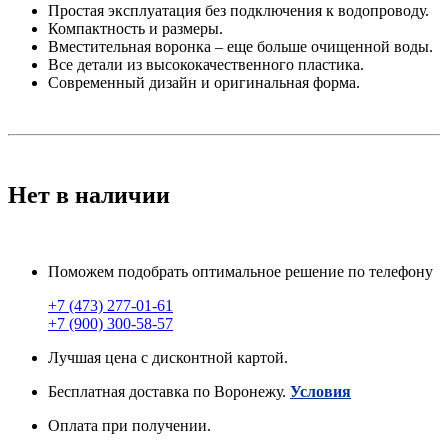
Простая эксплуатация без подключения к водопроводу.
Компактность и размеры.
Вместительная воронка – еще больше очищенной воды.
Все детали из высококачественного пластика.
Современный дизайн и оригинальная форма.
Нет в наличии
Поможем подобрать оптимальное решение по телефону
+7 (473) 277-01-61
+7 (900) 300-58-57
Лучшая цена с дисконтной картой.
Бесплатная доставка по Воронежу.
Условия
Оплата при получении.