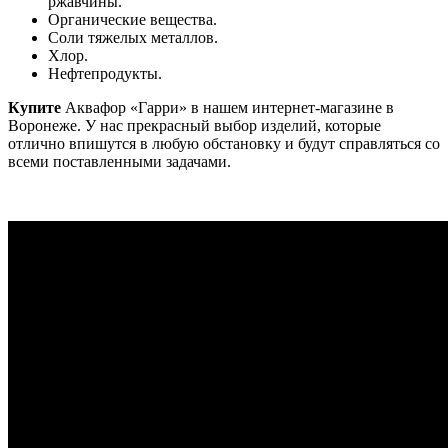
ржавчины.
Органические вещества.
Соли тяжелых металлов.
Хлор.
Нефтепродукты.
Купите
Аквафор «Гарри» в нашем интернет-магазине в
Воронеже. У нас прекрасный выбор изделий, которые
отлично впишутся в любую обстановку и будут справляться со
всеми поставленными задачами.