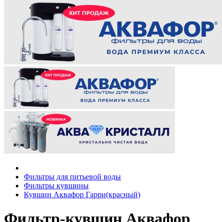
Фильтры для питьевой воды
Фильтры кувшины
Кувшин Аквафор Гарри(красный)
Фильтр-кувшин Аквафор