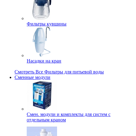
Фильтры кувшины
Насадки на кран
Смотреть Все Фильтры для питьевой воды
Сменные модули
Смен. модули и комплекты для систем с
отдельным краном