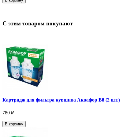
В корзину
С этим товаром покупают
Картридж для фильтра кувшина Аквафор В8 (2 шт.)
780 ₽
В корзину