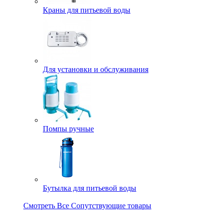
Краны для питьевой воды
Для установки и обслуживания
Помпы ручные
Бутылка для питьевой воды
Смотреть Все Сопутствующие товары