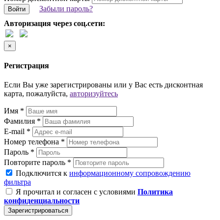
Забыли пароль?
Войти
Авторизация через соц.сети:
×
Регистрация
Если Вы уже зарегистрированы или у Вас есть дисконтная
карта, пожалуйста,
авторизуйтесь
Имя *
Фамилия *
E-mail *
Номер телефона *
Пароль *
Повторите пароль *
Подключится к
информационному сопровождению
фильтра
Я прочитал и согласен с условиями
Политика
конфиденциальности
Зарегистрироваться