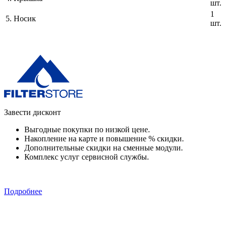
шт.
1
5.
Носик
шт.
Завести дисконт
Выгодные покупки по низкой цене.
Накопление на карте и повышение % скидки.
Дополнительные скидки на сменные модули.
Комплекс услуг сервисной службы.
Подробнее