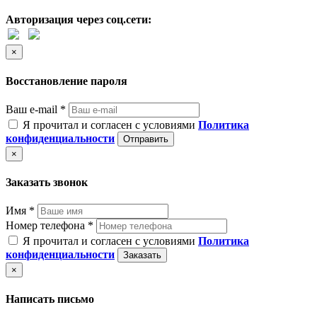
Авторизация через соц.сети:
×
Восстановление пароля
Ваш e-mail *
Я прочитал и согласен с условиями
Политика
конфиденциальности
Отправить
×
Заказать звонок
Имя *
Номер телефона *
Я прочитал и согласен с условиями
Политика
конфиденциальности
Заказать
×
Написать письмо