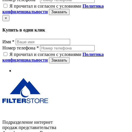
Я прочитал и согласен с условиями
Политика
конфиденциальности
Заказать
×
Купить в один клик
Имя *
Номер телефона *
Я прочитал и согласен с условиями
Политика
конфиденциальности
Заказать
Подразделение интернет
продаж представительства