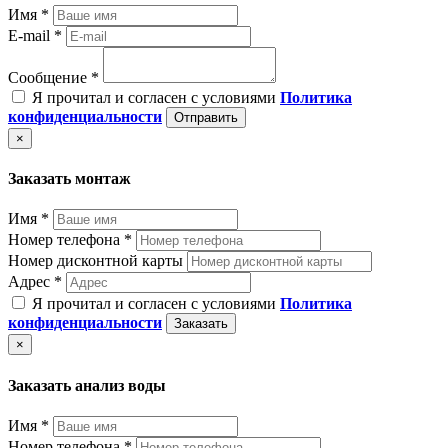
Имя *
E-mail *
Сообщение *
Я прочитал и согласен с условиями
Политика
конфиденциальности
Отправить
×
Заказать монтаж
Имя *
Номер телефона *
Номер дисконтной карты
Адрес *
Я прочитал и согласен с условиями
Политика
конфиденциальности
Заказать
×
Заказать анализ воды
Имя *
Номер телефона *