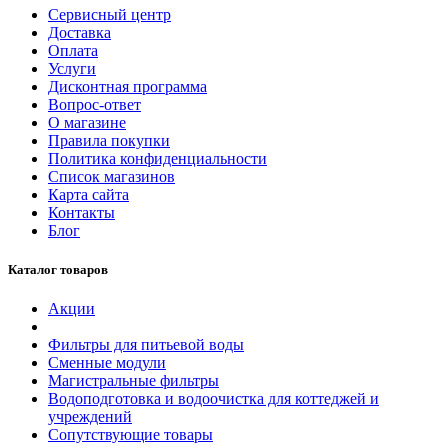
Сервисный центр
Доставка
Оплата
Услуги
Дисконтная программа
Вопрос-ответ
О магазине
Правила покупки
Политика конфиденциальности
Список магазинов
Карта сайта
Контакты
Блог
Каталог товаров
Акции
Фильтры для питьевой воды
Сменные модули
Магистральные фильтры
Водоподготовка и водоочистка для коттеджей и
учреждений
Сопутствующие товары