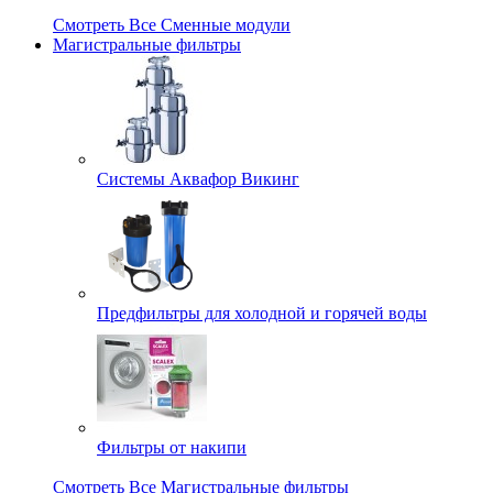
Смотреть Все Сменные модули
Магистральные фильтры
Системы Аквафор Викинг
Предфильтры для холодной и горячей воды
Фильтры от накипи
Смотреть Все Магистральные фильтры