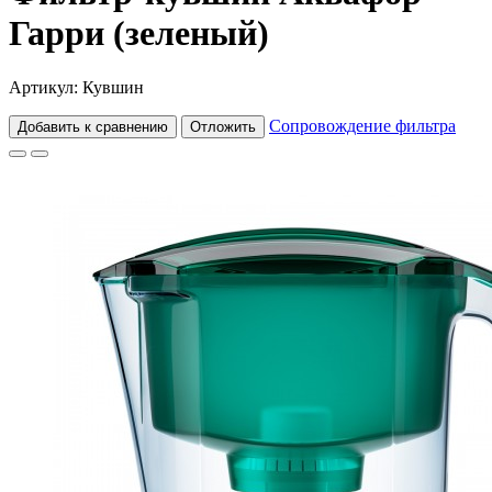
Гарри (зеленый)
Артикул: Кувшин
Сопровождение фильтра
Добавить к сравнению
Отложить