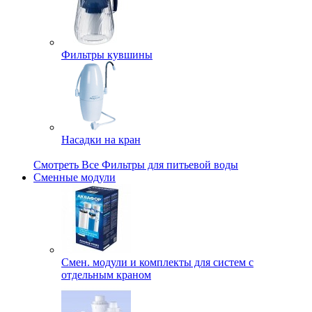
Фильтры кувшины
Насадки на кран
Смотреть Все Фильтры для питьевой воды
Сменные модули
Смен. модули и комплекты для систем с
отдельным краном