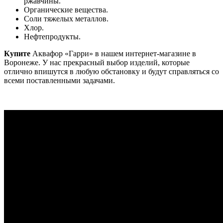
ржавчины.
Органические вещества.
Соли тяжелых металлов.
Хлор.
Нефтепродукты.
Купите
Аквафор «Гарри» в нашем интернет-магазине в
Воронеже. У нас прекрасный выбор изделий, которые
отлично впишутся в любую обстановку и будут справляться со
всеми поставленными задачами.