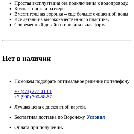
Простая эксплуатация без подключения к водопроводу.
Компактность и размеры.
Вместительная воронка – еще больше очищенной воды.
Все детали из высококачественного пластика.
Современный дизайн и оригинальная форма.
Нет в наличии
Поможем подобрать оптимальное решение по телефону
+7 (473) 277-01-61
+7 (900) 300-58-57
Лучшая цена с дисконтной картой.
Бесплатная доставка по Воронежу.
Условия
Оплата при получении.