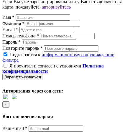
Если Вы уже зарегистрированы или у Вас есть дисконтная
карта, пожалуйста,
авторизуйтесь
Имя *
Фамилия *
E-mail *
Номер телефона *
Пароль *
Повторите пароль *
Подключится к
информационному сопровождению
фильтра
Я прочитал и согласен с условиями
Политика
конфиденциальности
Зарегистрироваться
Авторизация через соц.сети:
×
Восстановление пароля
Ваш e-mail *