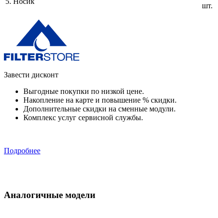
5.
Носик
шт.
Завести дисконт
Выгодные покупки по низкой цене.
Накопление на карте и повышение % скидки.
Дополнительные скидки на сменные модули.
Комплекс услуг сервисной службы.
Подробнее
Аналогичные модели