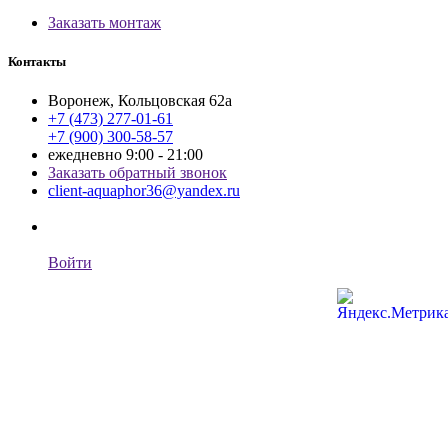
Заказать монтаж
Контакты
Воронеж, Кольцовская 62а
+7 (473) 277-01-61
+7 (900) 300-58-57
ежедневно 9:00 - 21:00
Заказать обратный звонок
client-aquaphor36@yandex.ru
Войти