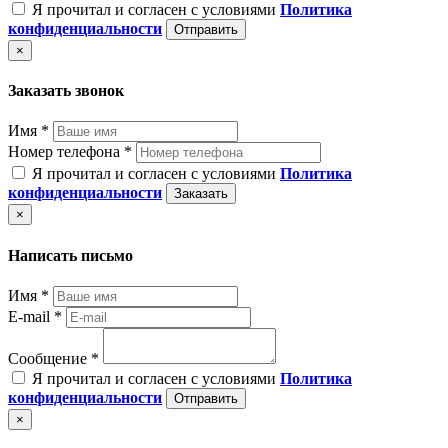
Я прочитал и согласен с условиями
Политика
конфиденциальности
Отправить
×
Заказать звонок
Имя *
Номер телефона *
Я прочитал и согласен с условиями
Политика
конфиденциальности
Заказать
×
Написать письмо
Имя *
E-mail *
Сообщение *
Я прочитал и согласен с условиями
Политика
конфиденциальности
Отправить
×