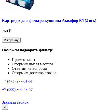
Картридж для фильтра кувшина Аквафор В5 (2 шт.)
760 ₽
В корзину
Поможем подобрать фильтр!
Примем заказ
Оформим выезд мастера
Ответим на вопросы
Оформим доставку товара
+7 (473) 277-01-61
+7 (900) 300-58-57
Заказать звонок
×