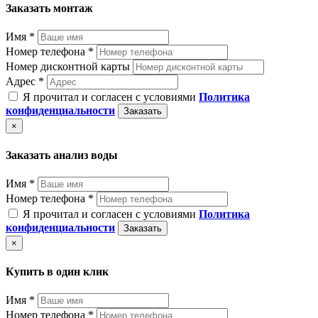
Заказать монтаж
Имя *
Номер телефона *
Номер дисконтной карты
Адрес *
Я прочитал и согласен с условиями
Политика
конфиденциальности
Заказать
×
Заказать анализ воды
Имя *
Номер телефона *
Я прочитал и согласен с условиями
Политика
конфиденциальности
Заказать
×
Купить в один клик
Имя *
Номер телефона *