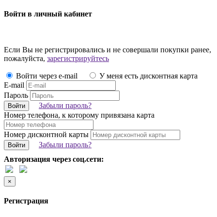
Войти в личный кабинет
Если Вы не регистрировались и не совершали покупки ранее,
пожалуйста,
зарегистрируйтесь
Войти через e-mail
У меня есть дисконтная карта
E-mail
Пароль
Забыли пароль?
Войти
Номер телефона, к которому привязана карта
Номер дисконтной карты
Забыли пароль?
Войти
Авторизация через соц.сети:
×
Регистрация