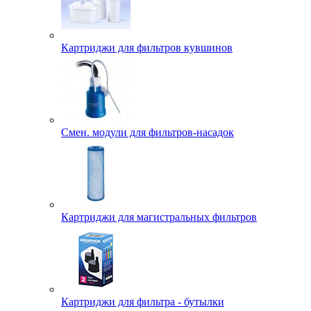
Картриджи для фильтров кувшинов
Смен. модули для фильтров-насадок
Картриджи для магистральных фильтров
Картриджи для фильтра - бутылки