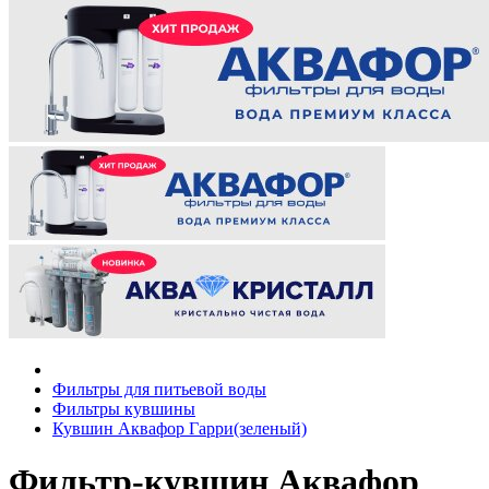
Фильтры для питьевой воды
Фильтры кувшины
Кувшин Аквафор Гарри(зеленый)
Фильтр-кувшин Аквафор