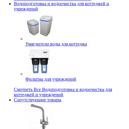
Водоподготовка и водоочистка для коттеджей и
учреждений
Умягчители воды для коттеджа
Фильтры для учреждений
Смотреть Все Водоподготовка и водоочистка для
коттеджей и учреждений
Сопутствующие товары