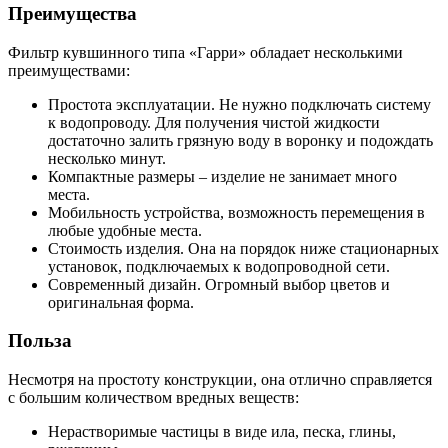
Преимущества
Фильтр кувшинного типа «Гарри» обладает несколькими
преимуществами:
Простота эксплуатации. Не нужно подключать систему
к водопроводу. Для получения чистой жидкости
достаточно залить грязную воду в воронку и подождать
несколько минут.
Компактные размеры – изделие не занимает много
места.
Мобильность устройства, возможность перемещения в
любые удобные места.
Стоимость изделия. Она на порядок ниже стационарных
установок, подключаемых к водопроводной сети.
Современный дизайн. Огромный выбор цветов и
оригинальная форма.
Польза
Несмотря на простоту конструкции, она отлично справляется
с большим количеством вредных веществ:
Нерастворимые частицы в виде ила, песка, глины,