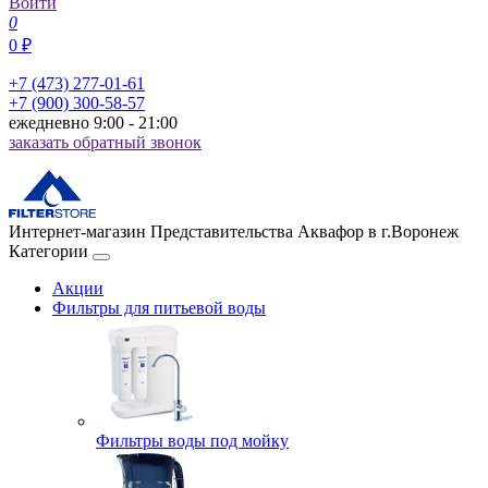
Войти
0
0 ₽
+7 (473) 277-01-61
+7 (900) 300-58-57
ежедневно 9:00 - 21:00
заказать обратный звонок
Интернет-магазин Представительства Аквафор в г.Воронеж
Категории
Акции
Фильтры для питьевой воды
Фильтры воды под мойку