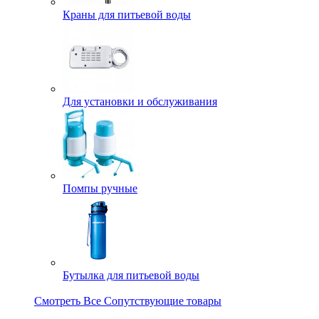
Краны для питьевой воды
Для установки и обслуживания
Помпы ручные
Бутылка для питьевой воды
Смотреть Все Сопутствующие товары