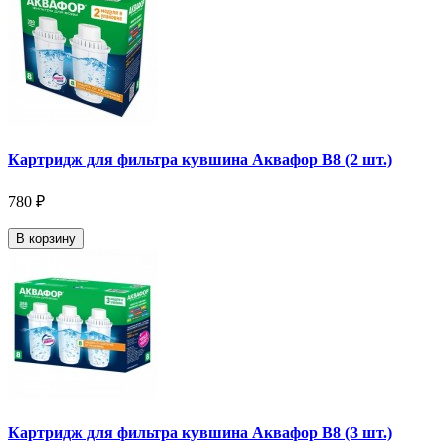
Картридж для фильтра кувшина Аквафор В8 (2 шт.)
780 ₽
В корзину
Картридж для фильтра кувшина Аквафор В8 (3 шт.)