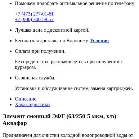
Поможем подобрать оптимальное решение по телефону
+7 (473) 277-01-61
+7 (900) 300-58-57
Лучшая цена с дисконтной картой.
Бесплатная доставка по Воронежу.
Условия
Оплата при получении.
Без предоплаты, расплачиваетесь при получении с
курьером.
Сервисная служба.
Установка и обслуживание систем, замена картриджей.
Описание
Характеристики
Элемент сменный ЭФГ (63/250-5 мкм, х/в)
Аквафор
Предназначен для очистки холодной водопроводной воды от