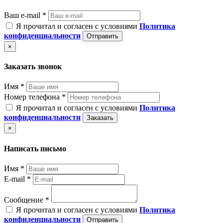
Ваш e-mail *
Я прочитал и согласен с условиями
Политика
конфиденциальности
Отправить
×
Заказать звонок
Имя *
Номер телефона *
Я прочитал и согласен с условиями
Политика
конфиденциальности
Заказать
×
Написать письмо
Имя *
E-mail *
Сообщение *
Я прочитал и согласен с условиями
Политика
конфиденциальности
Отправить