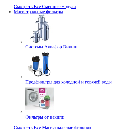
Смотреть Все Сменные модули
Магистральные фильтры
Системы Аквафор Викинг
Предфильтры для холодной и горячей воды
Фильтры от накипи
Смотреть Все Магистральные фильтры