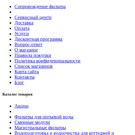
Сопровождение фильтра
Сервисный центр
Доставка
Оплата
Услуги
Дисконтная программа
Вопрос-ответ
О магазине
Правила покупки
Политика конфиденциальности
Список магазинов
Карта сайта
Контакты
Блог
Каталог товаров
Акции
Фильтры для питьевой воды
Сменные модули
Магистральные фильтры
Водоподготовка и водоочистка для коттеджей и