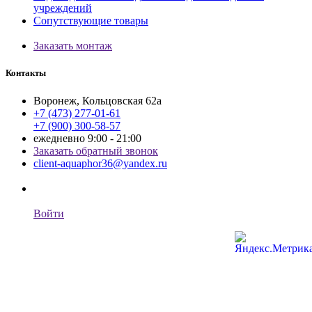
учреждений
Сопутствующие товары
Заказать монтаж
Контакты
Воронеж, Кольцовская 62а
+7 (473) 277-01-61
+7 (900) 300-58-57
ежедневно 9:00 - 21:00
Заказать обратный звонок
client-aquaphor36@yandex.ru
Войти