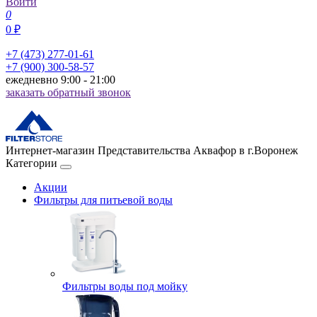
Войти
0
0 ₽
+7 (473) 277-01-61
+7 (900) 300-58-57
ежедневно 9:00 - 21:00
заказать обратный звонок
Интернет-магазин Представительства Аквафор в г.Воронеж
Категории
Акции
Фильтры для питьевой воды
Фильтры воды под мойку