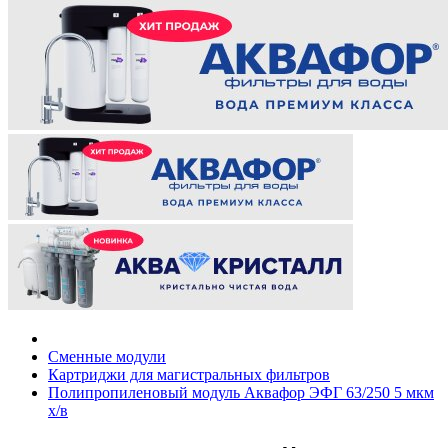
Сменные модули
Картриджи для магистральных фильтров
Полипропиленовый модуль Аквафор ЭФГ 63/250 5 мкм
х/в