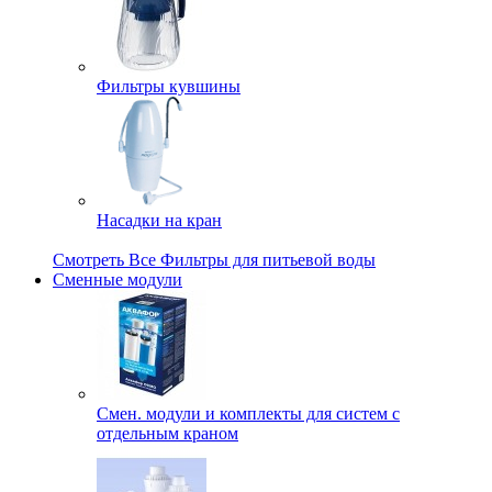
Фильтры кувшины
Насадки на кран
Смотреть Все Фильтры для питьевой воды
Сменные модули
Смен. модули и комплекты для систем с
отдельным краном