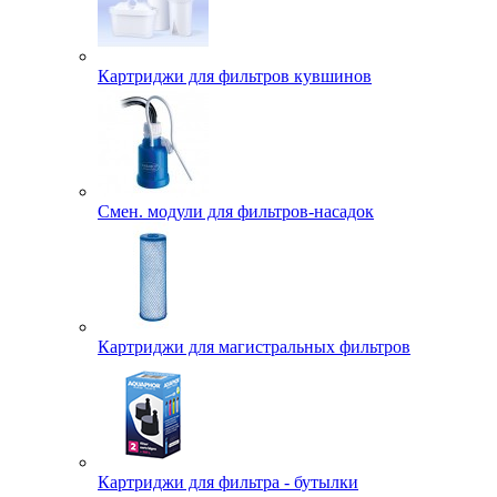
Картриджи для фильтров кувшинов
Смен. модули для фильтров-насадок
Картриджи для магистральных фильтров
Картриджи для фильтра - бутылки