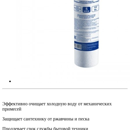
Эффективно очищает холодную воду от механических
примесей
Защищает сантехнику от ржавчины и песка
Продлевает срок службы бытовой техники