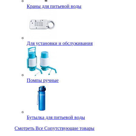
Краны для питьевой воды
Для установки и обслуживания
Помпы ручные
Бутылка для питьевой воды
Смотреть Все Сопутствующие товары