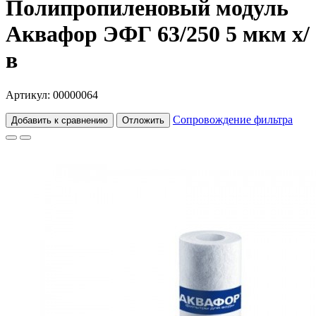
Полипропиленовый модуль
Аквафор ЭФГ 63/250 5 мкм х/
в
Артикул: 00000064
Сопровождение фильтра
Добавить к сравнению
Отложить