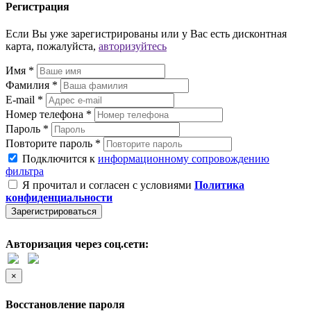
Регистрация
Если Вы уже зарегистрированы или у Вас есть дисконтная
карта, пожалуйста,
авторизуйтесь
Имя *
Фамилия *
E-mail *
Номер телефона *
Пароль *
Повторите пароль *
Подключится к
информационному сопровождению
фильтра
Я прочитал и согласен с условиями
Политика
конфиденциальности
Зарегистрироваться
Авторизация через соц.сети:
×
Восстановление пароля