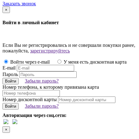
Заказать звонок
×
Войти в личный кабинет
Если Вы не регистрировались и не совершали покупки ранее,
пожалуйста,
зарегистрируйтесь
Войти через e-mail
У меня есть дисконтная карта
E-mail
Пароль
Забыли пароль?
Войти
Номер телефона, к которому привязана карта
Номер дисконтной карты
Забыли пароль?
Войти
Авторизация через соц.сети:
×