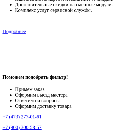
Дополнительные скидки на сменные модули.
Комплекс услуг сервисной службы.
Подробнее
Поможем подобрать фильтр!
Примем заказ
Оформим выезд мастера
Ответим на вопросы
Оформим доставку товара
+7 (473) 277-01-61
+7 (900) 300-58-57