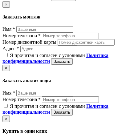
×
Заказать монтаж
Имя *
Номер телефона *
Номер дисконтной карты
Адрес *
Я прочитал и согласен с условиями
Политика
конфиденциальности
Заказать
×
Заказать анализ воды
Имя *
Номер телефона *
Я прочитал и согласен с условиями
Политика
конфиденциальности
Заказать
×
Купить в один клик