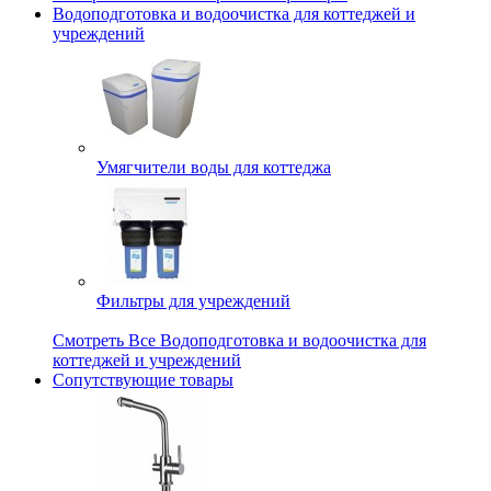
Водоподготовка и водоочистка для коттеджей и
учреждений
Умягчители воды для коттеджа
Фильтры для учреждений
Смотреть Все Водоподготовка и водоочистка для
коттеджей и учреждений
Сопутствующие товары