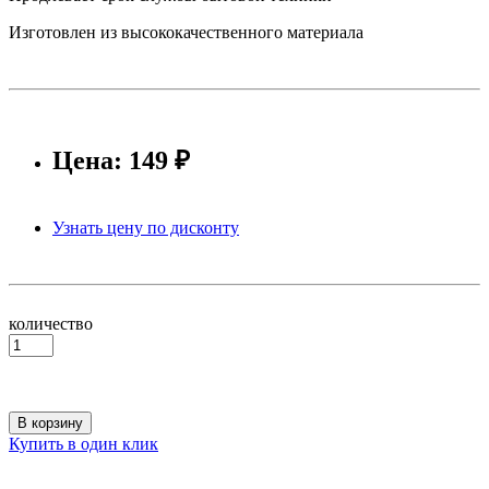
Изготовлен из высококачественного материала
Цена: 149 ₽
Узнать цену по дисконту
количество
В корзину
Купить в один клик