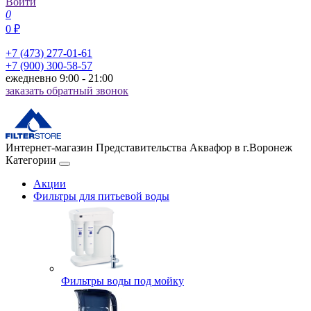
Войти
0
0 ₽
+7 (473) 277-01-61
+7 (900) 300-58-57
ежедневно 9:00 - 21:00
заказать обратный звонок
Интернет-магазин Представительства Аквафор в г.Воронеж
Категории
Акции
Фильтры для питьевой воды
Фильтры воды под мойку