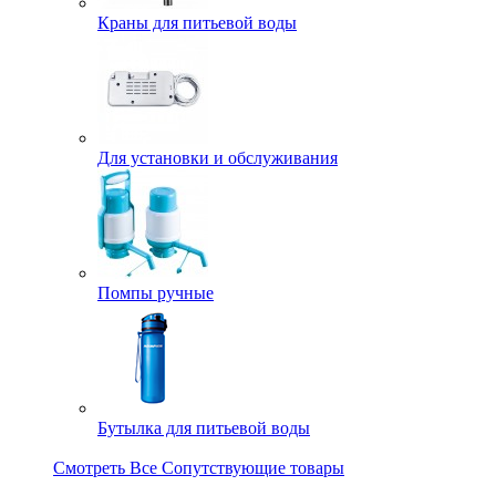
Краны для питьевой воды
Для установки и обслуживания
Помпы ручные
Бутылка для питьевой воды
Смотреть Все Сопутствующие товары