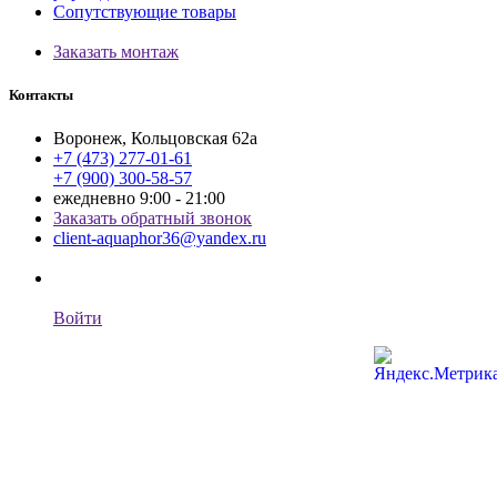
Сопутствующие товары
Заказать монтаж
Контакты
Воронеж, Кольцовская 62а
+7 (473) 277-01-61
+7 (900) 300-58-57
ежедневно 9:00 - 21:00
Заказать обратный звонок
client-aquaphor36@yandex.ru
Войти