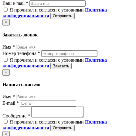
Ваш e-mail *
Я прочитал и согласен с условиями
Политика
конфиденциальности
Отправить
×
Заказать звонок
Имя *
Номер телефона *
Я прочитал и согласен с условиями
Политика
конфиденциальности
Заказать
×
Написать письмо
Имя *
E-mail *
Сообщение *
Я прочитал и согласен с условиями
Политика
конфиденциальности
Отправить
×