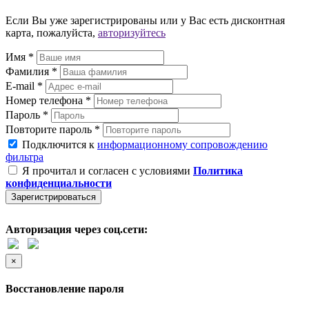
Если Вы уже зарегистрированы или у Вас есть дисконтная
карта, пожалуйста,
авторизуйтесь
Имя *
Фамилия *
E-mail *
Номер телефона *
Пароль *
Повторите пароль *
Подключится к
информационному сопровождению
фильтра
Я прочитал и согласен с условиями
Политика
конфиденциальности
Зарегистрироваться
Авторизация через соц.сети:
×
Восстановление пароля