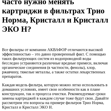
часто нужно менять
картриджи в фильтрах Трио
Норма, Кристалл и Кристалл
ЭКО Н?
Все фильтры от компании АКВАФОР отличаются высокой
эффективностью – это давно проверенный факт. С помощью
таких фильтрующих систем из водопроводной воды
бесследно устраняются различные вредные примеси, включая
органические соединения (в частности, фенолы), хлор,
ржавчину, тяжелые металлы, а также остатки лекарственных
препаратов.
Каждая модель фильтра, которую можно легко использовать в
домашних условиях, имеет свои особенности как в плане
конструкции, так и процесса очистки. Рекомендуемые сроки
замены картриджей в каждом случае тоже будут свои. Давайте
рассмотрим эти вопросы на примере фильтров Трио Норма,
Кристалл и Кристалл ЭКО Н.