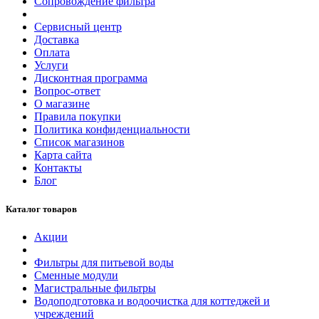
Сопровождение фильтра
Сервисный центр
Доставка
Оплата
Услуги
Дисконтная программа
Вопрос-ответ
О магазине
Правила покупки
Политика конфиденциальности
Список магазинов
Карта сайта
Контакты
Блог
Каталог товаров
Акции
Фильтры для питьевой воды
Сменные модули
Магистральные фильтры
Водоподготовка и водоочистка для коттеджей и
учреждений