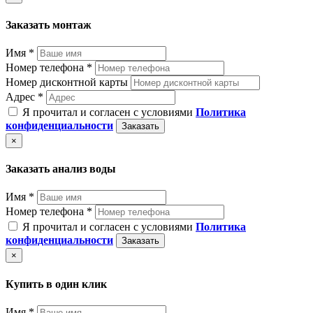
Заказать монтаж
Имя *
Номер телефона *
Номер дисконтной карты
Адрес *
Я прочитал и согласен с условиями
Политика
конфиденциальности
Заказать
×
Заказать анализ воды
Имя *
Номер телефона *
Я прочитал и согласен с условиями
Политика
конфиденциальности
Заказать
×
Купить в один клик
Имя *