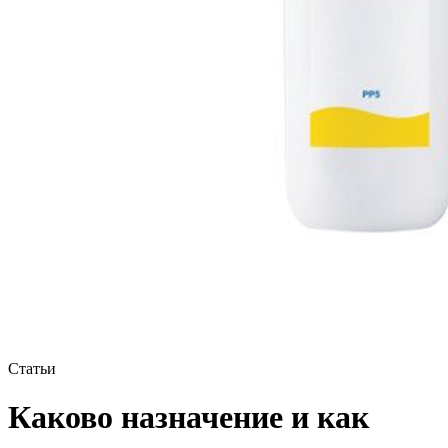
Статьи
Каково назначение и как