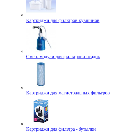
Картриджи для фильтров кувшинов
Смен. модули для фильтров-насадок
Картриджи для магистральных фильтров
Картриджи для фильтра - бутылки