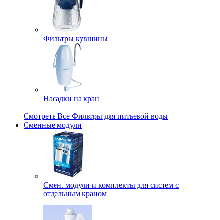
Фильтры кувшины
Насадки на кран
Смотреть Все Фильтры для питьевой воды
Сменные модули
Смен. модули и комплекты для систем с
отдельным краном