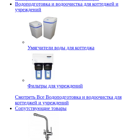
Водоподготовка и водоочистка для коттеджей и
учреждений
Умягчители воды для коттеджа
Фильтры для учреждений
Смотреть Все Водоподготовка и водоочистка для
коттеджей и учреждений
Сопутствующие товары