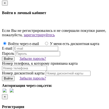
×
Войти в личный кабинет
Если Вы не регистрировались и не совершали покупки ранее,
пожалуйста,
зарегистрируйтесь
Войти через e-mail
У меня есть дисконтная карта
E-mail
Пароль
Забыли пароль?
Войти
Номер телефона, к которому привязана карта
Номер дисконтной карты
Забыли пароль?
Войти
Авторизация через соц.сети:
×
Регистрация