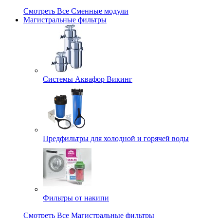
Смотреть Все Сменные модули
Магистральные фильтры
Системы Аквафор Викинг
Предфильтры для холодной и горячей воды
Фильтры от накипи
Смотреть Все Магистральные фильтры