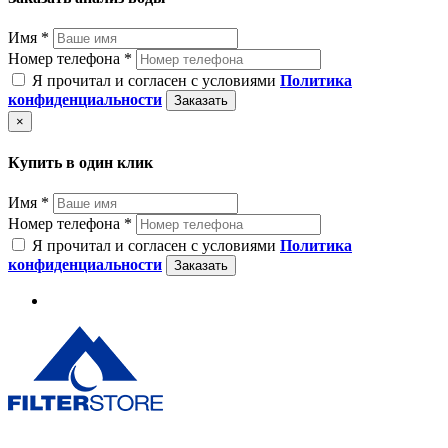
Имя *
Номер телефона *
Я прочитал и согласен с условиями
Политика
конфиденциальности
Заказать
×
Купить в один клик
Имя *
Номер телефона *
Я прочитал и согласен с условиями
Политика
конфиденциальности
Заказать