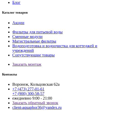
Блог
Каталог товаров
Акции
Фильтры для питьевой воды
Сменные модули
Магистральные фильтры
Водоподготовка и водоочистка для коттеджей и
учреждений
Сопутствующие товары
Заказать монтаж
Контакты
Воронеж, Кольцовская 62а
+7 (473) 277-01-61
+7 (900) 300-58-57
ежедневно 9:00 - 21:00
Заказать обратный звонок
client-aquaphor36@yandex.ru