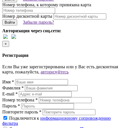
Номер телефона, к которому привязана карта
Номер дисконтной карты
Забыли пароль?
Войти
Авторизация через соц.сети:
×
Регистрация
Если Вы уже зарегистрированы или у Вас есть дисконтная
карта, пожалуйста,
авторизуйтесь
Имя *
Фамилия *
E-mail *
Номер телефона *
Пароль *
Повторите пароль *
Подключится к
информационному сопровождению
фильтра