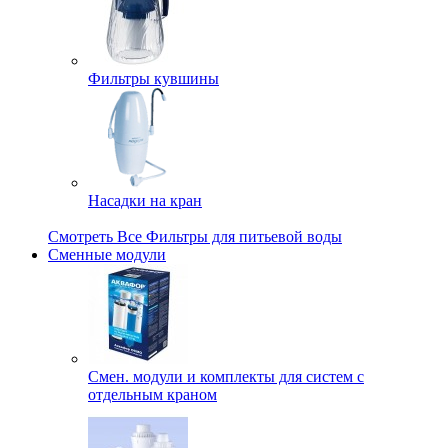
Фильтры кувшины
Насадки на кран
Смотреть Все Фильтры для питьевой воды
Сменные модули
Смен. модули и комплекты для систем с
отдельным краном