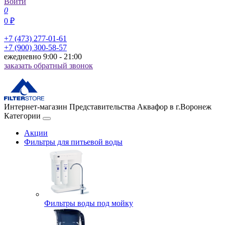
Войти
0
0 ₽
+7 (473) 277-01-61
+7 (900) 300-58-57
ежедневно 9:00 - 21:00
заказать обратный звонок
Интернет-магазин Представительства Аквафор в г.Воронеж
Категории
Акции
Фильтры для питьевой воды
Фильтры воды под мойку