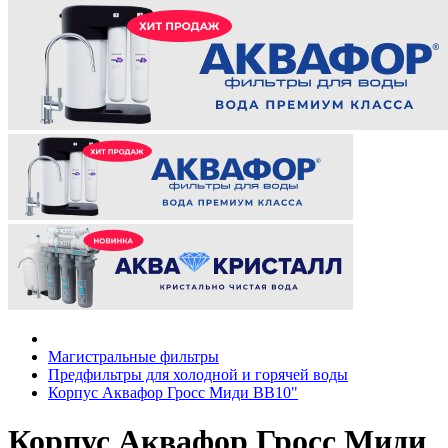
Магистральные фильтры
Предфильтры для холодной и горячей воды
Корпус Аквафор Гросс Миди ВВ10"
Корпус Аквафор Гросс Миди