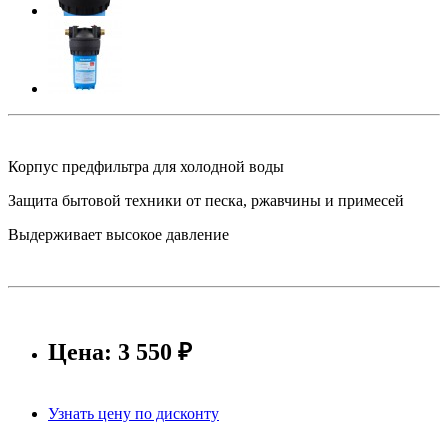
Корпус предфильтра для холодной воды
Защита бытовой техники от песка, ржавчины и примесей
Выдерживает высокое давление
Цена: 3 550 ₽
Узнать цену по дисконту