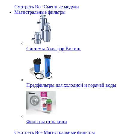
Смотреть Все Сменные модули
Магистральные фильтры
Системы Аквафор Викинг
Предфильтры для холодной и горячей воды
Фильтры от накипи
Смотреть Все Магистральные фильтры