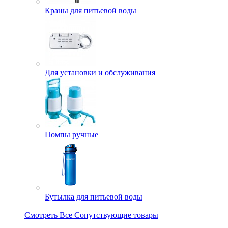
Краны для питьевой воды
Для установки и обслуживания
Помпы ручные
Бутылка для питьевой воды
Смотреть Все Сопутствующие товары