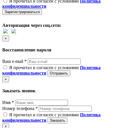
Я прочитал и согласен с условиями
Политика
конфиденциальности
Зарегистрироваться
Авторизация через соц.сети:
×
Восстановление пароля
Ваш e-mail *
Я прочитал и согласен с условиями
Политика
конфиденциальности
Отправить
×
Заказать звонок
Имя *
Номер телефона *
Я прочитал и согласен с условиями
Политика
конфиденциальности
Заказать
×