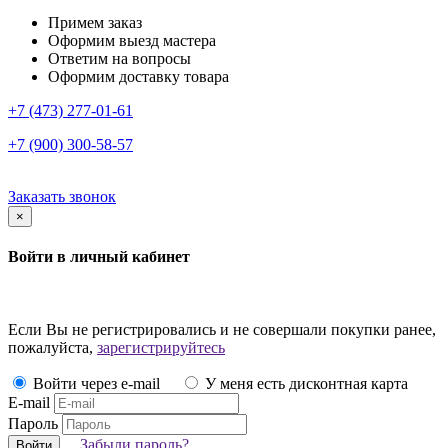
Примем заказ
Оформим выезд мастера
Ответим на вопросы
Оформим доставку товара
+7 (473) 277-01-61
+7 (900) 300-58-57
Заказать звонок
×
Войти в личный кабинет
Если Вы не регистрировались и не совершали покупки ранее,
пожалуйста,
зарегистрируйтесь
Войти через e-mail
У меня есть дисконтная карта
E-mail
Пароль
Забыли пароль?
Войти