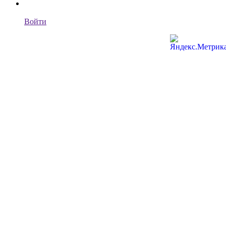
Войти