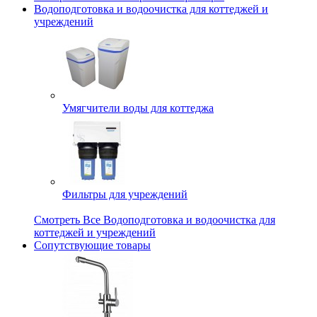
Водоподготовка и водоочистка для коттеджей и
учреждений
Умягчители воды для коттеджа
Фильтры для учреждений
Смотреть Все Водоподготовка и водоочистка для
коттеджей и учреждений
Сопутствующие товары