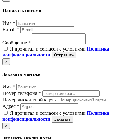
Написать письмо
Имя *
E-mail *
Сообщение *
Я прочитал и согласен с условиями
Политика
конфиденциальности
Отправить
×
Заказать монтаж
Имя *
Номер телефона *
Номер дисконтной карты
Адрес *
Я прочитал и согласен с условиями
Политика
конфиденциальности
Заказать
×
Заказать анализ воды