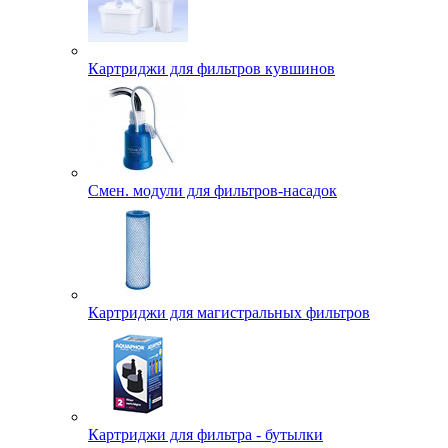
Картриджи для фильтров кувшинов
Смен. модули для фильтров-насадок
Картриджи для магистральных фильтров
Картриджи для фильтра - бутылки