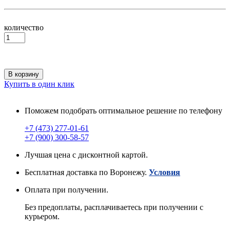
количество
В корзину
Купить в один клик
Поможем подобрать оптимальное решение по телефону
+7 (473) 277-01-61
+7 (900) 300-58-57
Лучшая цена с дисконтной картой.
Бесплатная доставка по Воронежу.
Условия
Оплата при получении.
Без предоплаты, расплачиваетесь при получении с
курьером.