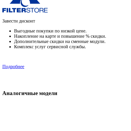
Завести дисконт
Выгодные покупки по низкой цене.
Накопление на карте и повышение % скидки.
Дополнительные скидки на сменные модули.
Комплекс услуг сервисной службы.
Подробнее
Аналогичные модели