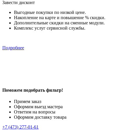
Завести дисконт
Выгодные покупки по низкой цене.
Накопление на карте и повышение % скидки.
Дополнительные скидки на сменные модули.
Комплекс услуг сервисной службы.
Подробнее
Поможем подобрать фильтр!
Примем заказ
Оформим выезд мастера
Ответим на вопросы
Оформим доставку товара
+7 (473) 277-01-61