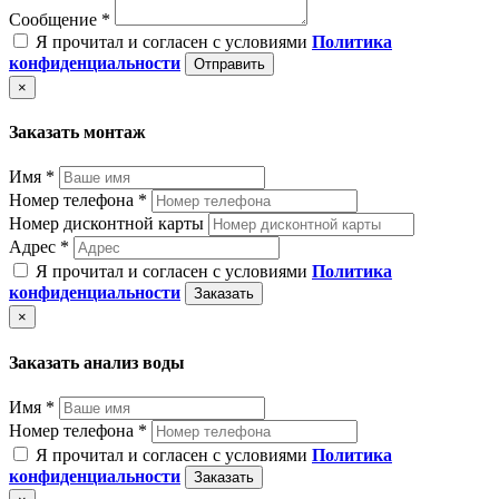
Сообщение *
Я прочитал и согласен с условиями
Политика
конфиденциальности
Отправить
×
Заказать монтаж
Имя *
Номер телефона *
Номер дисконтной карты
Адрес *
Я прочитал и согласен с условиями
Политика
конфиденциальности
Заказать
×
Заказать анализ воды
Имя *
Номер телефона *
Я прочитал и согласен с условиями
Политика
конфиденциальности
Заказать