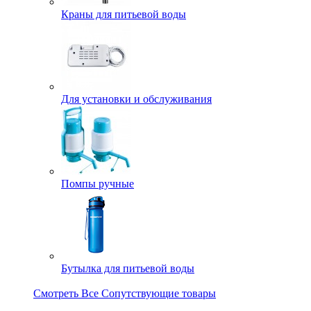
Краны для питьевой воды
Для установки и обслуживания
Помпы ручные
Бутылка для питьевой воды
Смотреть Все Сопутствующие товары