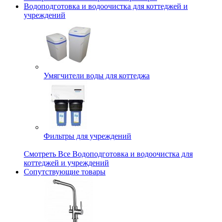
Водоподготовка и водоочистка для коттеджей и
учреждений
Умягчители воды для коттеджа
Фильтры для учреждений
Смотреть Все Водоподготовка и водоочистка для
коттеджей и учреждений
Сопутствующие товары