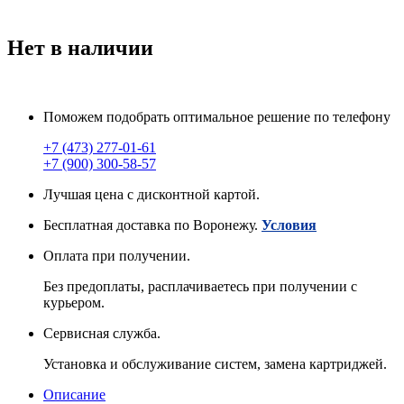
Нет в наличии
Поможем подобрать оптимальное решение по телефону
+7 (473) 277-01-61
+7 (900) 300-58-57
Лучшая цена с дисконтной картой.
Бесплатная доставка по Воронежу.
Условия
Оплата при получении.
Без предоплаты, расплачиваетесь при получении с
курьером.
Сервисная служба.
Установка и обслуживание систем, замена картриджей.
Описание