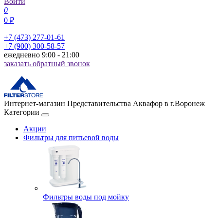
Войти
0
0 ₽
+7 (473) 277-01-61
+7 (900) 300-58-57
ежедневно 9:00 - 21:00
заказать обратный звонок
Интернет-магазин Представительства Аквафор в г.Воронеж
Категории
Акции
Фильтры для питьевой воды
Фильтры воды под мойку