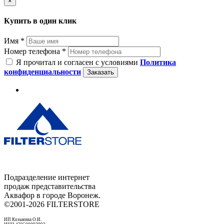
×
Купить в один клик
Имя *
Номер телефона *
Я прочитал и согласен с условиями
Политика
конфиденциальности
Заказать
Подразделение интернет
продаж представительства
Аквафор в городе Воронеж.
©2001-2026 FILTERSTORE
ИП Козьмина О.И.