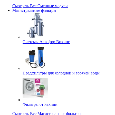
Смотреть Все Сменные модули
Магистральные фильтры
Системы Аквафор Викинг
Предфильтры для холодной и горячей воды
Фильтры от накипи
Смотреть Все Магистральные фильтры