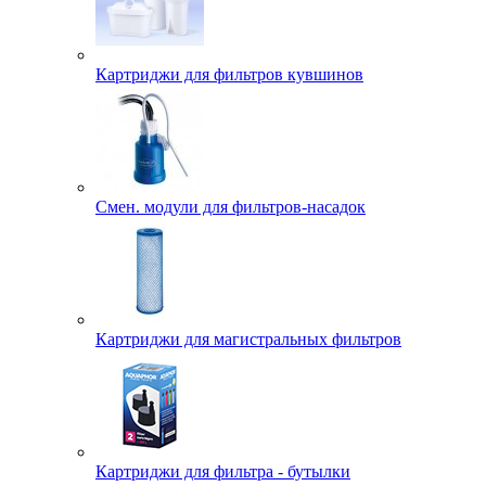
Картриджи для фильтров кувшинов
Смен. модули для фильтров-насадок
Картриджи для магистральных фильтров
Картриджи для фильтра - бутылки