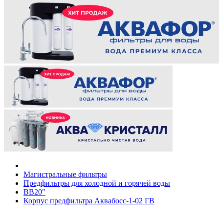
Магистральные фильтры
Предфильтры для холодной и горячей воды
ВВ20"
Корпус предфильтра Аквабосс-1-02 ГВ