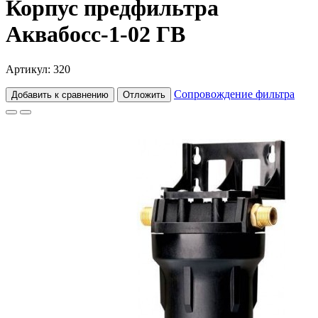
Корпус предфильтра
Аквабосс-1-02 ГВ
Артикул: 320
Сопровождение фильтра
Добавить к сравнению
Отложить