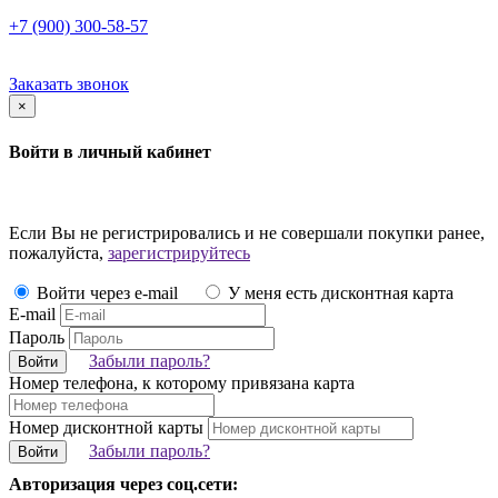
+7 (900) 300-58-57
Заказать звонок
×
Войти в личный кабинет
Если Вы не регистрировались и не совершали покупки ранее,
пожалуйста,
зарегистрируйтесь
Войти через e-mail
У меня есть дисконтная карта
E-mail
Пароль
Забыли пароль?
Войти
Номер телефона, к которому привязана карта
Номер дисконтной карты
Забыли пароль?
Войти
Авторизация через соц.сети: