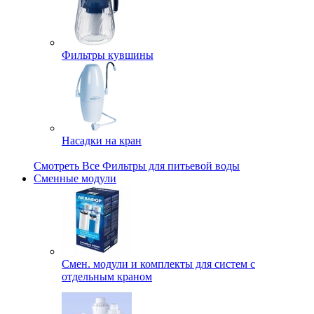
Фильтры кувшины
Насадки на кран
Смотреть Все Фильтры для питьевой воды
Сменные модули
Смен. модули и комплекты для систем с
отдельным краном