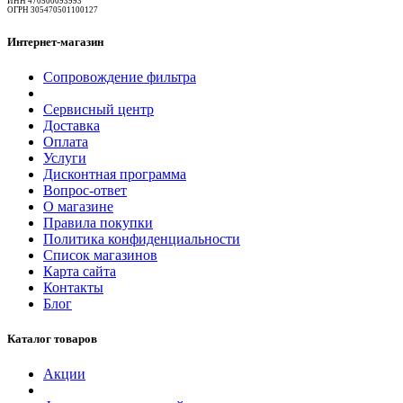
ИНН 470500093993
ОГРН 305470501100127
Интернет-магазин
Сопровождение фильтра
Сервисный центр
Доставка
Оплата
Услуги
Дисконтная программа
Вопрос-ответ
О магазине
Правила покупки
Политика конфиденциальности
Список магазинов
Карта сайта
Контакты
Блог
Каталог товаров
Акции