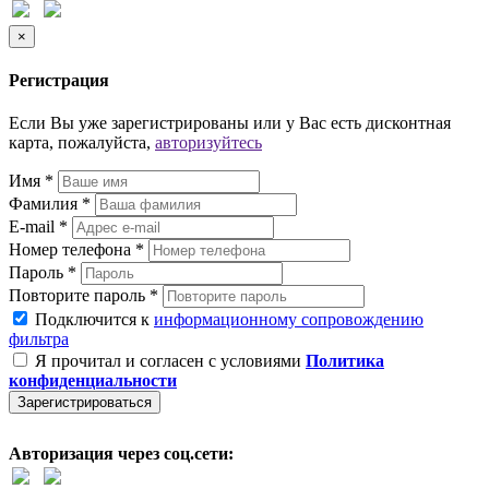
×
Регистрация
Если Вы уже зарегистрированы или у Вас есть дисконтная
карта, пожалуйста,
авторизуйтесь
Имя *
Фамилия *
E-mail *
Номер телефона *
Пароль *
Повторите пароль *
Подключится к
информационному сопровождению
фильтра
Я прочитал и согласен с условиями
Политика
конфиденциальности
Зарегистрироваться
Авторизация через соц.сети: