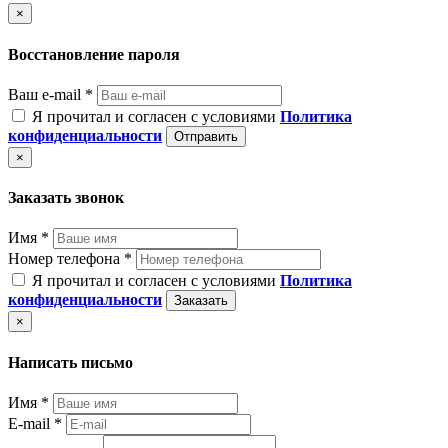
×
Восстановление пароля
Ваш e-mail *
Я прочитал и согласен с условиями
Политика
конфиденциальности
Отправить
×
Заказать звонок
Имя *
Номер телефона *
Я прочитал и согласен с условиями
Политика
конфиденциальности
Заказать
×
Написать письмо
Имя *
E-mail *