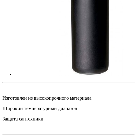
Изготовлен из высокопрочного материала
Широкий температурный диапазон
Защита сантехники