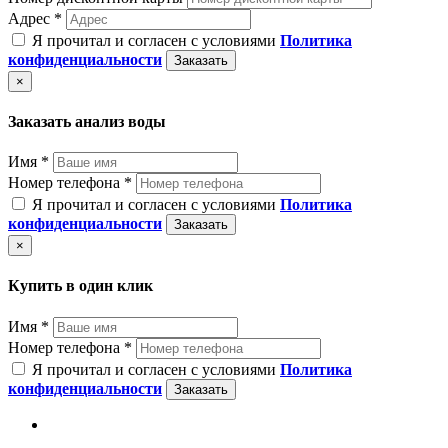
Адрес *
Я прочитал и согласен с условиями
Политика
конфиденциальности
Заказать
×
Заказать анализ воды
Имя *
Номер телефона *
Я прочитал и согласен с условиями
Политика
конфиденциальности
Заказать
×
Купить в один клик
Имя *
Номер телефона *
Я прочитал и согласен с условиями
Политика
конфиденциальности
Заказать