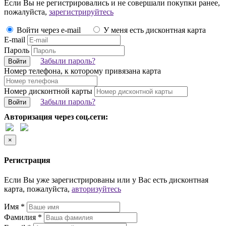
Если Вы не регистрировались и не совершали покупки ранее,
пожалуйста,
зарегистрируйтесь
Войти через e-mail
У меня есть дисконтная карта
E-mail
Пароль
Забыли пароль?
Войти
Номер телефона, к которому привязана карта
Номер дисконтной карты
Забыли пароль?
Войти
Авторизация через соц.сети:
×
Регистрация
Если Вы уже зарегистрированы или у Вас есть дисконтная
карта, пожалуйста,
авторизуйтесь
Имя *
Фамилия *