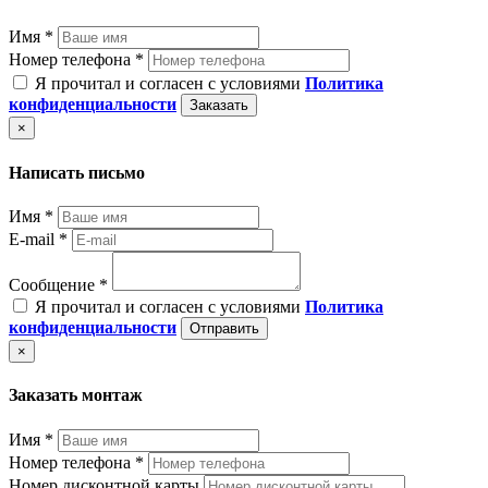
Имя *
Номер телефона *
Я прочитал и согласен с условиями
Политика
конфиденциальности
Заказать
×
Написать письмо
Имя *
E-mail *
Сообщение *
Я прочитал и согласен с условиями
Политика
конфиденциальности
Отправить
×
Заказать монтаж
Имя *
Номер телефона *
Номер дисконтной карты