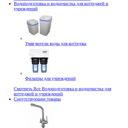
Водоподготовка и водоочистка для коттеджей и
учреждений
Умягчители воды для коттеджа
Фильтры для учреждений
Смотреть Все Водоподготовка и водоочистка для
коттеджей и учреждений
Сопутствующие товары