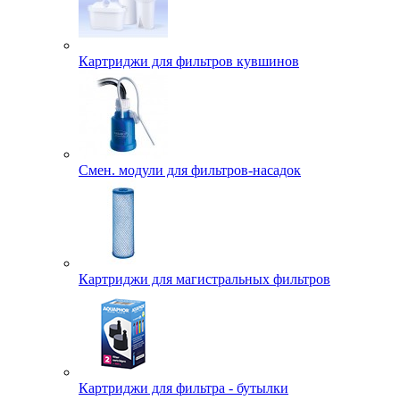
Картриджи для фильтров кувшинов
Смен. модули для фильтров-насадок
Картриджи для магистральных фильтров
Картриджи для фильтра - бутылки