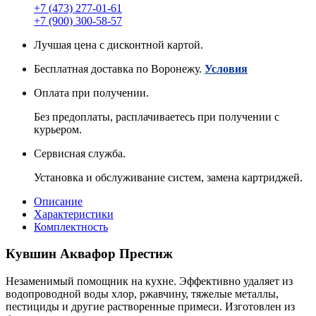
+7 (473) 277-01-61
+7 (900) 300-58-57
Лучшая цена с дисконтной картой.
Бесплатная доставка по Воронежу.
Условия
Оплата при получении.
Без предоплаты, расплачиваетесь при получении с
курьером.
Сервисная служба.
Установка и обслуживание систем, замена картриджей.
Описание
Характеристики
Комплектность
Кувшин Аквафор Престиж
Незаменимый помощник на кухне. Эффективно удаляет из
водопроводной воды хлор, ржавчину, тяжелые металлы,
пестициды и другие растворенные примеси. Изготовлен из