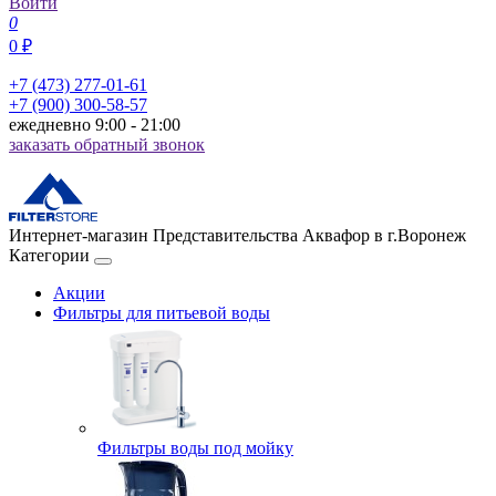
Войти
0
0 ₽
+7 (473) 277-01-61
+7 (900) 300-58-57
ежедневно 9:00 - 21:00
заказать обратный звонок
Интернет-магазин Представительства Аквафор в г.Воронеж
Категории
Акции
Фильтры для питьевой воды
Фильтры воды под мойку