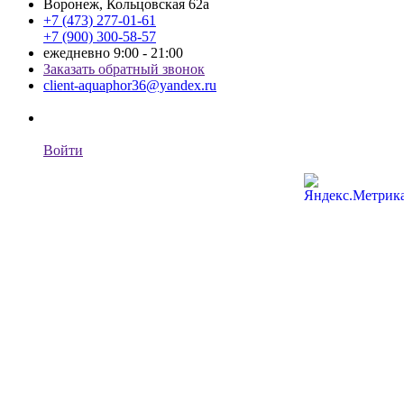
Воронеж, Кольцовская 62а
+7 (473) 277-01-61
+7 (900) 300-58-57
ежедневно 9:00 - 21:00
Заказать обратный звонок
client-aquaphor36@yandex.ru
Войти