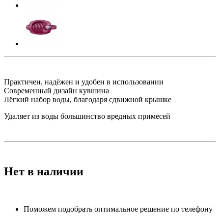
Практичен, надёжен и удобен в использовании
Современный дизайн кувшина
Лёгкий набор воды, благодаря сдвижной крышке
Удаляет из воды большинство вредных примесей
Нет в наличии
Поможем подобрать оптимальное решение по телефону