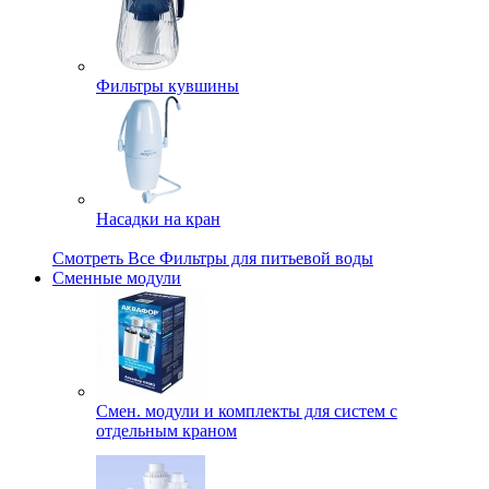
Фильтры кувшины
Насадки на кран
Смотреть Все Фильтры для питьевой воды
Сменные модули
Смен. модули и комплекты для систем с
отдельным краном