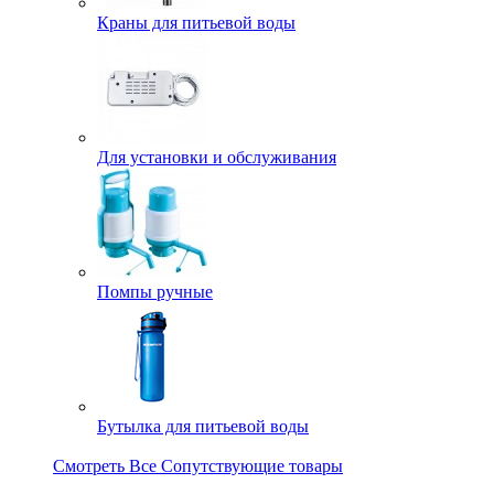
Краны для питьевой воды
Для установки и обслуживания
Помпы ручные
Бутылка для питьевой воды
Смотреть Все Сопутствующие товары