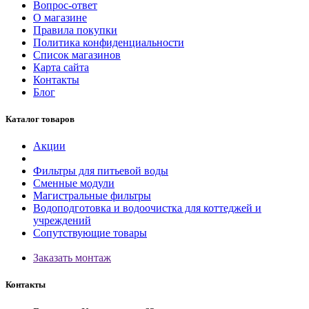
Вопрос-ответ
О магазине
Правила покупки
Политика конфиденциальности
Список магазинов
Карта сайта
Контакты
Блог
Каталог товаров
Акции
Фильтры для питьевой воды
Сменные модули
Магистральные фильтры
Водоподготовка и водоочистка для коттеджей и
учреждений
Сопутствующие товары
Заказать монтаж
Контакты