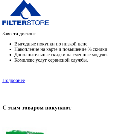
Завести дисконт
Выгодные покупки по низкой цене.
Накопление на карте и повышение % скидки.
Дополнительные скидки на сменные модули.
Комплекс услуг сервисной службы.
Подробнее
С этим товаром покупают