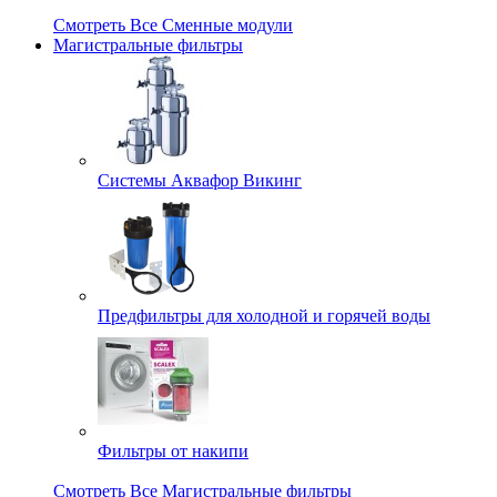
Смотреть Все Сменные модули
Магистральные фильтры
Системы Аквафор Викинг
Предфильтры для холодной и горячей воды
Фильтры от накипи
Смотреть Все Магистральные фильтры