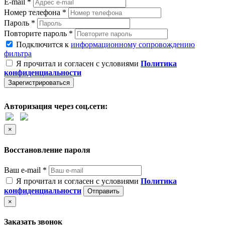
E-mail *
Номер телефона *
Пароль *
Повторите пароль *
Подключится к
информационному сопровождению
фильтра
Я прочитал и согласен с условиями
Политика
конфиденциальности
Зарегистрироваться
Авторизация через соц.сети:
×
Восстановление пароля
Ваш e-mail *
Я прочитал и согласен с условиями
Политика
конфиденциальности
Отправить
×
Заказать звонок