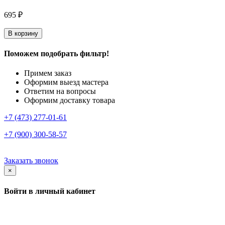
695 ₽
В корзину
Поможем подобрать фильтр!
Примем заказ
Оформим выезд мастера
Ответим на вопросы
Оформим доставку товара
+7 (473) 277-01-61
+7 (900) 300-58-57
Заказать звонок
×
Войти в личный кабинет