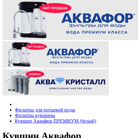
Фильтры для питьевой воды
Фильтры кувшины
Кувшин Аквафор ПРЕМИУМ (белый)
Кувшин Аквафор