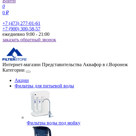
Войти
0
0 ₽
+7 (473) 277-01-61
+7 (900) 300-58-57
ежедневно 9:00 - 21:00
заказать обратный звонок
Интернет-магазин Представительства Аквафор в г.Воронеж
Категории
Акции
Фильтры для питьевой воды
Фильтры воды под мойку