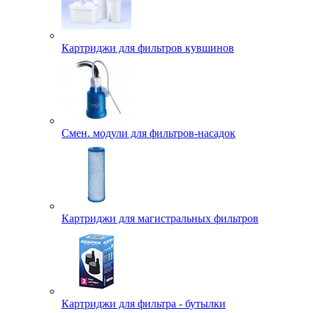
Картриджи для фильтров кувшинов
Смен. модули для фильтров-насадок
Картриджи для магистральных фильтров
Картриджи для фильтра - бутылки