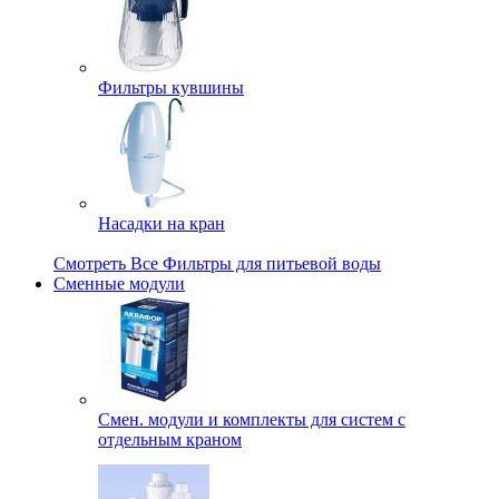
Фильтры кувшины
Насадки на кран
Смотреть Все Фильтры для питьевой воды
Сменные модули
Смен. модули и комплекты для систем с
отдельным краном