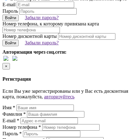
E-mail
Пароль
Забыли пароль?
Войти
Номер телефона, к которому привязана карта
Номер дисконтной карты
Забыли пароль?
Войти
Авторизация через соц.сети:
×
Регистрация
Если Вы уже зарегистрированы или у Вас есть дисконтная
карта, пожалуйста,
авторизуйтесь
Имя *
Фамилия *
E-mail *
Номер телефона *
Пароль *