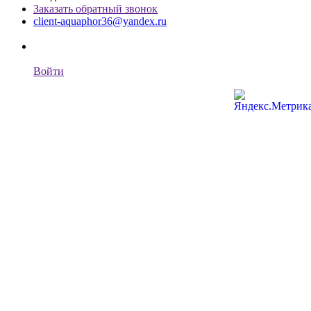
Заказать обратный звонок
client-aquaphor36@yandex.ru
Войти