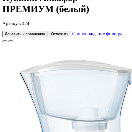
ПРЕМИУМ (белый)
Артикул: 424
Сопровождение фильтра
Добавить к сравнению
Отложить