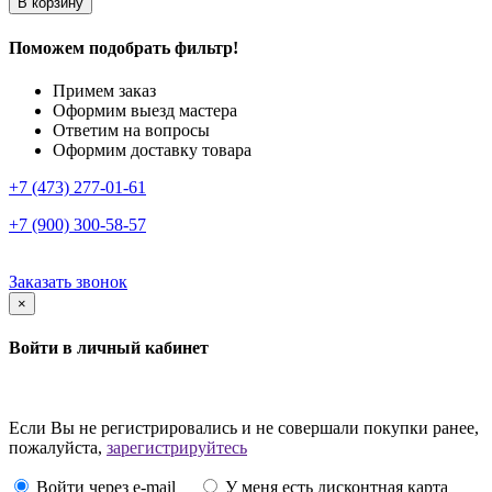
В корзину
Поможем подобрать фильтр!
Примем заказ
Оформим выезд мастера
Ответим на вопросы
Оформим доставку товара
+7 (473) 277-01-61
+7 (900) 300-58-57
Заказать звонок
×
Войти в личный кабинет
Если Вы не регистрировались и не совершали покупки ранее,
пожалуйста,
зарегистрируйтесь
Войти через e-mail
У меня есть дисконтная карта