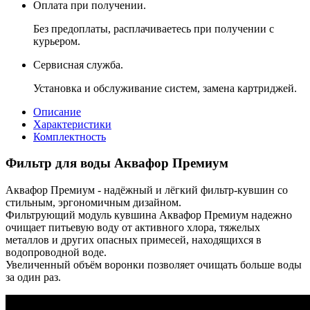
Оплата при получении.
Без предоплаты, расплачиваетесь при получении с
курьером.
Сервисная служба.
Установка и обслуживание систем, замена картриджей.
Описание
Характеристики
Комплектность
Фильтр для воды Аквафор Премиум
Аквафор Премиум - надёжный и лёгкий фильтр-кувшин со
стильным, эргономичным дизайном.
Фильтрующий модуль кувшина Аквафор Премиум надежно
очищает питьевую воду от активного хлора, тяжелых
металлов и других опасных примесей, находящихся в
водопроводной воде.
Увеличенный объём воронки позволяет очищать больше воды
за один раз.