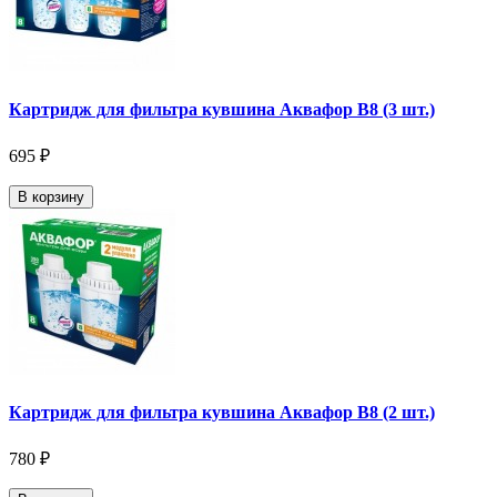
Картридж для фильтра кувшина Аквафор В8 (3 шт.)
695 ₽
В корзину
Картридж для фильтра кувшина Аквафор В8 (2 шт.)
780 ₽