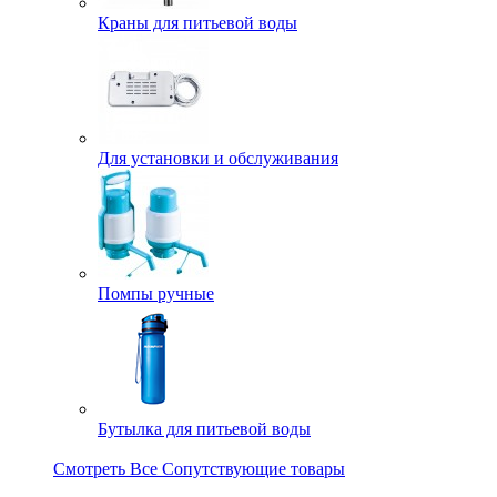
Краны для питьевой воды
Для установки и обслуживания
Помпы ручные
Бутылка для питьевой воды
Смотреть Все Сопутствующие товары