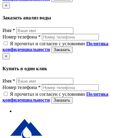
×
Заказать анализ воды
Имя *
Номер телефона *
Я прочитал и согласен с условиями
Политика
конфиденциальности
Заказать
×
Купить в один клик
Имя *
Номер телефона *
Я прочитал и согласен с условиями
Политика
конфиденциальности
Заказать