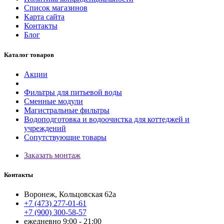
Список магазинов
Карта сайта
Контакты
Блог
Каталог товаров
Акции
Фильтры для питьевой воды
Сменные модули
Магистральные фильтры
Водоподготовка и водоочистка для коттеджей и
учреждений
Сопутствующие товары
Заказать монтаж
Контакты
Воронеж, Кольцовская 62а
+7 (473) 277-01-61
+7 (900) 300-58-57
ежедневно 9:00 - 21:00