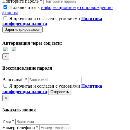
Повторите пароль *
Подключится к
информационному сопровождению
фильтра
Я прочитал и согласен с условиями
Политика
конфиденциальности
Зарегистрироваться
Авторизация через соц.сети:
×
Восстановление пароля
Ваш e-mail *
Я прочитал и согласен с условиями
Политика
конфиденциальности
Отправить
×
Заказать звонок
Имя *
Номер телефона *