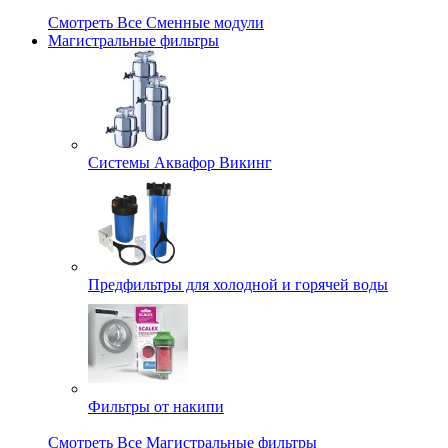
Смотреть Все Сменные модули
Магистральные фильтры
Системы Аквафор Викинг
Предфильтры для холодной и горячей воды
Фильтры от накипи
Смотреть Все Магистральные фильтры