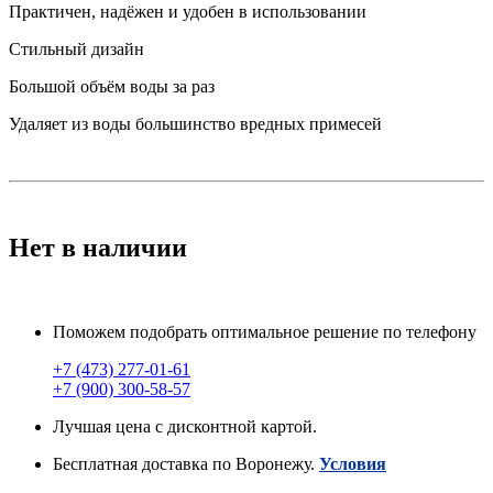
Практичен, надёжен и удобен в использовании
Стильный дизайн
Большой объём воды за раз
Удаляет из воды большинство вредных примесей
Нет в наличии
Поможем подобрать оптимальное решение по телефону
+7 (473) 277-01-61
+7 (900) 300-58-57
Лучшая цена с дисконтной картой.
Бесплатная доставка по Воронежу.
Условия