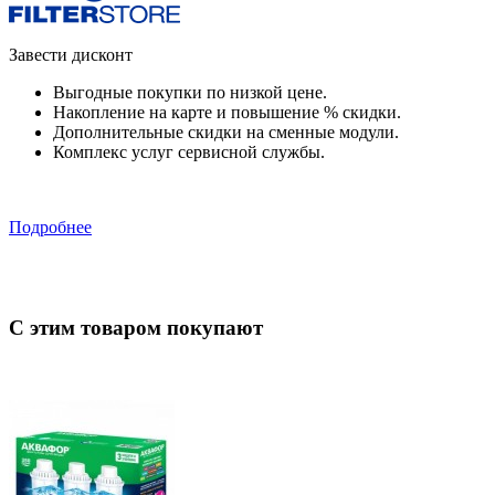
Завести дисконт
Выгодные покупки по низкой цене.
Накопление на карте и повышение % скидки.
Дополнительные скидки на сменные модули.
Комплекс услуг сервисной службы.
Подробнее
С этим товаром покупают