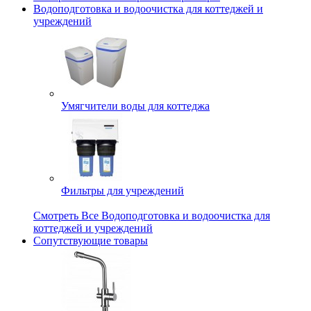
Водоподготовка и водоочистка для коттеджей и
учреждений
Умягчители воды для коттеджа
Фильтры для учреждений
Смотреть Все Водоподготовка и водоочистка для
коттеджей и учреждений
Сопутствующие товары