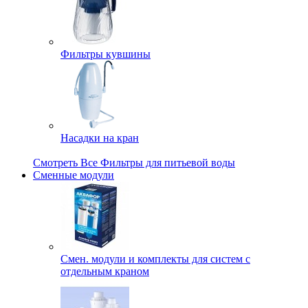
Фильтры кувшины
Насадки на кран
Смотреть Все Фильтры для питьевой воды
Сменные модули
Смен. модули и комплекты для систем с
отдельным краном