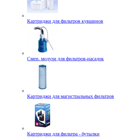
Картриджи для фильтров кувшинов
Смен. модули для фильтров-насадок
Картриджи для магистральных фильтров
Картриджи для фильтра - бутылки