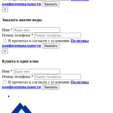
конфиденциальности
Заказать
×
Заказать анализ воды
Имя *
Номер телефона *
Я прочитал и согласен с условиями
Политика
конфиденциальности
Заказать
×
Купить в один клик
Имя *
Номер телефона *
Я прочитал и согласен с условиями
Политика
конфиденциальности
Заказать