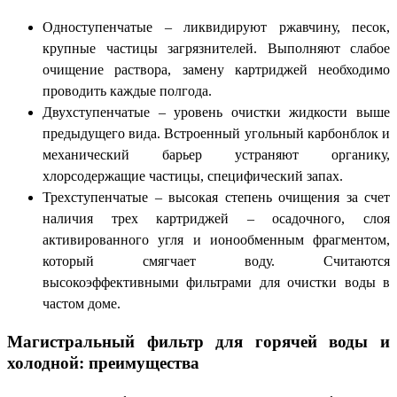
Одноступенчатые – ликвидируют ржавчину, песок,
крупные частицы загрязнителей. Выполняют слабое
очищение раствора, замену картриджей необходимо
проводить каждые полгода.
Двухступенчатые – уровень очистки жидкости выше
предыдущего вида. Встроенный угольный карбонблок и
механический барьер устраняют органику,
хлорсодержащие частицы, специфический запах.
Трехступенчатые – высокая степень очищения за счет
наличия трех картриджей – осадочного, слоя
активированного угля и ионообменным фрагментом,
который смягчает воду. Считаются
высокоэффективными фильтрами для очистки воды в
частом доме.
Магистральный фильтр для горячей воды и
холодной: преимущества