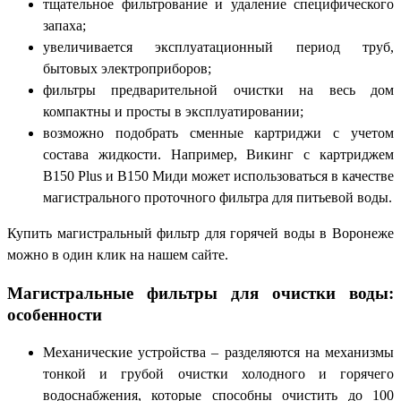
тщательное фильтрование и удаление специфического
запаха;
увеличивается эксплуатационный период труб,
бытовых электроприборов;
фильтры предварительной очистки на весь дом
компактны и просты в эксплуатировании;
возможно подобрать сменные картриджи с учетом
состава жидкости. Например, Викинг с картриджем
B
150
Plus
и В150 Миди может использоваться в качестве
магистрального проточного фильтра для питьевой воды.
Купить магистральный фильтр для горячей воды в Воронеже
можно в один клик на нашем сайте.
Магистральные фильтры для очистки воды:
особенности
Механические устройства – разделяются на механизмы
тонкой и грубой очистки холодного и горячего
водоснабжения, которые способны очистить до 100