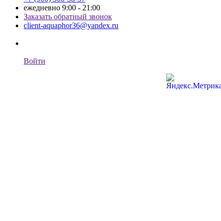
ежедневно 9:00 - 21:00
Заказать обратный звонок
client-aquaphor36@yandex.ru
Войти