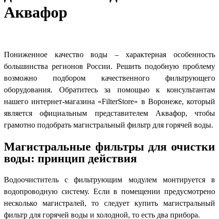
Аквафор
Пониженное качество воды – характерная особенность
большинства регионов России. Решить подобную проблему
возможно подбором качественного фильтрующего
оборудования. Обратитесь за помощью к консультантам
нашего интернет-магазина «
FilterStore
» в Воронеже, который
является официальным представителем Аквафор, чтобы
грамотно подобрать магистральный фильтр для горячей воды.
Магистральные фильтры для очистки
воды: принцип действия
Водоочиститель с фильтрующим модулем монтируется в
водопроводную систему. Если в помещении предусмотрено
несколько магистралей, то следует купить магистральный
фильтр для горячей воды и холодной, то есть два прибора.