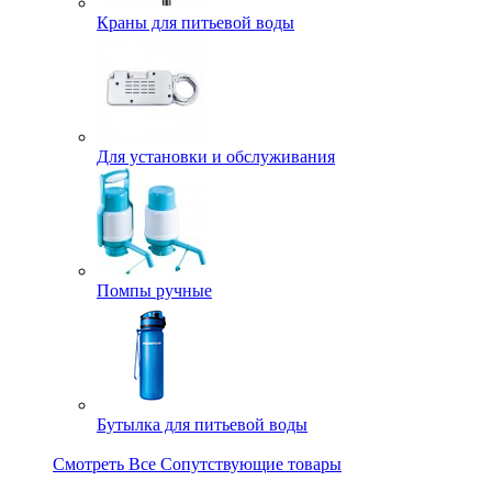
Краны для питьевой воды
Для установки и обслуживания
Помпы ручные
Бутылка для питьевой воды
Смотреть Все Сопутствующие товары