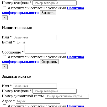
Номер телефона *
Я прочитал и согласен с условиями
Политика
конфиденциальности
Заказать
×
Написать письмо
Имя *
E-mail *
Сообщение *
Я прочитал и согласен с условиями
Политика
конфиденциальности
Отправить
×
Заказать монтаж
Имя *
Номер телефона *
Номер дисконтной карты
Адрес *
Я прочитал и согласен с условиями
Политика