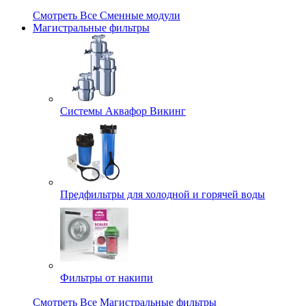
Смотреть Все Сменные модули
Магистральные фильтры
Системы Аквафор Викинг
Предфильтры для холодной и горячей воды
Фильтры от накипи
Смотреть Все Магистральные фильтры