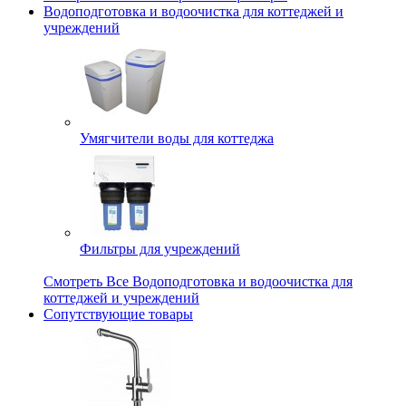
Водоподготовка и водоочистка для коттеджей и
учреждений
Умягчители воды для коттеджа
Фильтры для учреждений
Смотреть Все Водоподготовка и водоочистка для
коттеджей и учреждений
Сопутствующие товары