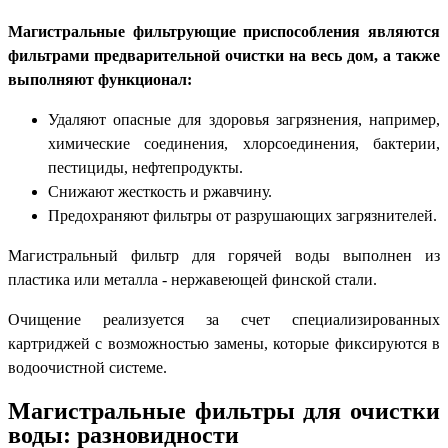
Магистральные фильтрующие приспособления являются
фильтрами предварительной очистки на весь дом, а также
выполняют функционал:
Удаляют опасные для здоровья загрязнения, например,
химические соединения, хлорсоединения, бактерии,
пестициды, нефтепродукты.
Снижают жесткость и ржавчину.
Предохраняют фильтры от разрушающих загрязнителей.
Магистральный фильтр для горячей воды выполнен из
пластика или металла - нержавеющей финской стали.
Очищение реализуется за счет специализированных
картриджей с возможностью замены, которые фиксируются в
водоочистной системе.
Магистральные фильтры для очистки
воды: разновидности