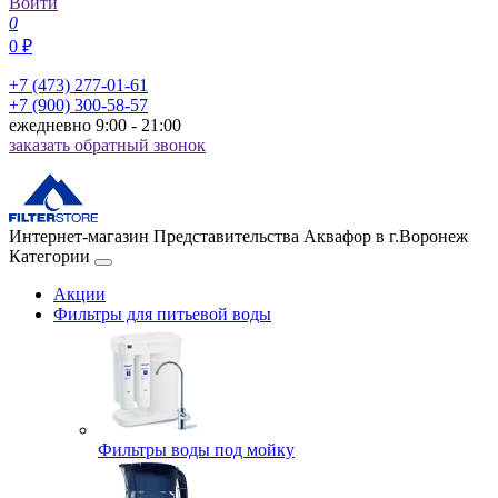
Войти
0
0 ₽
+7 (473) 277-01-61
+7 (900) 300-58-57
ежедневно 9:00 - 21:00
заказать обратный звонок
Интернет-магазин Представительства Аквафор в г.Воронеж
Категории
Акции
Фильтры для питьевой воды
Фильтры воды под мойку