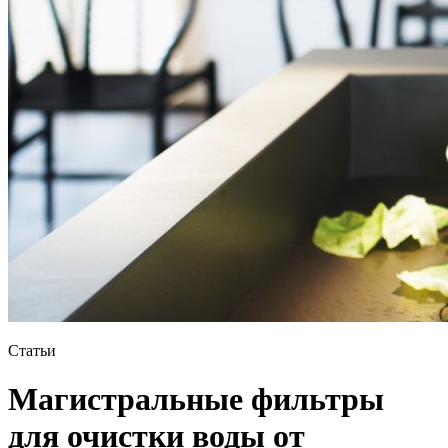
Статьи
Магистральные фильтры
для очистки воды от