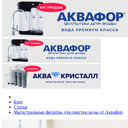
Блог
Статьи
Магистральные фильтры для очистки воды от Аквафор