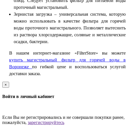
блюд. Следует установить фильтр для питьевой воды
проточный магистральный.
Зернистая загрузка – универсальная система, которую
можно использовать в качестве фильтра для горячей
воды проточного магистрального. Позволяет вытеснить
из раствора хлорсодержащие, соляные и металлические
осадки, бактерии.
В нашем интернет-магазине «
FilterStore
» вы можете
купить магистральный фильтр для горячей воды в
Воронеже
по гибкой цене и воспользоваться услугой
доставки заказа.
×
Войти в личный кабинет
Если Вы не регистрировались и не совершали покупки ранее,
пожалуйста,
зарегистрируйтесь