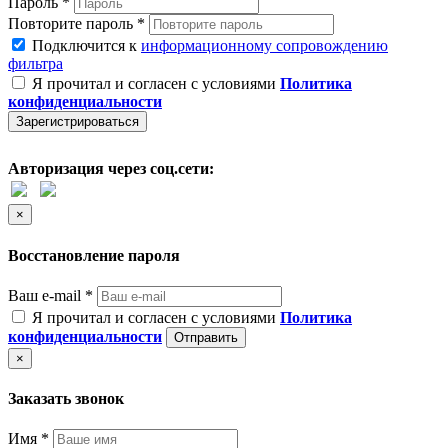
Пароль *
Повторите пароль *
Подключится к
информационному сопровождению
фильтра
Я прочитал и согласен с условиями
Политика
конфиденциальности
Зарегистрироваться
Авторизация через соц.сети:
×
Восстановление пароля
Ваш e-mail *
Я прочитал и согласен с условиями
Политика
конфиденциальности
Отправить
×
Заказать звонок
Имя *