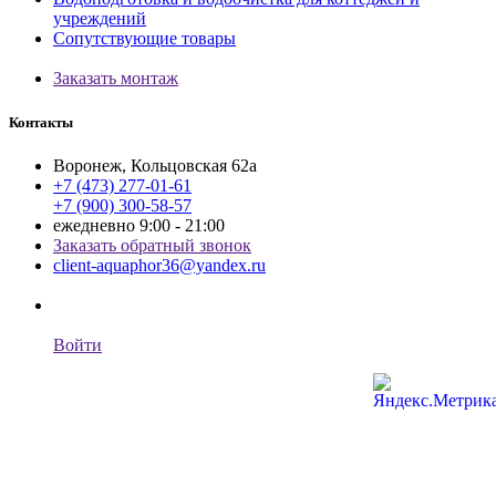
учреждений
Сопутствующие товары
Заказать монтаж
Контакты
Воронеж, Кольцовская 62а
+7 (473) 277-01-61
+7 (900) 300-58-57
ежедневно 9:00 - 21:00
Заказать обратный звонок
client-aquaphor36@yandex.ru
Войти