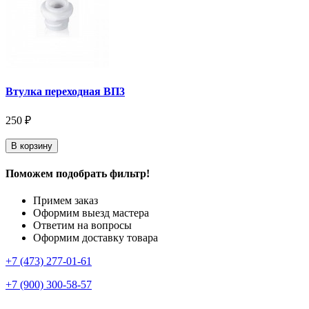
Втулка переходная ВП3
250 ₽
В корзину
Поможем подобрать фильтр!
Примем заказ
Оформим выезд мастера
Ответим на вопросы
Оформим доставку товара
+7 (473) 277-01-61
+7 (900) 300-58-57