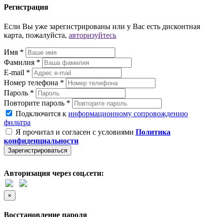
Регистрация
Если Вы уже зарегистрированы или у Вас есть дисконтная
карта, пожалуйста,
авторизуйтесь
Имя *
Фамилия *
E-mail *
Номер телефона *
Пароль *
Повторите пароль *
Подключится к
информационному сопровождению
фильтра
Я прочитал и согласен с условиями
Политика
конфиденциальности
Зарегистрироваться
Авторизация через соц.сети:
×
Восстановление пароля