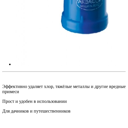
Эффективно удаляет хлор, тяжёлые металлы и другие вредные
примеси
Прост и удобен в использовании
Для дачников и путешественников