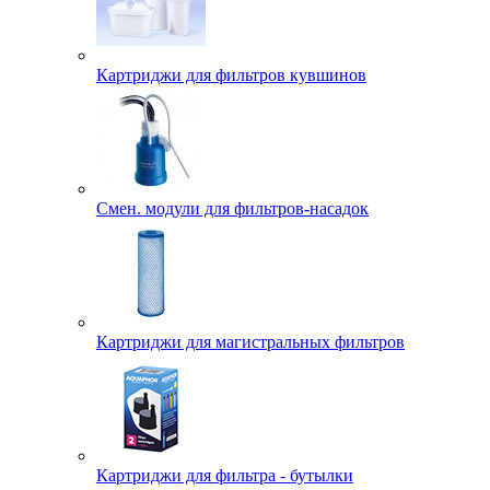
Картриджи для фильтров кувшинов
Смен. модули для фильтров-насадок
Картриджи для магистральных фильтров
Картриджи для фильтра - бутылки