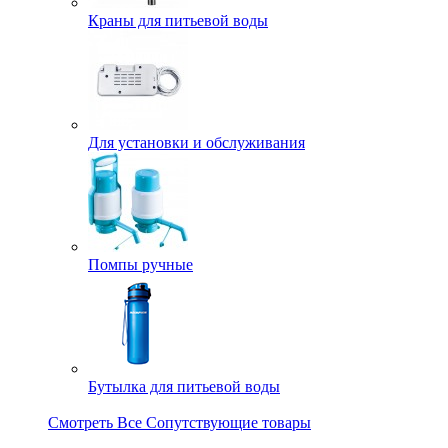
Краны для питьевой воды
Для установки и обслуживания
Помпы ручные
Бутылка для питьевой воды
Смотреть Все Сопутствующие товары