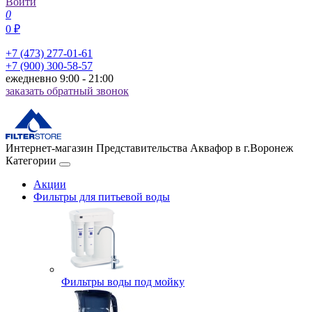
Войти
0
0 ₽
+7 (473) 277-01-61
+7 (900) 300-58-57
ежедневно 9:00 - 21:00
заказать обратный звонок
Интернет-магазин Представительства Аквафор в г.Воронеж
Категории
Акции
Фильтры для питьевой воды
Фильтры воды под мойку