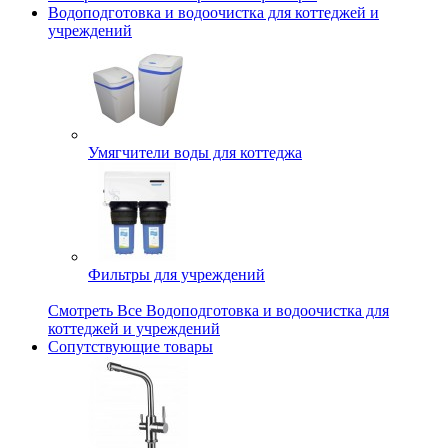
Водоподготовка и водоочистка для коттеджей и
учреждений
Умягчители воды для коттеджа
Фильтры для учреждений
Смотреть Все Водоподготовка и водоочистка для
коттеджей и учреждений
Сопутствующие товары