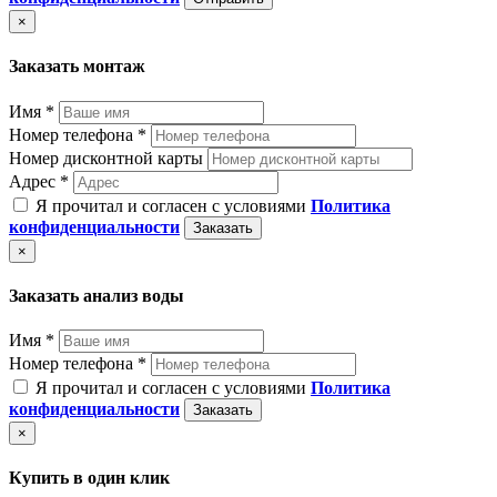
×
Заказать монтаж
Имя *
Номер телефона *
Номер дисконтной карты
Адрес *
Я прочитал и согласен с условиями
Политика
конфиденциальности
Заказать
×
Заказать анализ воды
Имя *
Номер телефона *
Я прочитал и согласен с условиями
Политика
конфиденциальности
Заказать
×
Купить в один клик