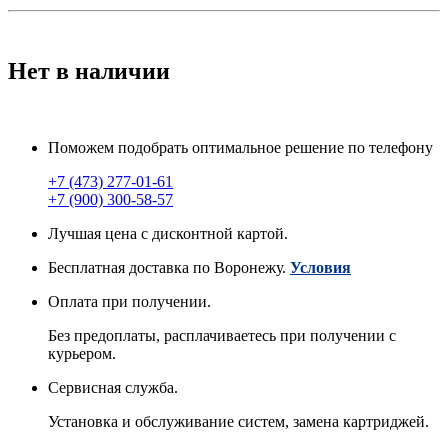
Нет в наличии
Поможем подобрать оптимальное решение по телефону
+7 (473) 277-01-61
+7 (900) 300-58-57
Лучшая цена с дисконтной картой.
Бесплатная доставка по Воронежу.
Условия
Оплата при получении.
Без предоплаты, расплачиваетесь при получении с
курьером.
Сервисная служба.
Установка и обслуживание систем, замена картриджей.