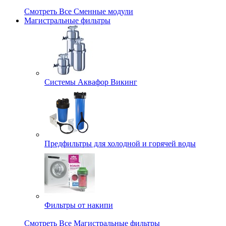
Смотреть Все Сменные модули
Магистральные фильтры
Системы Аквафор Викинг
Предфильтры для холодной и горячей воды
Фильтры от накипи
Смотреть Все Магистральные фильтры