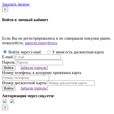
Заказать звонок
×
Войти в личный кабинет
Если Вы не регистрировались и не совершали покупки ранее,
пожалуйста,
зарегистрируйтесь
Войти через e-mail
У меня есть дисконтная карта
E-mail
Пароль
Забыли пароль?
Войти
Номер телефона, к которому привязана карта
Номер дисконтной карты
Забыли пароль?
Войти
Авторизация через соц.сети:
×