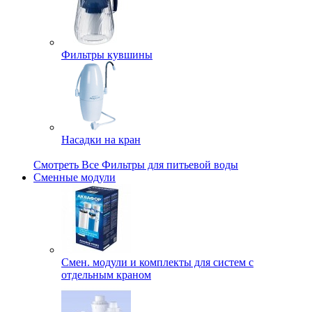
Фильтры кувшины
Насадки на кран
Смотреть Все Фильтры для питьевой воды
Сменные модули
Смен. модули и комплекты для систем с
отдельным краном