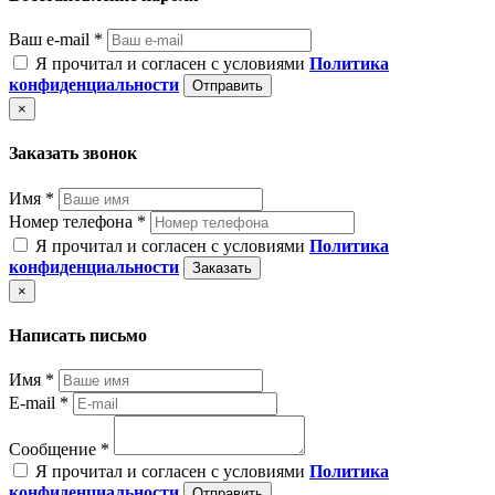
Ваш e-mail *
Я прочитал и согласен с условиями
Политика
конфиденциальности
Отправить
×
Заказать звонок
Имя *
Номер телефона *
Я прочитал и согласен с условиями
Политика
конфиденциальности
Заказать
×
Написать письмо
Имя *
E-mail *
Сообщение *
Я прочитал и согласен с условиями
Политика
конфиденциальности
Отправить