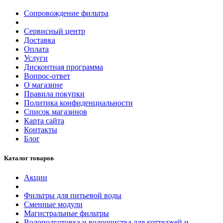
Сопровождение фильтра
Сервисный центр
Доставка
Оплата
Услуги
Дисконтная программа
Вопрос-ответ
О магазине
Правила покупки
Политика конфиденциальности
Список магазинов
Карта сайта
Контакты
Блог
Каталог товаров
Акции
Фильтры для питьевой воды
Сменные модули
Магистральные фильтры
Водоподготовка и водоочистка для коттеджей и