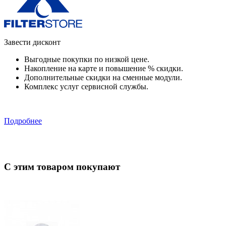
Завести дисконт
Выгодные покупки по низкой цене.
Накопление на карте и повышение % скидки.
Дополнительные скидки на сменные модули.
Комплекс услуг сервисной службы.
Подробнее
С этим товаром покупают