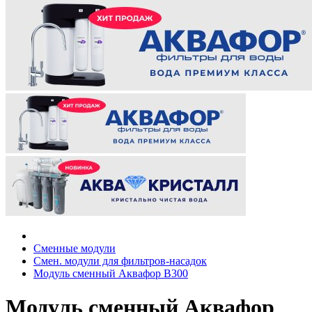
Сменные модули
Смен. модули для фильтров-насадок
Модуль сменный Аквафор В300
Модуль сменный Аквафор