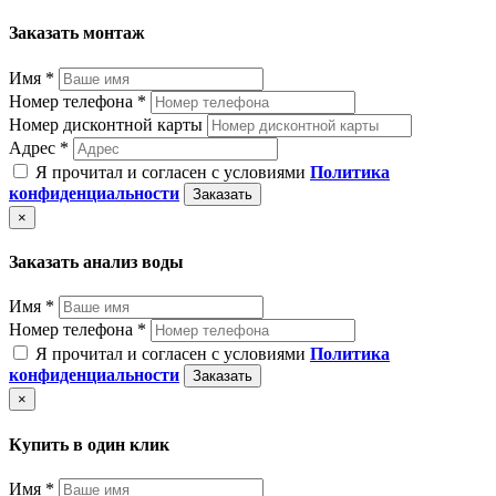
Заказать монтаж
Имя *
Номер телефона *
Номер дисконтной карты
Адрес *
Я прочитал и согласен с условиями
Политика
конфиденциальности
Заказать
×
Заказать анализ воды
Имя *
Номер телефона *
Я прочитал и согласен с условиями
Политика
конфиденциальности
Заказать
×
Купить в один клик
Имя *