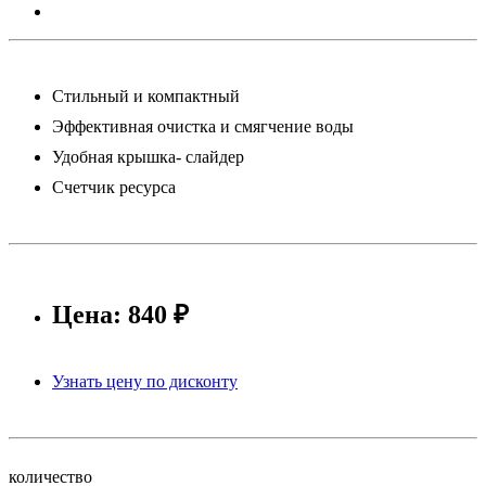
Стильный и компактный
Эффективная очистка и смягчение воды
Удобная крышка- слайдер
Счетчик ресурса
Цена: 840 ₽
Узнать цену по дисконту
количество