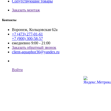
Сопутствующие товары
Заказать монтаж
Контакты
Воронеж, Кольцовская 62а
+7 (473) 277-01-61
+7 (900) 300-58-57
ежедневно 9:00 - 21:00
Заказать обратный звонок
client-aquaphor36@yandex.ru
Войти