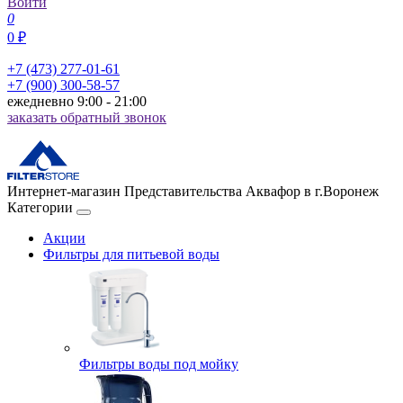
Войти
0
0 ₽
+7 (473) 277-01-61
+7 (900) 300-58-57
ежедневно 9:00 - 21:00
заказать обратный звонок
Интернет-магазин Представительства Аквафор в г.Воронеж
Категории
Акции
Фильтры для питьевой воды
Фильтры воды под мойку