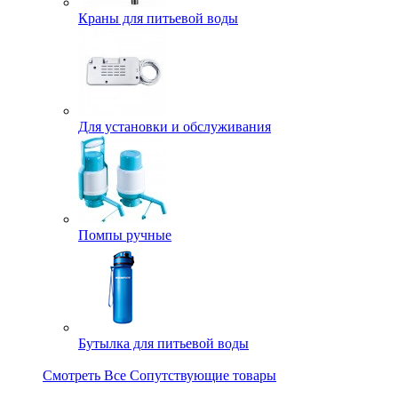
Краны для питьевой воды
Для установки и обслуживания
Помпы ручные
Бутылка для питьевой воды
Смотреть Все Сопутствующие товары