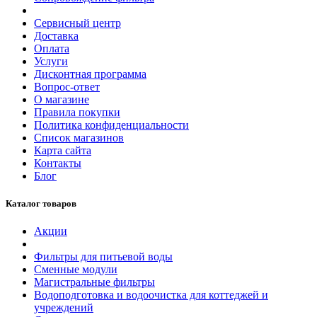
Сервисный центр
Доставка
Оплата
Услуги
Дисконтная программа
Вопрос-ответ
О магазине
Правила покупки
Политика конфиденциальности
Список магазинов
Карта сайта
Контакты
Блог
Каталог товаров
Акции
Фильтры для питьевой воды
Сменные модули
Магистральные фильтры
Водоподготовка и водоочистка для коттеджей и
учреждений