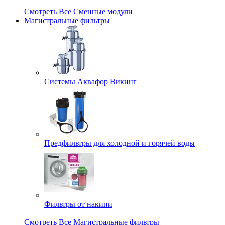
Смотреть Все Сменные модули
Магистральные фильтры
Системы Аквафор Викинг
Предфильтры для холодной и горячей воды
Фильтры от накипи
Смотреть Все Магистральные фильтры