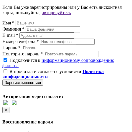
Если Вы уже зарегистрированы или у Вас есть дисконтная
карта, пожалуйста,
авторизуйтесь
Имя *
Фамилия *
E-mail *
Номер телефона *
Пароль *
Повторите пароль *
Подключится к
информационному сопровождению
фильтра
Я прочитал и согласен с условиями
Политика
конфиденциальности
Зарегистрироваться
Авторизация через соц.сети:
×
Восстановление пароля