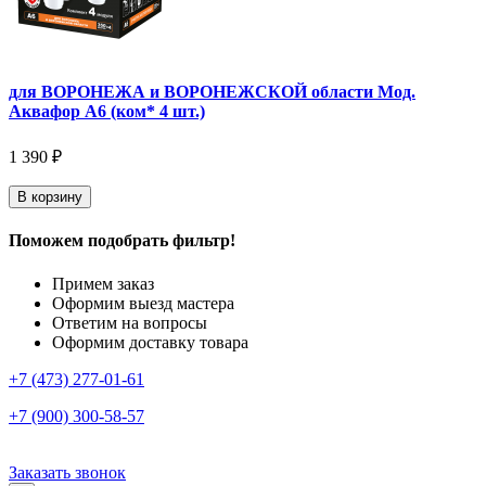
для ВОРОНЕЖА и ВОРОНЕЖСКОЙ области Мод.
Аквафор А6 (ком* 4 шт.)
1 390 ₽
В корзину
Поможем подобрать фильтр!
Примем заказ
Оформим выезд мастера
Ответим на вопросы
Оформим доставку товара
+7 (473) 277-01-61
+7 (900) 300-58-57
Заказать звонок