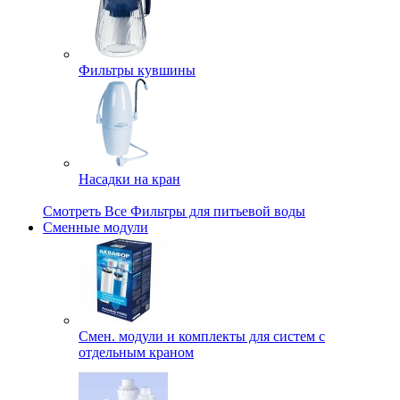
Фильтры кувшины
Насадки на кран
Смотреть Все Фильтры для питьевой воды
Сменные модули
Смен. модули и комплекты для систем с
отдельным краном