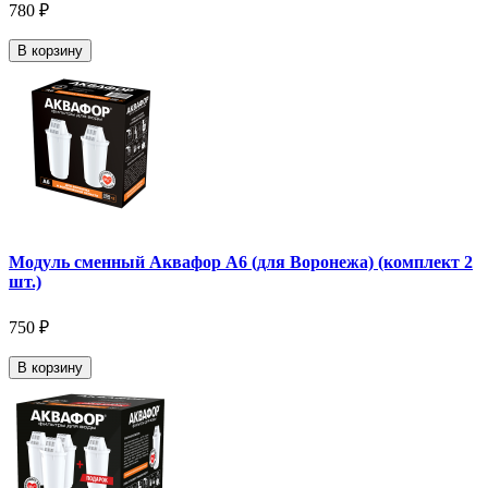
780 ₽
В корзину
Модуль сменный Аквафор А6 (для Воронежа) (комплект 2
шт.)
750 ₽
В корзину