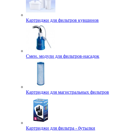
Картриджи для фильтров кувшинов
Смен. модули для фильтров-насадок
Картриджи для магистральных фильтров
Картриджи для фильтра - бутылки