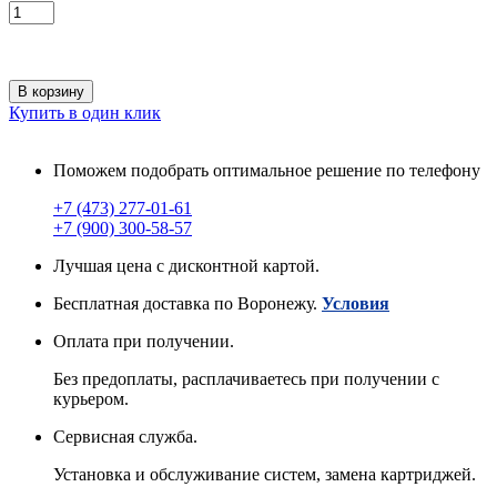
В корзину
Купить в один клик
Поможем подобрать оптимальное решение по телефону
+7 (473) 277-01-61
+7 (900) 300-58-57
Лучшая цена с дисконтной картой.
Бесплатная доставка по Воронежу.
Условия
Оплата при получении.
Без предоплаты, расплачиваетесь при получении с
курьером.
Сервисная служба.
Установка и обслуживание систем, замена картриджей.