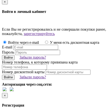
×
Войти в личный кабинет
Если Вы не регистрировались и не совершали покупки ранее,
пожалуйста,
зарегистрируйтесь
Войти через e-mail
У меня есть дисконтная карта
E-mail
Пароль
Забыли пароль?
Войти
Номер телефона, к которому привязана карта
Номер дисконтной карты
Забыли пароль?
Войти
Авторизация через соц.сети:
×
Регистрация