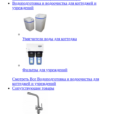
Водоподготовка и водоочистка для коттеджей и
учреждений
Умягчители воды для коттеджа
Фильтры для учреждений
Смотреть Все Водоподготовка и водоочистка для
коттеджей и учреждений
Сопутствующие товары