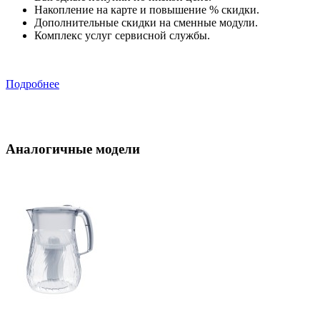
Накопление на карте и повышение % скидки.
Дополнительные скидки на сменные модули.
Комплекс услуг сервисной службы.
Подробнее
Аналогичные модели