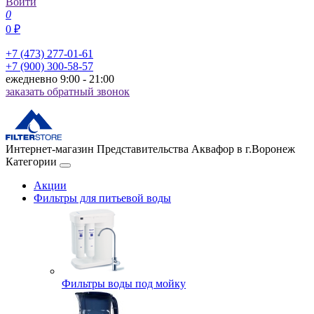
Войти
0
0 ₽
+7 (473) 277-01-61
+7 (900) 300-58-57
ежедневно 9:00 - 21:00
заказать обратный звонок
Интернет-магазин Представительства Аквафор в г.Воронеж
Категории
Акции
Фильтры для питьевой воды
Фильтры воды под мойку