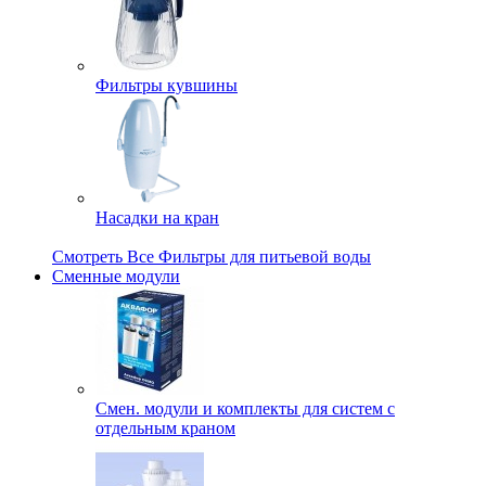
Фильтры кувшины
Насадки на кран
Смотреть Все Фильтры для питьевой воды
Сменные модули
Смен. модули и комплекты для систем с
отдельным краном