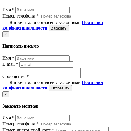
Имя *
Номер телефона *
Я прочитал и согласен с условиями
Политика
конфиденциальности
Заказать
×
Написать письмо
Имя *
E-mail *
Сообщение *
Я прочитал и согласен с условиями
Политика
конфиденциальности
Отправить
×
Заказать монтаж
Имя *
Номер телефона *
Номер дисконтной карты