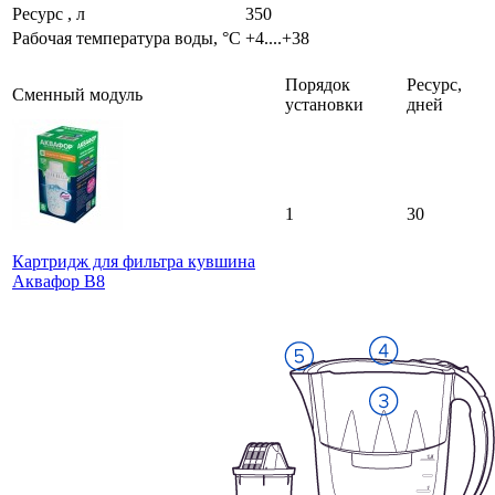
Ресурс , л
350
Рабочая температура воды, °C
+4....+38
Порядок
Ресурс,
Сменный модуль
установки
дней
1
30
Картридж для фильтра кувшина
Аквафор В8