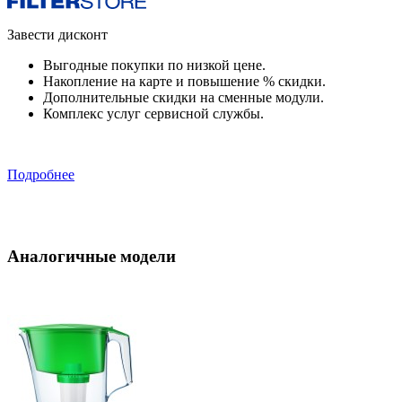
Завести дисконт
Выгодные покупки по низкой цене.
Накопление на карте и повышение % скидки.
Дополнительные скидки на сменные модули.
Комплекс услуг сервисной службы.
Подробнее
Аналогичные модели