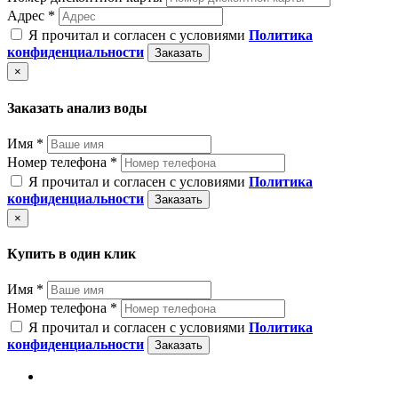
Адрес *
Я прочитал и согласен с условиями
Политика
конфиденциальности
Заказать
×
Заказать анализ воды
Имя *
Номер телефона *
Я прочитал и согласен с условиями
Политика
конфиденциальности
Заказать
×
Купить в один клик
Имя *
Номер телефона *
Я прочитал и согласен с условиями
Политика
конфиденциальности
Заказать