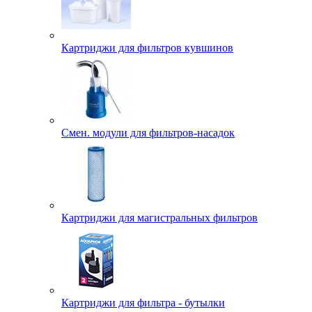
Картриджи для фильтров кувшинов
Смен. модули для фильтров-насадок
Картриджи для магистральных фильтров
Картриджи для фильтра - бутылки