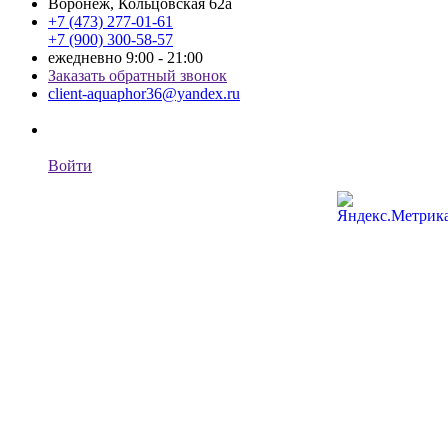
Воронеж, Кольцовская 62а
+7 (473) 277-01-61
+7 (900) 300-58-57
ежедневно 9:00 - 21:00
Заказать обратный звонок
client-aquaphor36@yandex.ru
Войти