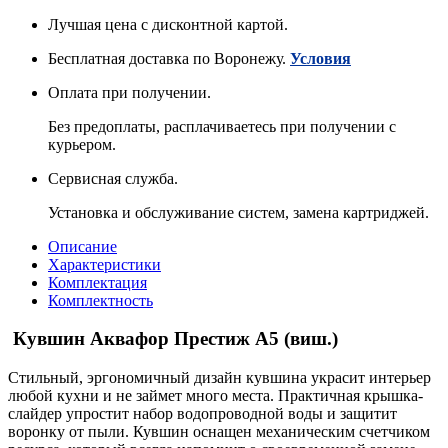
Лучшая цена с дисконтной картой.
Бесплатная доставка по Воронежу.
Условия
Оплата при получении.
Без предоплаты, расплачиваетесь при получении с
курьером.
Сервисная служба.
Установка и обслуживание систем, замена картриджей.
Описание
Характеристики
Комплектация
Комплектность
Кувшин Аквафор Престиж А5 (виш.)
Стильный, эргономичный дизайн кувшина украсит интерьер
любой кухни и не займет много места. Практичная крышка-
слайдер упростит набор водопроводной воды и защитит
воронку от пыли. Кувшин оснащен механическим счетчиком