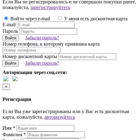
Если Вы не регистрировались и не совершали покупки ранее,
пожалуйста,
зарегистрируйтесь
Войти через e-mail
У меня есть дисконтная карта
E-mail
Пароль
Забыли пароль?
Войти
Номер телефона, к которому привязана карта
Номер дисконтной карты
Забыли пароль?
Войти
Авторизация через соц.сети:
×
Регистрация
Если Вы уже зарегистрированы или у Вас есть дисконтная
карта, пожалуйста,
авторизуйтесь
Имя *
Фамилия *