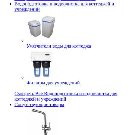
Водоподготовка и водоочистка для коттеджей и
учреждений
Умягчители воды для коттеджа
Фильтры для учреждений
Смотреть Все Водоподготовка и водоочистка для
коттеджей и учреждений
Сопутствующие товары