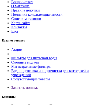
Вопрос-ответ
О магазине
Правила покупки
Политика конфиденциальности
Список магазинов
Карта сайта
Контакты
Блог
Каталог товаров
Акции
Фильтры для питьевой воды
Сменные модули
Магистральные фильтры
Водоподготовка и водоочистка для коттеджей и
учреждений
Сопутствующие товары
Заказать монтаж
Контакты