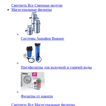
Смотреть Все Сменные модули
Магистральные фильтры
Системы Аквафор Викинг
Предфильтры для холодной и горячей воды
Фильтры от накипи
Смотреть Все Магистральные фильтры