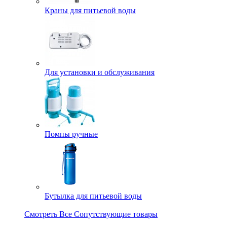
Краны для питьевой воды
Для установки и обслуживания
Помпы ручные
Бутылка для питьевой воды
Смотреть Все Сопутствующие товары