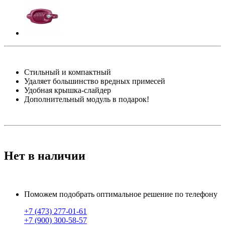
Стильный и компактный
Удаляет большинство вредных примесей
Удобная крышка-слайдер
Дополнительный модуль в подарок!
Нет в наличии
Поможем подобрать оптимальное решение по телефону
+7 (473) 277-01-61
+7 (900) 300-58-57