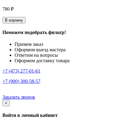
780 ₽
В корзину
Поможем подобрать фильтр!
Примем заказ
Оформим выезд мастера
Ответим на вопросы
Оформим доставку товара
+7 (473) 277-01-61
+7 (900) 300-58-57
Заказать звонок
×
Войти в личный кабинет