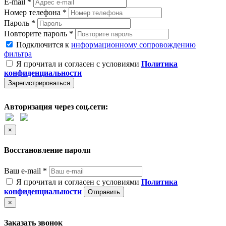
E-mail *
Номер телефона *
Пароль *
Повторите пароль *
Подключится к
информационному сопровождению
фильтра
Я прочитал и согласен с условиями
Политика
конфиденциальности
Зарегистрироваться
Авторизация через соц.сети:
×
Восстановление пароля
Ваш e-mail *
Я прочитал и согласен с условиями
Политика
конфиденциальности
Отправить
×
Заказать звонок