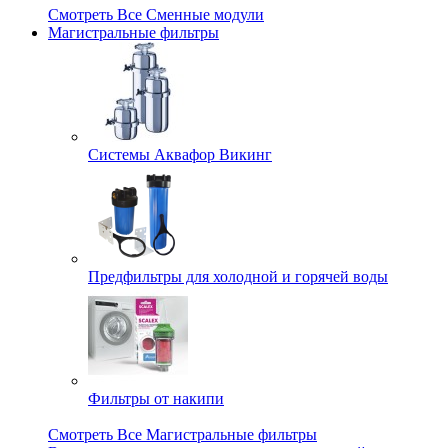
Смотреть Все Сменные модули
Магистральные фильтры
Системы Аквафор Викинг
Предфильтры для холодной и горячей воды
Фильтры от накипи
Смотреть Все Магистральные фильтры