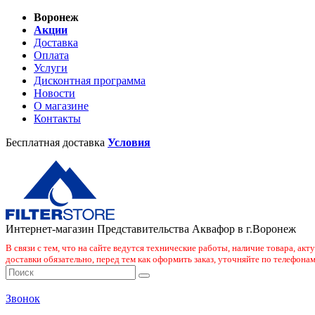
Воронеж
Акции
Доставка
Оплата
Услуги
Дисконтная программа
Новости
О магазине
Контакты
Бесплатная доставка
Условия
Интернет-магазин Представительства Аквафор в г.Воронеж
В связи с тем, что на сайте ведутся технические работы, наличие товара, ак
доставки обязательно, перед тем как оформить заказ, уточняйте по телефонам
Звонок