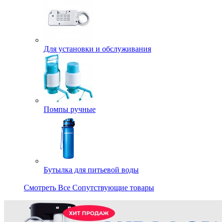
Для установки и обслуживания
Помпы ручные
Бутылка для питьевой воды
Смотреть Все Сопутствующие товары