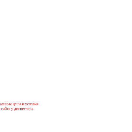
туальные цены и условия
 сайта у диспетчера.