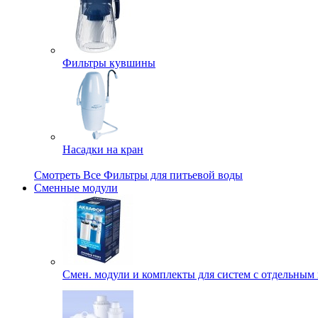
Фильтры кувшины
Насадки на кран
Смотреть Все Фильтры для питьевой воды
Сменные модули
Смен. модули и комплекты для систем с отдельным