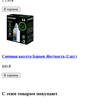
1 130 ₽
В корзину
Сменная кассета Барьер Жесткость (2 шт.)
849 ₽
В корзину
С этим товаром покупают