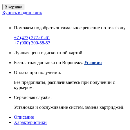
В корзину
Купить в один клик
Поможем подобрать оптимальное решение по телефону
+7 (473) 277-01-61
+7 (900) 300-58-57
Лучшая цена с дисконтной картой.
Бесплатная доставка по Воронежу.
Условия
Оплата при получении.
Без предоплаты, расплачиваетесь при получении с
курьером.
Сервисная служба.
Установка и обслуживание систем, замена картриджей.
Описание
Характеристики