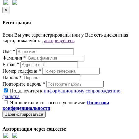
×
Регистрация
Если Вы уже зарегистрированы или у Вас есть дисконтная
карта, пожалуйста,
авторизуйтесь
Имя *
Фамилия *
E-mail *
Номер телефона *
Пароль *
Повторите пароль *
Подключится к
информационному сопровождению
фильтра
Я прочитал и согласен с условиями
Политика
конфиденциальности
Зарегистрироваться
Авторизация через соц.сети: