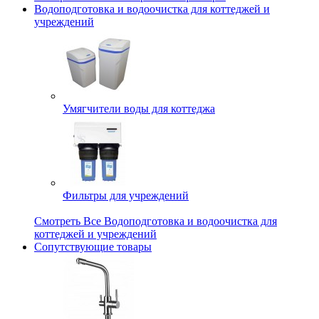
Водоподготовка и водоочистка для коттеджей и
учреждений
Умягчители воды для коттеджа
Фильтры для учреждений
Смотреть Все Водоподготовка и водоочистка для
коттеджей и учреждений
Сопутствующие товары