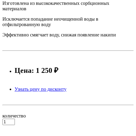
Изготовлена из высококачественных сорбционных
материалов
Исключается попадание неочищенной воды в
отфильтрованную воду
Эффективно смягчает воду, снижая появление накипи
Цена: 1 250 ₽
Узнать цену по дисконту
количество