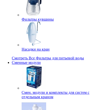
Фильтры кувшины
Насадки на кран
Смотреть Все Фильтры для питьевой воды
Сменные модули
Смен. модули и комплекты для систем с
отдельным краном