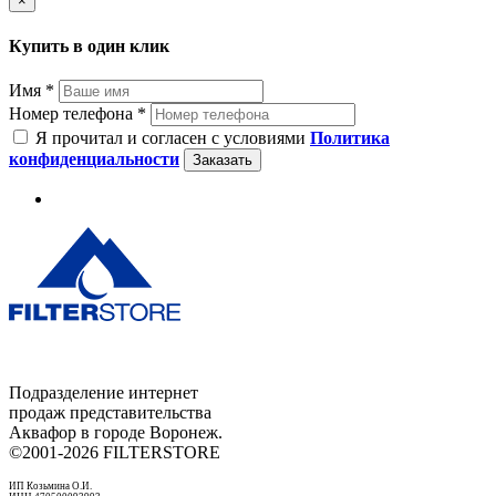
×
Купить в один клик
Имя *
Номер телефона *
Я прочитал и согласен с условиями
Политика
конфиденциальности
Заказать
Подразделение интернет
продаж представительства
Аквафор в городе Воронеж.
©2001-2026 FILTERSTORE
ИП Козьмина О.И.