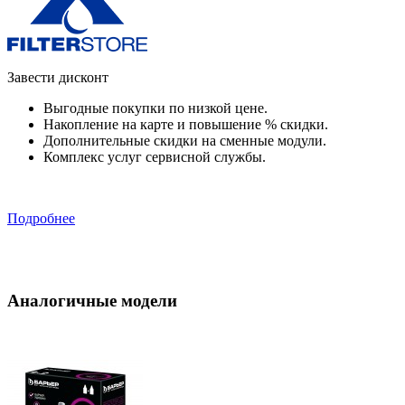
Завести дисконт
Выгодные покупки по низкой цене.
Накопление на карте и повышение % скидки.
Дополнительные скидки на сменные модули.
Комплекс услуг сервисной службы.
Подробнее
Аналогичные модели