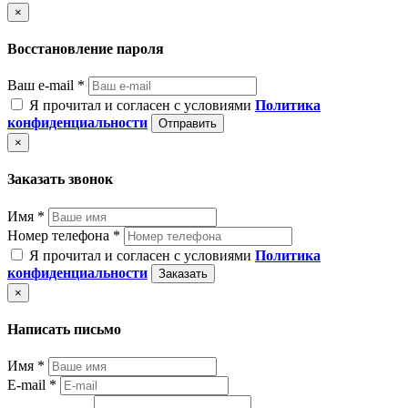
×
Восстановление пароля
Ваш e-mail *
Я прочитал и согласен с условиями
Политика
конфиденциальности
Отправить
×
Заказать звонок
Имя *
Номер телефона *
Я прочитал и согласен с условиями
Политика
конфиденциальности
Заказать
×
Написать письмо
Имя *
E-mail *