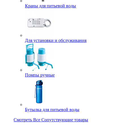
Краны для питьевой воды
Для установки и обслуживания
Помпы ручные
Бутылка для питьевой воды
Смотреть Все Сопутствующие товары