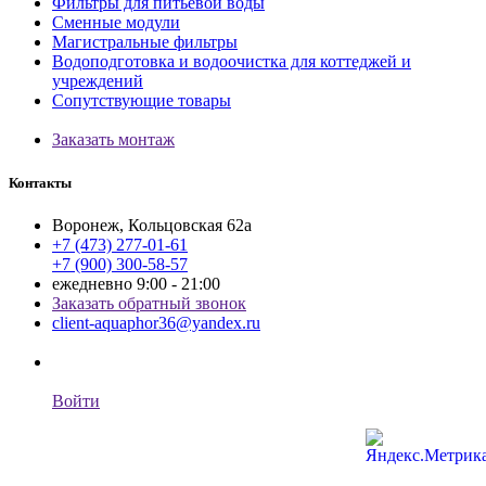
Фильтры для питьевой воды
Сменные модули
Магистральные фильтры
Водоподготовка и водоочистка для коттеджей и
учреждений
Сопутствующие товары
Заказать монтаж
Контакты
Воронеж, Кольцовская 62а
+7 (473) 277-01-61
+7 (900) 300-58-57
ежедневно 9:00 - 21:00
Заказать обратный звонок
client-aquaphor36@yandex.ru
Войти