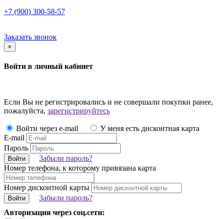
+7 (900) 300-58-57
Заказать звонок
×
Войти в личный кабинет
Если Вы не регистрировались и не совершали покупки ранее,
пожалуйста,
зарегистрируйтесь
Войти через e-mail
У меня есть дисконтная карта
E-mail
Пароль
Забыли пароль?
Войти
Номер телефона, к которому привязана карта
Номер дисконтной карты
Забыли пароль?
Войти
Авторизация через соц.сети: