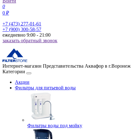
Войти
0
0 ₽
+7 (473) 277-01-61
+7 (900) 300-58-57
ежедневно 9:00 - 21:00
заказать обратный звонок
Интернет-магазин Представительства Аквафор в г.Воронеж
Категории
Акции
Фильтры для питьевой воды
Фильтры воды под мойку