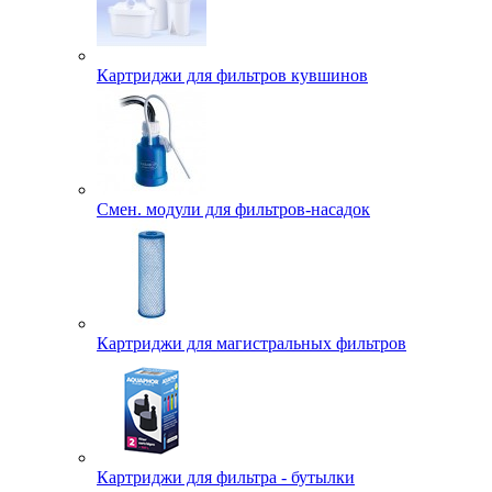
Картриджи для фильтров кувшинов
Смен. модули для фильтров-насадок
Картриджи для магистральных фильтров
Картриджи для фильтра - бутылки