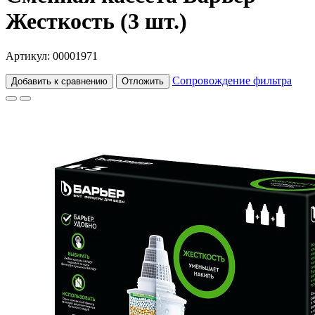
Жесткость (3 шт.)
Артикул: 00001971
Сопровождение фильтра
Добавить к сравнению
Отложить