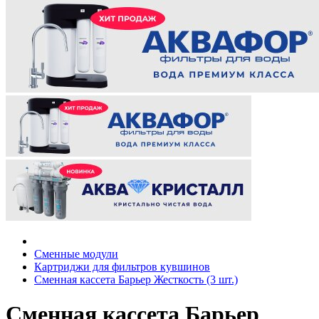
Сменные модули
Картриджи для фильтров кувшинов
Сменная кассета Барьер Жесткость (3 шт.)
Сменная кассета Барьер