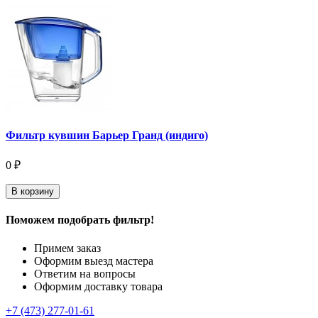
Фильтр кувшин Барьер Гранд (индиго)
0 ₽
В корзину
Поможем подобрать фильтр!
Примем заказ
Оформим выезд мастера
Ответим на вопросы
Оформим доставку товара
+7 (473) 277-01-61