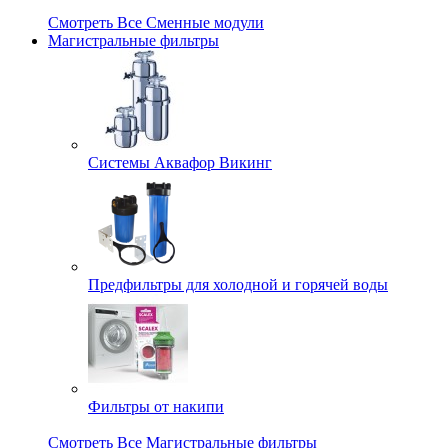
Смотреть Все Сменные модули
Магистральные фильтры
Системы Аквафор Викинг
Предфильтры для холодной и горячей воды
Фильтры от накипи
Смотреть Все Магистральные фильтры