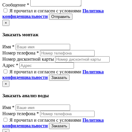
Сообщение *
Я прочитал и согласен с условиями
Политика
конфиденциальности
Отправить
×
Заказать монтаж
Имя *
Номер телефона *
Номер дисконтной карты
Адрес *
Я прочитал и согласен с условиями
Политика
конфиденциальности
Заказать
×
Заказать анализ воды
Имя *
Номер телефона *
Я прочитал и согласен с условиями
Политика
конфиденциальности
Заказать