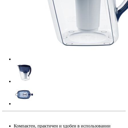
Компактен, практичен и удобен в использовании