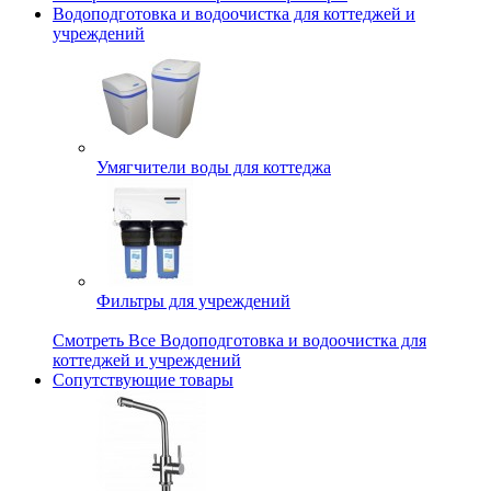
Водоподготовка и водоочистка для коттеджей и
учреждений
Умягчители воды для коттеджа
Фильтры для учреждений
Смотреть Все Водоподготовка и водоочистка для
коттеджей и учреждений
Сопутствующие товары