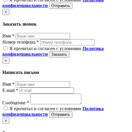
конфиденциальности
Отправить
×
Заказать звонок
Имя *
Номер телефона *
Я прочитал и согласен с условиями
Политика
конфиденциальности
Заказать
×
Написать письмо
Имя *
E-mail *
Сообщение *
Я прочитал и согласен с условиями
Политика
конфиденциальности
Отправить
×