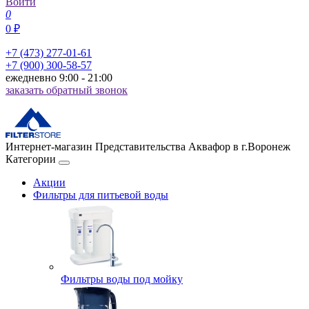
Войти
0
0 ₽
+7 (473) 277-01-61
+7 (900) 300-58-57
ежедневно 9:00 - 21:00
заказать обратный звонок
Интернет-магазин Представительства Аквафор в г.Воронеж
Категории
Акции
Фильтры для питьевой воды
Фильтры воды под мойку