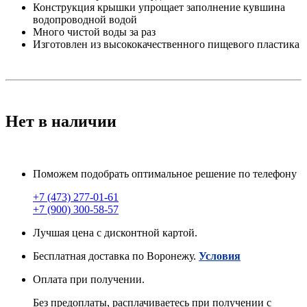
Конструкция крышки упрощает заполнение кувшина
водопроводной водой
Много чистой воды за раз
Изготовлен из высококачественного пищевого пластика
Нет в наличии
Поможем подобрать оптимальное решение по телефону
+7 (473) 277-01-61
+7 (900) 300-58-57
Лучшая цена с дисконтной картой.
Бесплатная доставка по Воронежу.
Условия
Оплата при получении.
Без предоплаты, расплачиваетесь при получении с