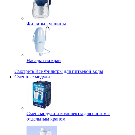
Фильтры кувшины
Насадки на кран
Смотреть Все Фильтры для питьевой воды
Сменные модули
Смен. модули и комплекты для систем с
отдельным краном