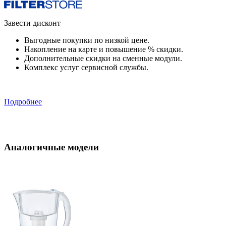
Завести дисконт
Выгодные покупки по низкой цене.
Накопление на карте и повышение % скидки.
Дополнительные скидки на сменные модули.
Комплекс услуг сервисной службы.
Подробнее
Аналогичные модели