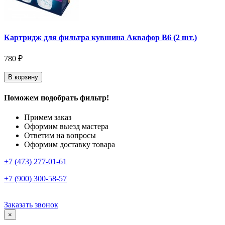
Картридж для фильтра кувшина Аквафор В6 (2 шт.)
780 ₽
В корзину
Поможем подобрать фильтр!
Примем заказ
Оформим выезд мастера
Ответим на вопросы
Оформим доставку товара
+7 (473) 277-01-61
+7 (900) 300-58-57
Заказать звонок
×