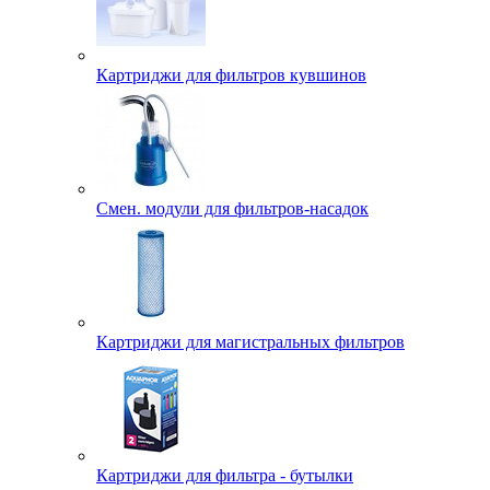
Картриджи для фильтров кувшинов
Смен. модули для фильтров-насадок
Картриджи для магистральных фильтров
Картриджи для фильтра - бутылки