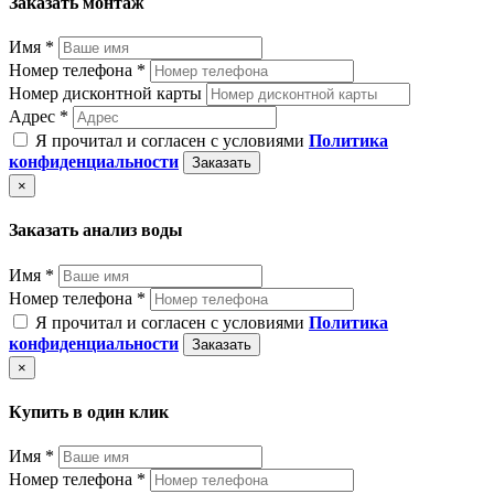
Заказать монтаж
Имя *
Номер телефона *
Номер дисконтной карты
Адрес *
Я прочитал и согласен с условиями
Политика
конфиденциальности
Заказать
×
Заказать анализ воды
Имя *
Номер телефона *
Я прочитал и согласен с условиями
Политика
конфиденциальности
Заказать
×
Купить в один клик
Имя *
Номер телефона *