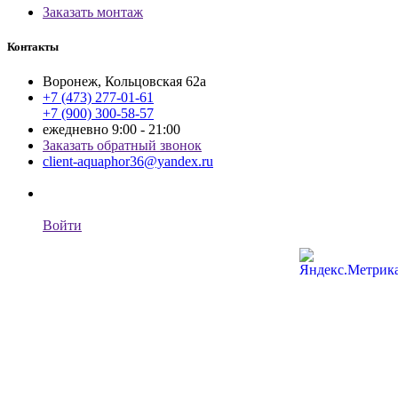
Заказать монтаж
Контакты
Воронеж, Кольцовская 62а
+7 (473) 277-01-61
+7 (900) 300-58-57
ежедневно 9:00 - 21:00
Заказать обратный звонок
client-aquaphor36@yandex.ru
Войти