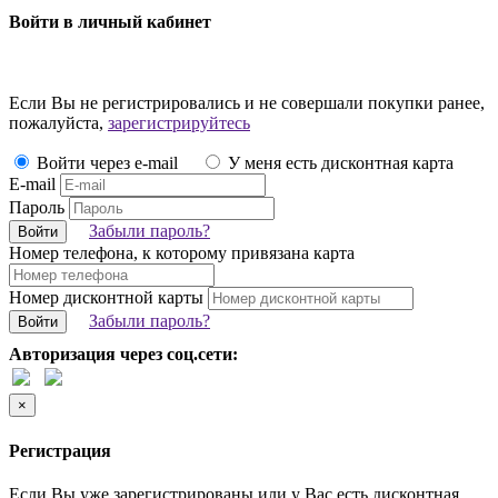
Войти в личный кабинет
Если Вы не регистрировались и не совершали покупки ранее,
пожалуйста,
зарегистрируйтесь
Войти через e-mail
У меня есть дисконтная карта
E-mail
Пароль
Забыли пароль?
Войти
Номер телефона, к которому привязана карта
Номер дисконтной карты
Забыли пароль?
Войти
Авторизация через соц.сети:
×
Регистрация
Если Вы уже зарегистрированы или у Вас есть дисконтная