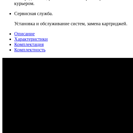
курьером.
Сервисная служба.
Установка и обслуживание систем, замена картриджей.
Описание
Характеристики
Комплектация
Комплектность