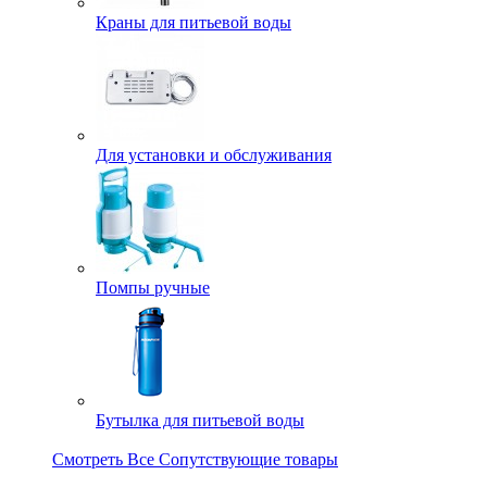
Краны для питьевой воды
Для установки и обслуживания
Помпы ручные
Бутылка для питьевой воды
Смотреть Все Сопутствующие товары