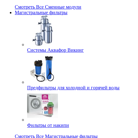
Смотреть Все Сменные модули
Магистральные фильтры
Системы Аквафор Викинг
Предфильтры для холодной и горячей воды
Фильтры от накипи
Смотреть Все Магистральные фильтры