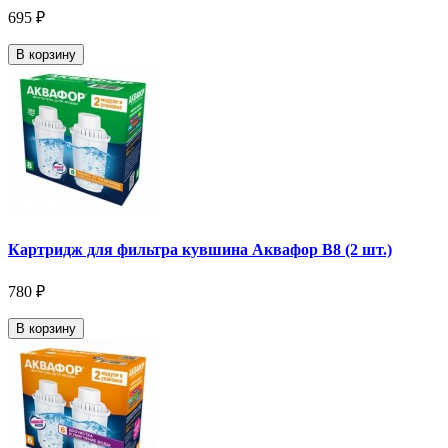
695 ₽
В корзину
Картридж для фильтра кувшина Аквафор В8 (2 шт.)
780 ₽
В корзину