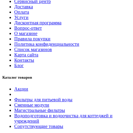
Сервисный центр
Доставка
Оплата
Услуги
Дисконтная программа
Вопрос-ответ
О магазине
Правила покупки
Политика конфиденциальности
Список магазинов
Карта сайта
Контакты
Блог
Каталог товаров
Акции
Фильтры для питьевой воды
Сменные модули
Магистральные фильтры
Водоподготовка и водоочистка для коттеджей и
учреждений
Сопутствующие товары