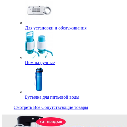
Для установки и обслуживания
Помпы ручные
Бутылка для питьевой воды
Смотреть Все Сопутствующие товары