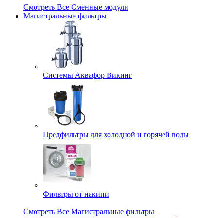
Смотреть Все Сменные модули
Магистральные фильтры
Системы Аквафор Викинг
Предфильтры для холодной и горячей воды
Фильтры от накипи
Смотреть Все Магистральные фильтры