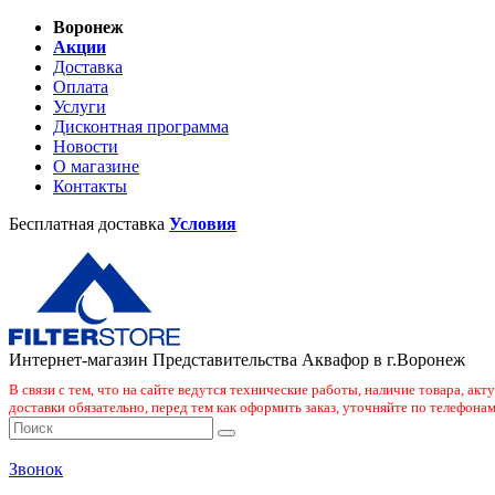
Воронеж
Акции
Доставка
Оплата
Услуги
Дисконтная программа
Новости
О магазине
Контакты
Бесплатная доставка
Условия
Интернет-магазин Представительства Аквафор в г.Воронеж
В связи с тем, что на сайте ведутся технические работы, наличие товара, ак
доставки обязательно, перед тем как оформить заказ, уточняйте по телефонам
Звонок