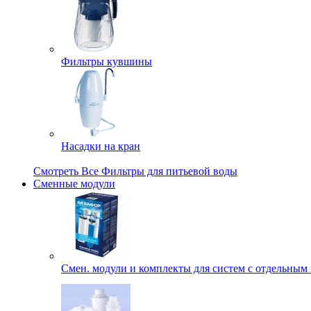
Фильтры кувшины
Насадки на кран
Смотреть Все Фильтры для питьевой воды
Сменные модули
Смен. модули и комплекты для систем с отдельным