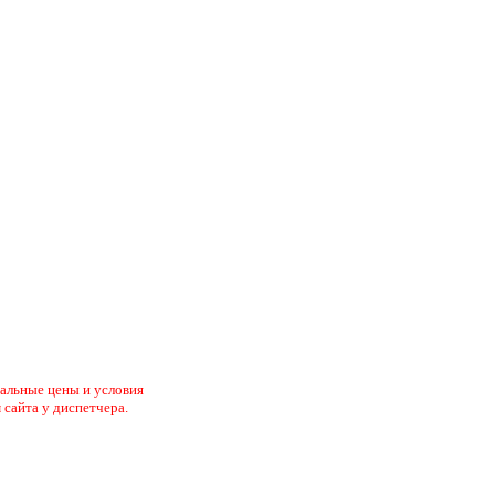
туальные цены и условия
 сайта у диспетчера.