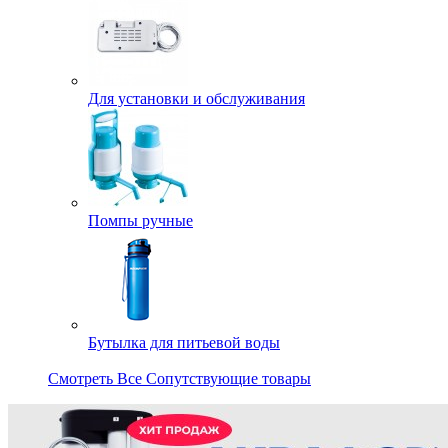
Для установки и обслуживания
Помпы ручные
Бутылка для питьевой воды
Смотреть Все Сопутствующие товары