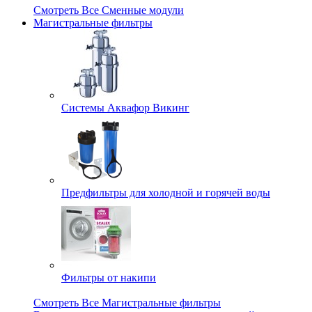
Смотреть Все Сменные модули
Магистральные фильтры
Системы Аквафор Викинг
Предфильтры для холодной и горячей воды
Фильтры от накипи
Смотреть Все Магистральные фильтры