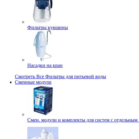
Фильтры кувшины
Насадки на кран
Смотреть Все Фильтры для питьевой воды
Сменные модули
Смен. модули и комплекты для систем с отдельным