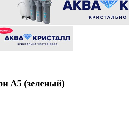
и А5 (зеленый)