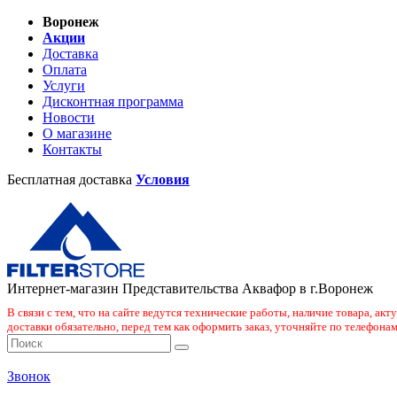
Воронеж
Акции
Доставка
Оплата
Услуги
Дисконтная программа
Новости
О магазине
Контакты
Бесплатная доставка
Условия
Интернет-магазин Представительства Аквафор в г.Воронеж
В связи с тем, что на сайте ведутся технические работы, наличие товара, ак
доставки обязательно, перед тем как оформить заказ, уточняйте по телефонам
Звонок