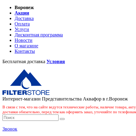
Воронеж
Акции
Доставка
Оплата
Услуги
Дисконтная программа
Новости
О магазине
Контакты
Бесплатная доставка
Условия
Интернет-магазин Представительства Аквафор в г.Воронеж
В связи с тем, что на сайте ведутся технические работы, наличие товара, ак
доставки обязательно, перед тем как оформить заказ, уточняйте по телефонам
Звонок