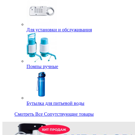
Для установки и обслуживания
Помпы ручные
Бутылка для питьевой воды
Смотреть Все Сопутствующие товары