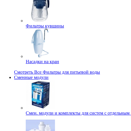
Фильтры кувшины
Насадки на кран
Смотреть Все Фильтры для питьевой воды
Сменные модули
Смен. модули и комплекты для систем с отдельным