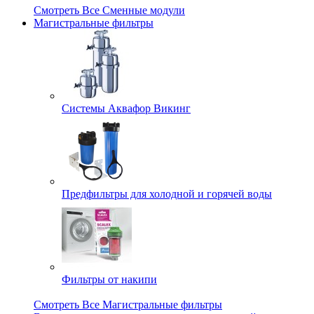
Смотреть Все Сменные модули
Магистральные фильтры
Системы Аквафор Викинг
Предфильтры для холодной и горячей воды
Фильтры от накипи
Смотреть Все Магистральные фильтры