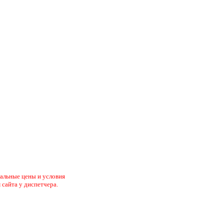
туальные цены и условия
 сайта у диспетчера.