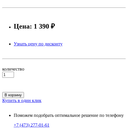
Цена: 1 390 ₽
Узнать цену по дисконту
количество
В корзину
Купить в один клик
Поможем подобрать оптимальное решение по телефону
+7 (473) 277-01-61