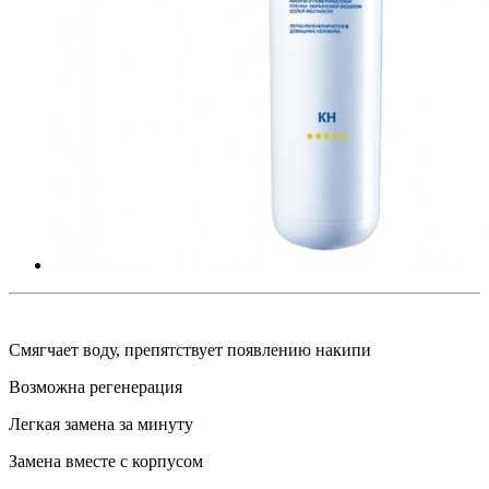
Смягчает воду, препятствует появлению накипи
Возможна регенерация
Легкая замена за минуту
Замена вместе с корпусом