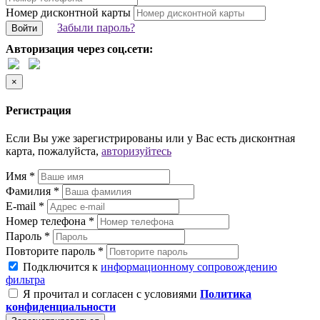
Номер дисконтной карты
Забыли пароль?
Войти
Авторизация через соц.сети:
×
Регистрация
Если Вы уже зарегистрированы или у Вас есть дисконтная
карта, пожалуйста,
авторизуйтесь
Имя *
Фамилия *
E-mail *
Номер телефона *
Пароль *
Повторите пароль *
Подключится к
информационному сопровождению
фильтра
Я прочитал и согласен с условиями
Политика
конфиденциальности