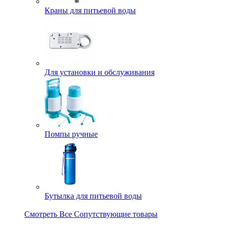
Краны для питьевой воды
Для установки и обслуживания
Помпы ручные
Бутылка для питьевой воды
Смотреть Все Сопутствующие товары