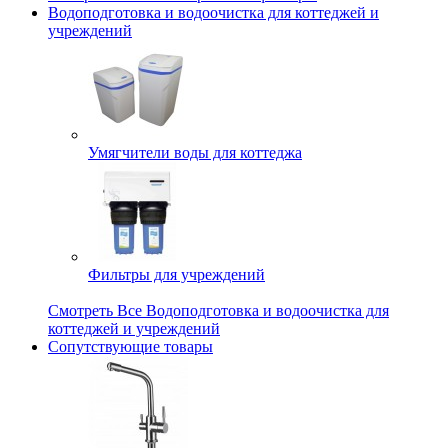
Водоподготовка и водоочистка для коттеджей и
учреждений
Умягчители воды для коттеджа
Фильтры для учреждений
Смотреть Все Водоподготовка и водоочистка для
коттеджей и учреждений
Сопутствующие товары