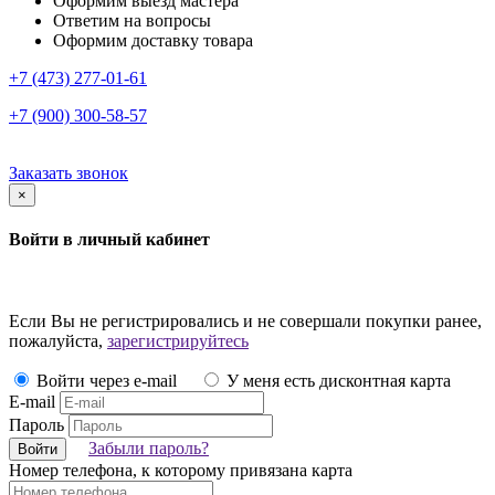
Оформим выезд мастера
Ответим на вопросы
Оформим доставку товара
+7 (473) 277-01-61
+7 (900) 300-58-57
Заказать звонок
×
Войти в личный кабинет
Если Вы не регистрировались и не совершали покупки ранее,
пожалуйста,
зарегистрируйтесь
Войти через e-mail
У меня есть дисконтная карта
E-mail
Пароль
Забыли пароль?
Войти
Номер телефона, к которому привязана карта