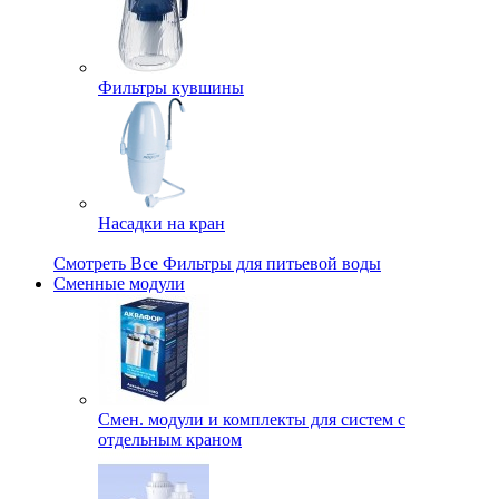
Фильтры кувшины
Насадки на кран
Смотреть Все Фильтры для питьевой воды
Сменные модули
Смен. модули и комплекты для систем с
отдельным краном