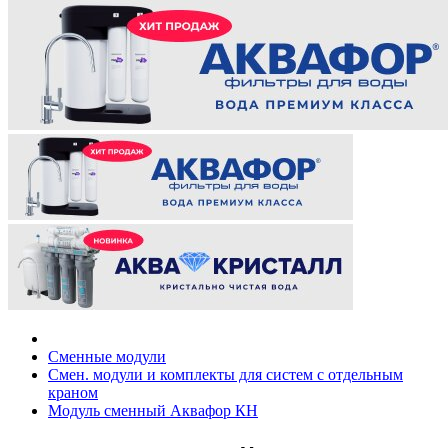
Сменные модули
Смен. модули и комплекты для систем с отдельным
краном
Модуль сменный Аквафор КН