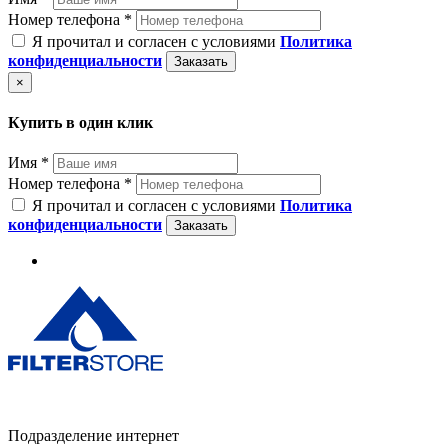
Номер телефона *
Я прочитал и согласен с условиями
Политика
конфиденциальности
Заказать
×
Купить в один клик
Имя *
Номер телефона *
Я прочитал и согласен с условиями
Политика
конфиденциальности
Заказать
Подразделение интернет