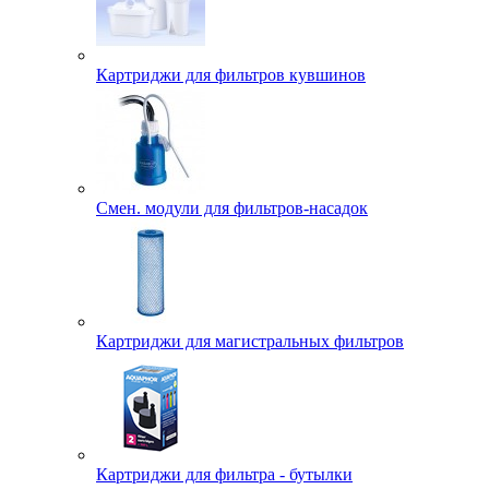
Картриджи для фильтров кувшинов
Смен. модули для фильтров-насадок
Картриджи для магистральных фильтров
Картриджи для фильтра - бутылки