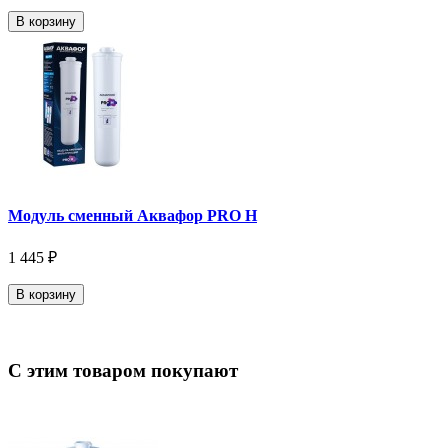
В корзину
Модуль сменный Аквафор PRO Н
1 445 ₽
В корзину
С этим товаром покупают