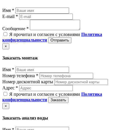
Имя *
E-mail *
Сообщение *
Я прочитал и согласен с условиями
Политика
конфиденциальности
Отправить
×
Заказать монтаж
Имя *
Номер телефона *
Номер дисконтной карты
Адрес *
Я прочитал и согласен с условиями
Политика
конфиденциальности
Заказать
×
Заказать анализ воды
Имя *