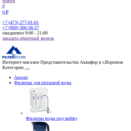
Войти
0
0 ₽
+7 (473) 277-01-61
+7 (900) 300-58-57
ежедневно 9:00 - 21:00
заказать обратный звонок
Интернет-магазин Представительства Аквафор в г.Воронеж
Категории
Акции
Фильтры для питьевой воды
Фильтры воды под мойку