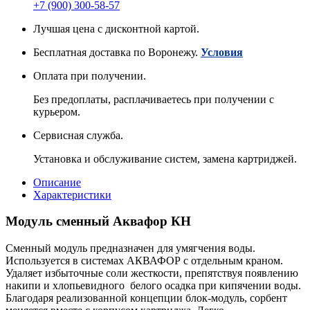
+7 (900) 300-58-57
Лучшая цена с дисконтной картой.
Бесплатная доставка по Воронежу.
Условия
Оплата при получении.
Без предоплаты, расплачиваетесь при получении с
курьером.
Сервисная служба.
Установка и обслуживание систем, замена картриджей.
Описание
Характеристики
Модуль сменный Аквафор КН
Сменный модуль предназначен для умягчения воды.
Используется в системах АКВАФОР с отдельным краном.
Удаляет избыточные соли жесткости, препятствуя появлению
накипи и хлопьевидного белого осадка при кипячении воды.
Благодаря реализованной концепции блок-модуль, сорбент