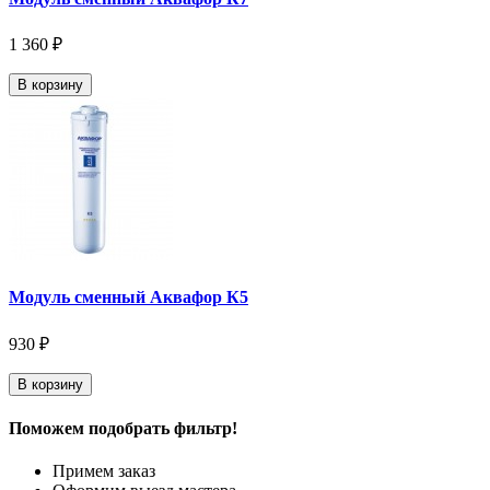
1 360 ₽
В корзину
Модуль сменный Аквафор К5
930 ₽
В корзину
Поможем подобрать фильтр!
Примем заказ