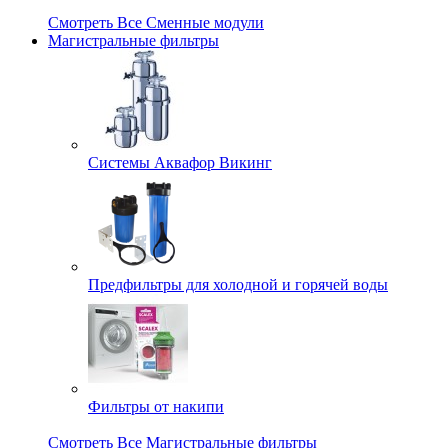
Смотреть Все Сменные модули
Магистральные фильтры
Системы Аквафор Викинг
Предфильтры для холодной и горячей воды
Фильтры от накипи
Смотреть Все Магистральные фильтры