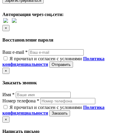
Зарегистрироваться
Авторизация через соц.сети:
×
Восстановление пароля
Ваш e-mail *
Я прочитал и согласен с условиями
Политика
конфиденциальности
Отправить
×
Заказать звонок
Имя *
Номер телефона *
Я прочитал и согласен с условиями
Политика
конфиденциальности
Заказать
×
Написать письмо