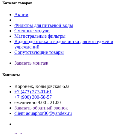
Каталог товаров
Акции
Фильтры для питьевой воды
Сменные модули
Магистральные фильтры
Водоподготовка и водоочистка для коттеджей и
учреждений
Сопутствующие товары
Заказать монтаж
Контакты
Воронеж, Кольцовская 62а
+7 (473) 277-01-61
+7 (900) 300-58-57
ежедневно 9:00 - 21:00
Заказать обратный звонок
client-aquaphor36@yandex.ru