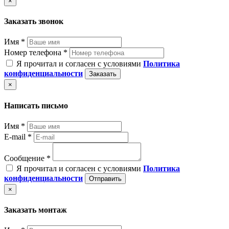
×
Заказать звонок
Имя *
Номер телефона *
Я прочитал и согласен с условиями
Политика
конфиденциальности
Заказать
×
Написать письмо
Имя *
E-mail *
Сообщение *
Я прочитал и согласен с условиями
Политика
конфиденциальности
Отправить
×
Заказать монтаж