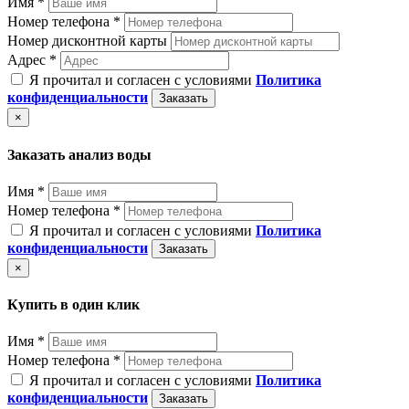
Имя *
Номер телефона *
Номер дисконтной карты
Адрес *
Я прочитал и согласен с условиями
Политика
конфиденциальности
Заказать
×
Заказать анализ воды
Имя *
Номер телефона *
Я прочитал и согласен с условиями
Политика
конфиденциальности
Заказать
×
Купить в один клик
Имя *
Номер телефона *
Я прочитал и согласен с условиями
Политика
конфиденциальности
Заказать