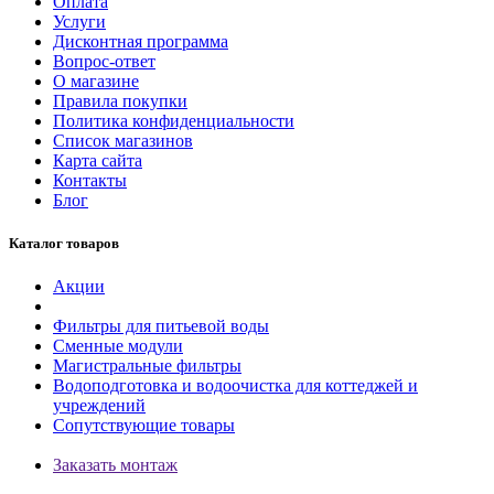
Оплата
Услуги
Дисконтная программа
Вопрос-ответ
О магазине
Правила покупки
Политика конфиденциальности
Список магазинов
Карта сайта
Контакты
Блог
Каталог товаров
Акции
Фильтры для питьевой воды
Сменные модули
Магистральные фильтры
Водоподготовка и водоочистка для коттеджей и
учреждений
Сопутствующие товары
Заказать монтаж