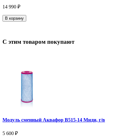
14 990 ₽
В корзину
С этим товаром покупают
Модуль сменный Аквафор В515-14 Миди, г/в
5 600 ₽