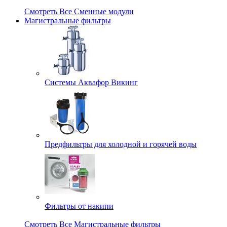
Смотреть Все Сменные модули
Магистральные фильтры
Системы Аквафор Викинг
Предфильтры для холодной и горячей воды
Фильтры от накипи
Смотреть Все Магистральные фильтры