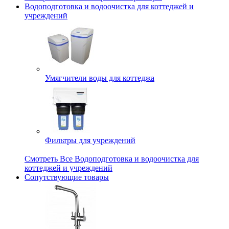
Водоподготовка и водоочистка для коттеджей и
учреждений
Умягчители воды для коттеджа
Фильтры для учреждений
Смотреть Все Водоподготовка и водоочистка для
коттеджей и учреждений
Сопутствующие товары