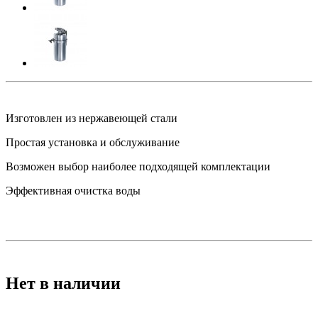
Изготовлен из нержавеющей стали
Простая установка и обслуживание
Возможен выбор наиболее подходящей комплектации
Эффективная очистка воды
Нет в наличии