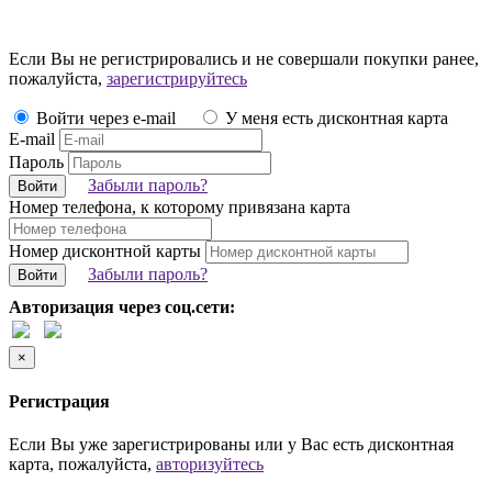
Если Вы не регистрировались и не совершали покупки ранее,
пожалуйста,
зарегистрируйтесь
Войти через e-mail
У меня есть дисконтная карта
E-mail
Пароль
Забыли пароль?
Войти
Номер телефона, к которому привязана карта
Номер дисконтной карты
Забыли пароль?
Войти
Авторизация через соц.сети:
×
Регистрация
Если Вы уже зарегистрированы или у Вас есть дисконтная
карта, пожалуйста,
авторизуйтесь