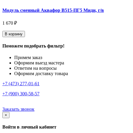
Модуль сменный Аквафор В515-ПГ5 Миди, г/в
1 670 ₽
В корзину
Поможем подобрать фильтр!
Примем заказ
Оформим выезд мастера
Ответим на вопросы
Оформим доставку товара
+7 (473) 277-01-61
+7 (900) 300-58-57
Заказать звонок
×
Войти в личный кабинет