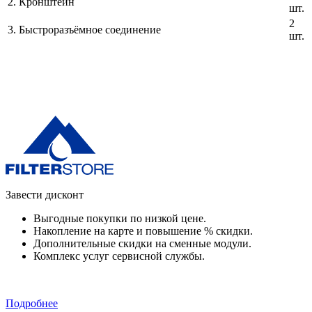
2.
Кронштейн
шт.
2
3.
Быстроразъёмное соединение
шт.
Завести дисконт
Выгодные покупки по низкой цене.
Накопление на карте и повышение % скидки.
Дополнительные скидки на сменные модули.
Комплекс услуг сервисной службы.
Подробнее