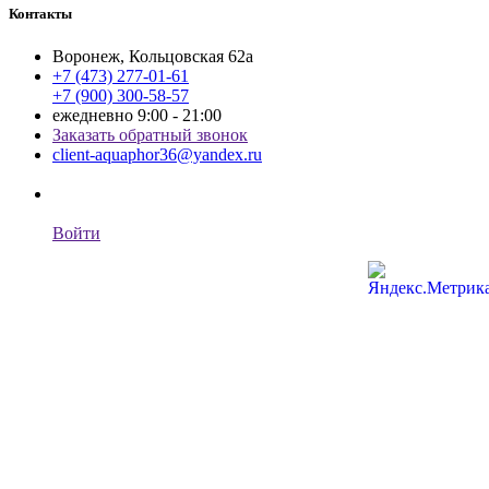
Контакты
Воронеж, Кольцовская 62а
+7 (473) 277-01-61
+7 (900) 300-58-57
ежедневно 9:00 - 21:00
Заказать обратный звонок
client-aquaphor36@yandex.ru
Войти