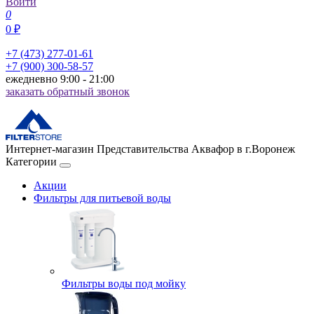
Войти
0
0 ₽
+7 (473) 277-01-61
+7 (900) 300-58-57
ежедневно 9:00 - 21:00
заказать обратный звонок
Интернет-магазин Представительства Аквафор в г.Воронеж
Категории
Акции
Фильтры для питьевой воды
Фильтры воды под мойку