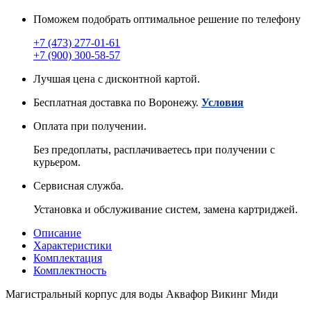
Поможем подобрать оптимальное решение по телефону
+7 (473) 277-01-61
+7 (900) 300-58-57
Лучшая цена с дисконтной картой.
Бесплатная доставка по Воронежу.
Условия
Оплата при получении.
Без предоплаты, расплачиваетесь при получении с
курьером.
Сервисная служба.
Установка и обслуживание систем, замена картриджей.
Описание
Характеристики
Комплектация
Комплектность
Магистральный корпус для воды Аквафор Викинг Миди