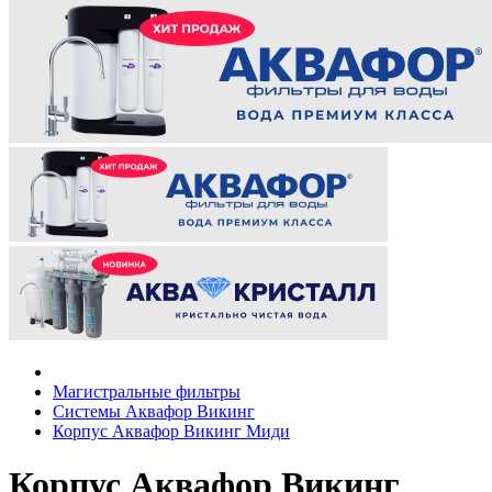
Магистральные фильтры
Системы Аквафор Викинг
Корпус Аквафор Викинг Миди
Корпус Аквафор Викинг