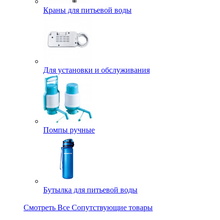
Краны для питьевой воды
Для установки и обслуживания
Помпы ручные
Бутылка для питьевой воды
Смотреть Все Сопутствующие товары