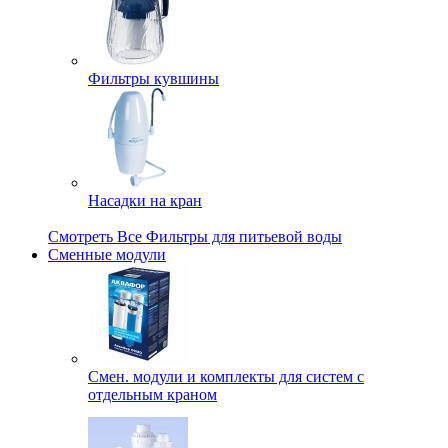
Фильтры кувшины
Насадки на кран
Смотреть Все Фильтры для питьевой воды
Сменные модули
Смен. модули и комплекты для систем с
отдельным краном