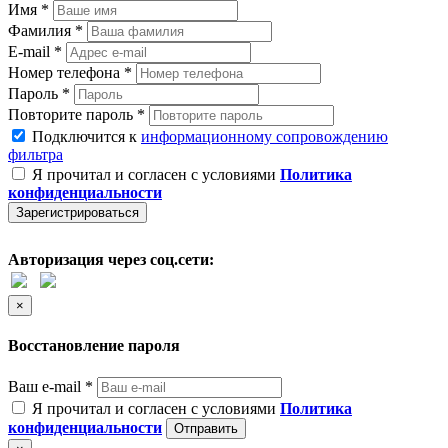
Имя *
Фамилия *
E-mail *
Номер телефона *
Пароль *
Повторите пароль *
Подключится к
информационному сопровождению
фильтра
Я прочитал и согласен с условиями
Политика
конфиденциальности
Зарегистрироваться
Авторизация через соц.сети:
×
Восстановление пароля
Ваш e-mail *
Я прочитал и согласен с условиями
Политика
конфиденциальности
Отправить