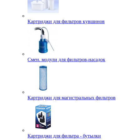
Картриджи для фильтров кувшинов
Смен. модули для фильтров-насадок
Картриджи для магистральных фильтров
Картриджи для фильтра - бутылки