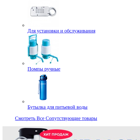
Для установки и обслуживания
Помпы ручные
Бутылка для питьевой воды
Смотреть Все Сопутствующие товары