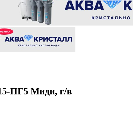
5-ПГ5 Миди, г/в