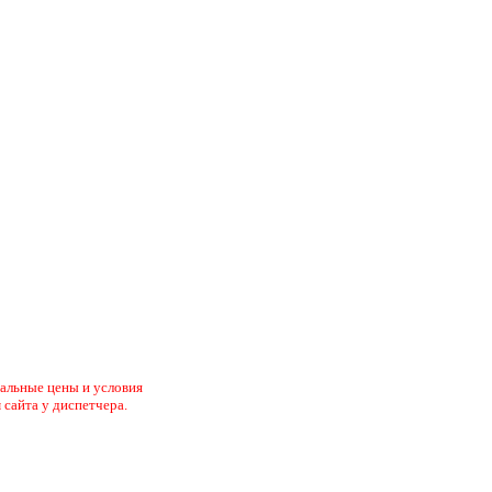
туальные цены и условия
 сайта у диспетчера.