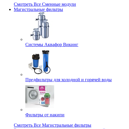
Смотреть Все Сменные модули
Магистральные фильтры
Системы Аквафор Викинг
Предфильтры для холодной и горячей воды
Фильтры от накипи
Смотреть Все Магистральные фильтры