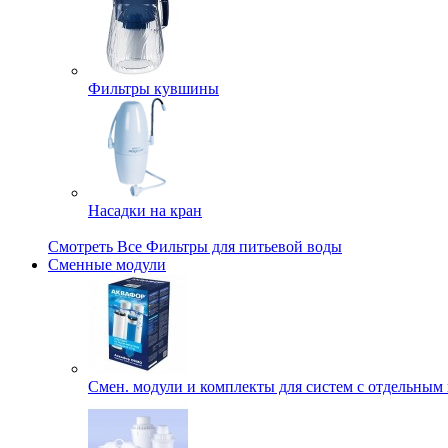
Фильтры кувшины
Насадки на кран
Смотреть Все Фильтры для питьевой воды
Сменные модули
Смен. модули и комплекты для систем с отдельным