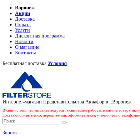
Воронеж
Акции
Доставка
Оплата
Услуги
Дисконтная программа
Новости
О магазине
Контакты
Бесплатная доставка
Условия
Интернет-магазин Представительства Аквафор в г.Воронеж
В связи с тем, что на сайте ведутся технические работы, наличие товара, ак
доставки обязательно, перед тем как оформить заказ, уточняйте по телефонам
Звонок