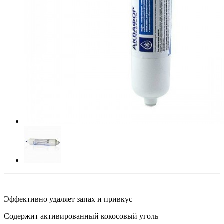
Эффективно удаляет запах и привкус
Содержит активированный кокосовый уголь