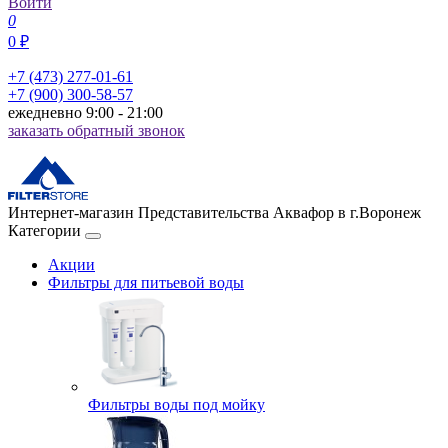
Войти
0
0 ₽
+7 (473) 277-01-61
+7 (900) 300-58-57
ежедневно 9:00 - 21:00
заказать обратный звонок
Интернет-магазин Представительства Аквафор в г.Воронеж
Категории
Акции
Фильтры для питьевой воды
Фильтры воды под мойку