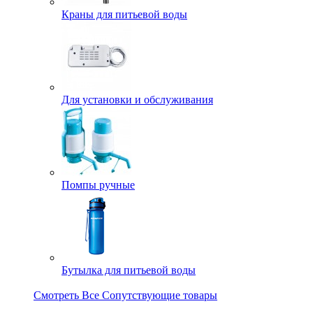
Краны для питьевой воды
Для установки и обслуживания
Помпы ручные
Бутылка для питьевой воды
Смотреть Все Сопутствующие товары