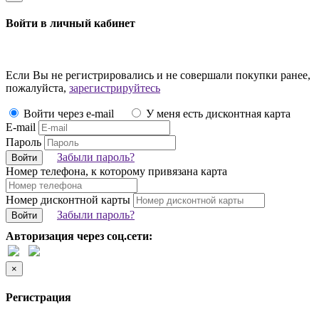
Войти в личный кабинет
Если Вы не регистрировались и не совершали покупки ранее,
пожалуйста,
зарегистрируйтесь
Войти через e-mail
У меня есть дисконтная карта
E-mail
Пароль
Забыли пароль?
Войти
Номер телефона, к которому привязана карта
Номер дисконтной карты
Забыли пароль?
Войти
Авторизация через соц.сети:
×
Регистрация