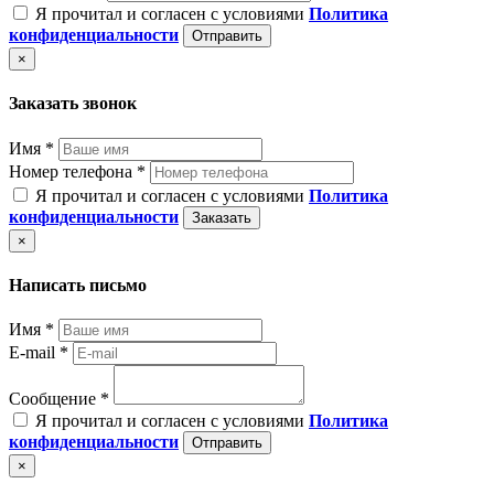
Я прочитал и согласен с условиями
Политика
конфиденциальности
Отправить
×
Заказать звонок
Имя *
Номер телефона *
Я прочитал и согласен с условиями
Политика
конфиденциальности
Заказать
×
Написать письмо
Имя *
E-mail *
Сообщение *
Я прочитал и согласен с условиями
Политика
конфиденциальности
Отправить
×