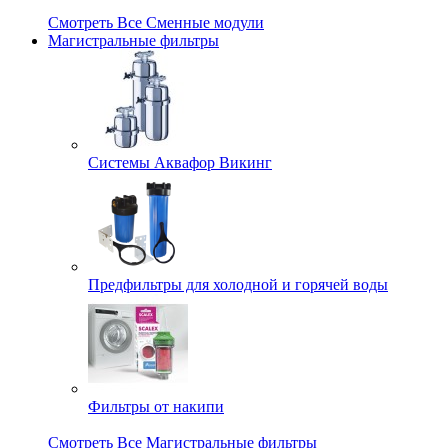
Смотреть Все Сменные модули
Магистральные фильтры
Системы Аквафор Викинг
Предфильтры для холодной и горячей воды
Фильтры от накипи
Смотреть Все Магистральные фильтры