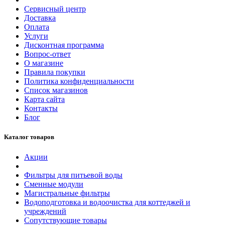
Сервисный центр
Доставка
Оплата
Услуги
Дисконтная программа
Вопрос-ответ
О магазине
Правила покупки
Политика конфиденциальности
Список магазинов
Карта сайта
Контакты
Блог
Каталог товаров
Акции
Фильтры для питьевой воды
Сменные модули
Магистральные фильтры
Водоподготовка и водоочистка для коттеджей и
учреждений
Сопутствующие товары