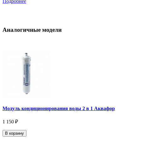
Подробнее
Аналогичные модели
Модуль кондиционирования воды 2 в 1 Аквафор
1 150 ₽
В корзину