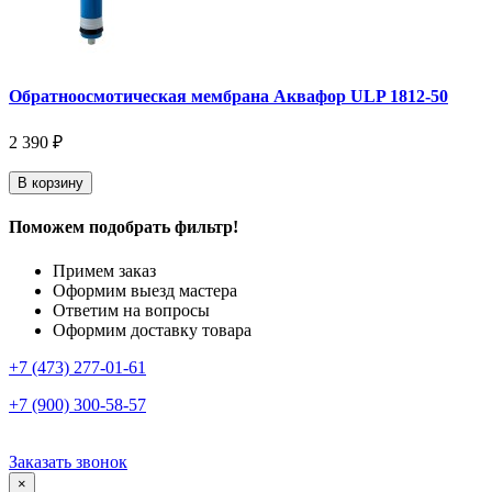
Обратноосмотическая мембрана Аквафор ULP 1812-50
2 390 ₽
В корзину
Поможем подобрать фильтр!
Примем заказ
Оформим выезд мастера
Ответим на вопросы
Оформим доставку товара
+7 (473) 277-01-61
+7 (900) 300-58-57
Заказать звонок
×