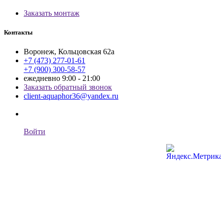
Заказать монтаж
Контакты
Воронеж, Кольцовская 62а
+7 (473) 277-01-61
+7 (900) 300-58-57
ежедневно 9:00 - 21:00
Заказать обратный звонок
client-aquaphor36@yandex.ru
Войти