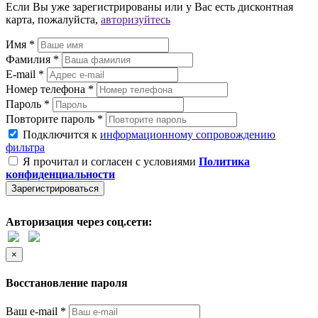
Если Вы уже зарегистрированы или у Вас есть дисконтная
карта, пожалуйста,
авторизуйтесь
Имя *
Фамилия *
E-mail *
Номер телефона *
Пароль *
Повторите пароль *
Подключится к
информационному сопровождению
фильтра
Я прочитал и согласен с условиями
Политика
конфиденциальности
Зарегистрироваться
Авторизация через соц.сети:
×
Восстановление пароля
Ваш e-mail *