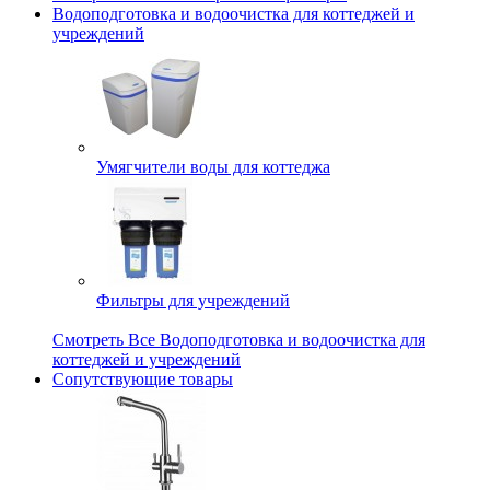
Водоподготовка и водоочистка для коттеджей и
учреждений
Умягчители воды для коттеджа
Фильтры для учреждений
Смотреть Все Водоподготовка и водоочистка для
коттеджей и учреждений
Сопутствующие товары