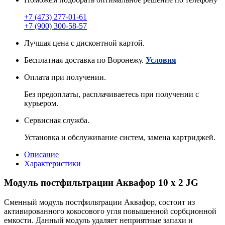
+7 (473) 277-01-61
+7 (900) 300-58-57
Лучшая цена с дисконтной картой.
Бесплатная доставка по Воронежу.
Условия
Оплата при получении.
Без предоплаты, расплачиваетесь при получении с
курьером.
Сервисная служба.
Установка и обслуживание систем, замена картриджей.
Описание
Характеристики
Модуль постфильтрации Аквафор 10 x 2 JG
Сменный модуль постфильтрации Аквафор, состоит из
активированного кокосового угля повышенной сорбционной
емкости. Данный модуль удаляет неприятные запахи и