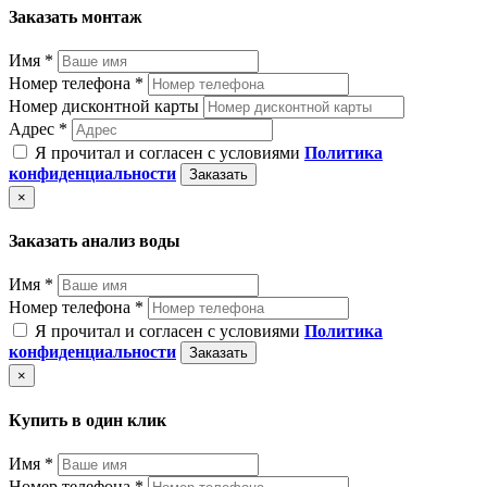
Заказать монтаж
Имя *
Номер телефона *
Номер дисконтной карты
Адрес *
Я прочитал и согласен с условиями
Политика
конфиденциальности
Заказать
×
Заказать анализ воды
Имя *
Номер телефона *
Я прочитал и согласен с условиями
Политика
конфиденциальности
Заказать
×
Купить в один клик
Имя *
Номер телефона *