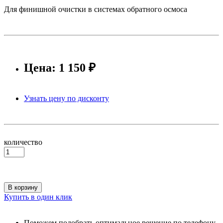
Для финишной очистки в системах обратного осмоса
Цена: 1 150 ₽
Узнать цену по дисконту
количество
В корзину
Купить в один клик
Поможем подобрать оптимальное решение по телефону