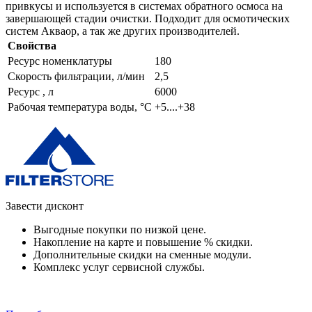
привкусы и используется в системах обратного осмоса на
завершающей стадии очистки. Подходит для осмотических
систем Акваор, а так же других производителей.
Свойства
Ресурс номенклатуры
180
Скорость фильтрации, л/мин
2,5
Ресурс , л
6000
Рабочая температура воды, °C
+5....+38
Завести дисконт
Выгодные покупки по низкой цене.
Накопление на карте и повышение % скидки.
Дополнительные скидки на сменные модули.
Комплекс услуг сервисной службы.