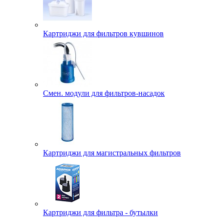
Картриджи для фильтров кувшинов
Смен. модули для фильтров-насадок
Картриджи для магистральных фильтров
Картриджи для фильтра - бутылки