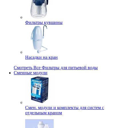
Фильтры кувшины
Насадки на кран
Смотреть Все Фильтры для питьевой воды
Сменные модули
Смен. модули и комплекты для систем с
отдельным краном