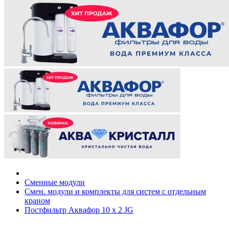
Сменные модули
Смен. модули и комплекты для систем с отдельным
краном
Постфильтр Аквафор 10 x 2 JG