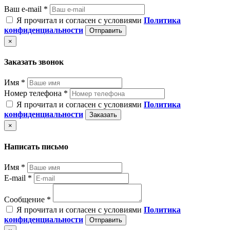
Ваш e-mail *
Я прочитал и согласен с условиями
Политика
конфиденциальности
Отправить
×
Заказать звонок
Имя *
Номер телефона *
Я прочитал и согласен с условиями
Политика
конфиденциальности
Заказать
×
Написать письмо
Имя *
E-mail *
Сообщение *
Я прочитал и согласен с условиями
Политика
конфиденциальности
Отправить