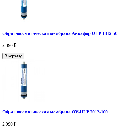
Обратноосмотическая мембрана Аквафор ULP 1812-50
2 390 ₽
В корзину
Обратноосмотическая мембрана OV-ULP 2012-100
2 990 ₽