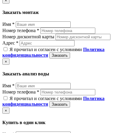
×
Заказать монтаж
Имя *
Номер телефона *
Номер дисконтной карты
Адрес *
Я прочитал и согласен с условиями
Политика
конфиденциальности
Заказать
×
Заказать анализ воды
Имя *
Номер телефона *
Я прочитал и согласен с условиями
Политика
конфиденциальности
Заказать
×
Купить в один клик