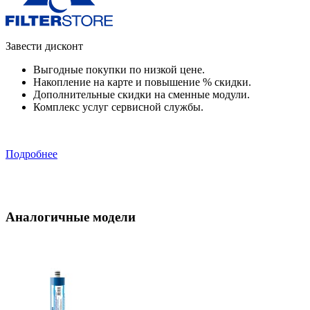
Завести дисконт
Выгодные покупки по низкой цене.
Накопление на карте и повышение % скидки.
Дополнительные скидки на сменные модули.
Комплекс услуг сервисной службы.
Подробнее
Аналогичные модели