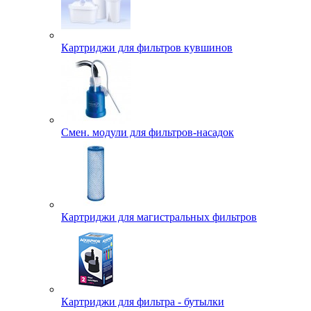
Картриджи для фильтров кувшинов
Смен. модули для фильтров-насадок
Картриджи для магистральных фильтров
Картриджи для фильтра - бутылки