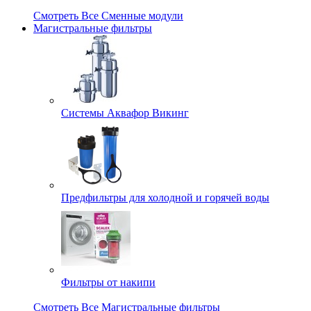
Смотреть Все Сменные модули
Магистральные фильтры
Системы Аквафор Викинг
Предфильтры для холодной и горячей воды
Фильтры от накипи
Смотреть Все Магистральные фильтры