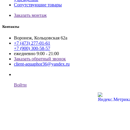
Сопутствующие товары
Заказать монтаж
Контакты
Воронеж, Кольцовская 62а
+7 (473) 277-01-61
+7 (900) 300-58-57
ежедневно 9:00 - 21:00
Заказать обратный звонок
client-aquaphor36@yandex.ru
Войти