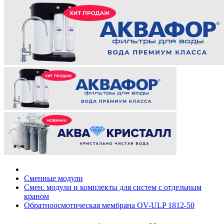
Сменные модули
Смен. модули и комплекты для систем с отдельным
краном
Обратноосмотическая мембрана OV-ULP 1812-50