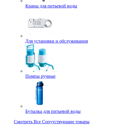
Краны для питьевой воды
Для установки и обслуживания
Помпы ручные
Бутылка для питьевой воды
Смотреть Все Сопутствующие товары