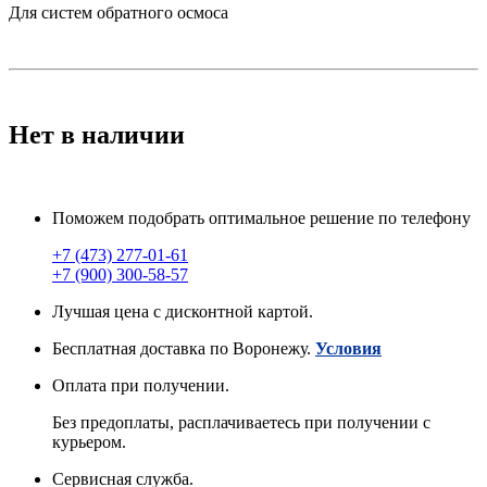
Для систем обратного осмоса
Нет в наличии
Поможем подобрать оптимальное решение по телефону
+7 (473) 277-01-61
+7 (900) 300-58-57
Лучшая цена с дисконтной картой.
Бесплатная доставка по Воронежу.
Условия
Оплата при получении.
Без предоплаты, расплачиваетесь при получении с
курьером.
Сервисная служба.