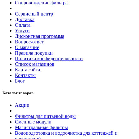
Сопровождение фильтра
Сервисный центр
Доставка
Оплата
Услуги
Дисконтная программа
Вопрос-ответ
О магазине
Правила покупки
Политика конфиденциальности
Список магазинов
Карта сайта
Контакты
Блог
Каталог товаров
Акции
Фильтры для питьевой воды
Сменные модули
Магистральные фильтры
Водоподготовка и водоочистка для коттеджей и
учреждений