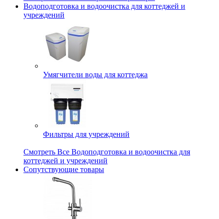
Водоподготовка и водоочистка для коттеджей и
учреждений
Умягчители воды для коттеджа
Фильтры для учреждений
Смотреть Все Водоподготовка и водоочистка для
коттеджей и учреждений
Сопутствующие товары