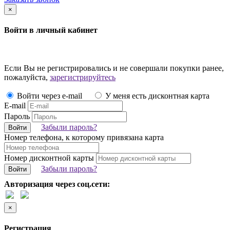
×
Войти в личный кабинет
Если Вы не регистрировались и не совершали покупки ранее,
пожалуйста,
зарегистрируйтесь
Войти через e-mail
У меня есть дисконтная карта
E-mail
Пароль
Забыли пароль?
Войти
Номер телефона, к которому привязана карта
Номер дисконтной карты
Забыли пароль?
Войти
Авторизация через соц.сети:
×
Регистрация