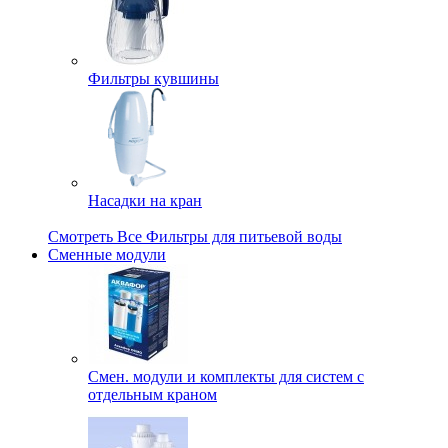
Фильтры кувшины
Насадки на кран
Смотреть Все Фильтры для питьевой воды
Сменные модули
Смен. модули и комплекты для систем с
отдельным краном