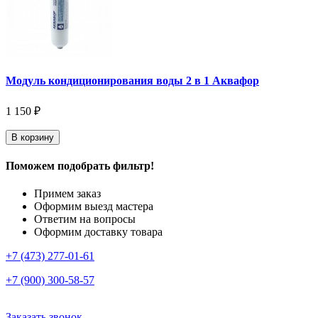
Модуль кондиционирования воды 2 в 1 Аквафор
1 150 ₽
В корзину
Поможем подобрать фильтр!
Примем заказ
Оформим выезд мастера
Ответим на вопросы
Оформим доставку товара
+7 (473) 277-01-61
+7 (900) 300-58-57
Заказать звонок