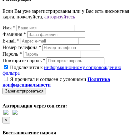
Если Вы уже зарегистрированы или у Вас есть дисконтная
карта, пожалуйста,
авторизуйтесь
Имя *
Фамилия *
E-mail *
Номер телефона *
Пароль *
Повторите пароль *
Подключится к
информационному сопровождению
фильтра
Я прочитал и согласен с условиями
Политика
конфиденциальности
Зарегистрироваться
Авторизация через соц.сети:
×
Восстановление пароля