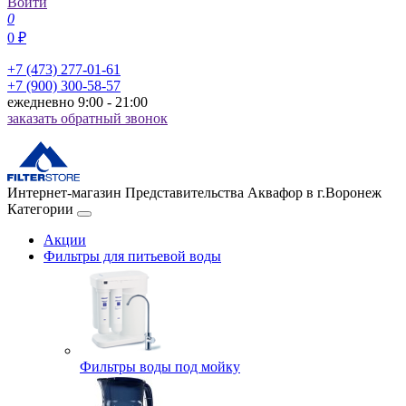
Войти
0
0 ₽
+7 (473) 277-01-61
+7 (900) 300-58-57
ежедневно 9:00 - 21:00
заказать обратный звонок
Интернет-магазин Представительства Аквафор в г.Воронеж
Категории
Акции
Фильтры для питьевой воды
Фильтры воды под мойку