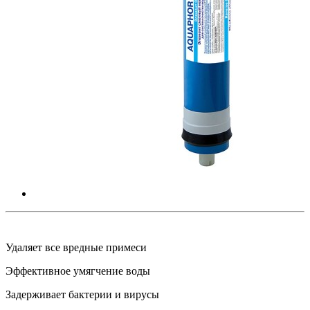
Удаляет все вредные примеси
Эффективное умягчение воды
Задерживает бактерии и вирусы