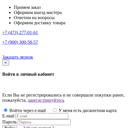
Примем заказ
Оформим выезд мастера
Ответим на вопросы
Оформим доставку товара
+7 (473) 277-01-61
+7 (900) 300-58-57
Заказать звонок
×
Войти в личный кабинет
Если Вы не регистрировались и не совершали покупки ранее,
пожалуйста,
зарегистрируйтесь
Войти через e-mail
У меня есть дисконтная карта
E-mail
Пароль
Забыли пароль?