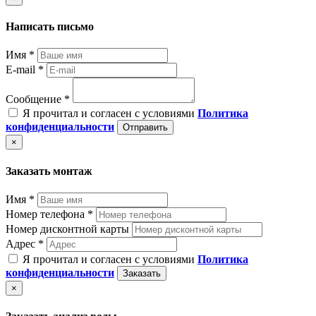
Написать письмо
Имя *
E-mail *
Сообщение *
Я прочитал и согласен с условиями
Политика
конфиденциальности
Отправить
×
Заказать монтаж
Имя *
Номер телефона *
Номер дисконтной карты
Адрес *
Я прочитал и согласен с условиями
Политика
конфиденциальности
Заказать
×