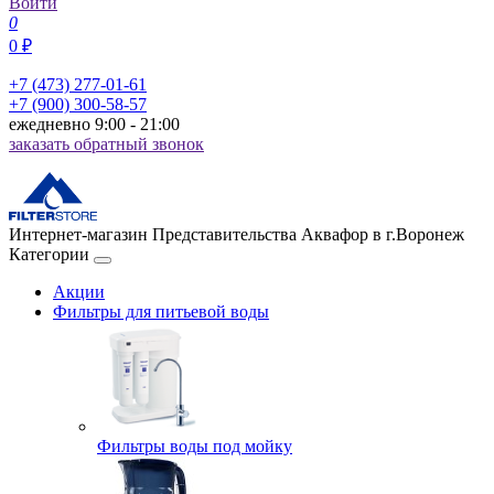
Войти
0
0 ₽
+7 (473) 277-01-61
+7 (900) 300-58-57
ежедневно 9:00 - 21:00
заказать обратный звонок
Интернет-магазин Представительства Аквафор в г.Воронеж
Категории
Акции
Фильтры для питьевой воды
Фильтры воды под мойку