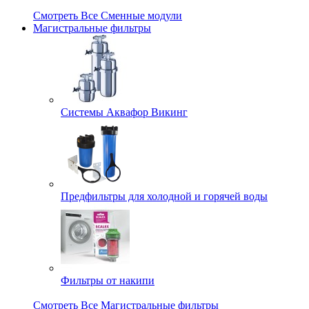
Смотреть Все Сменные модули
Магистральные фильтры
Системы Аквафор Викинг
Предфильтры для холодной и горячей воды
Фильтры от накипи
Смотреть Все Магистральные фильтры