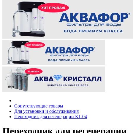
Сопутствующие товары
Для установки и обслуживания
Переходник для регенерации К1-04
Переходник для регенерации