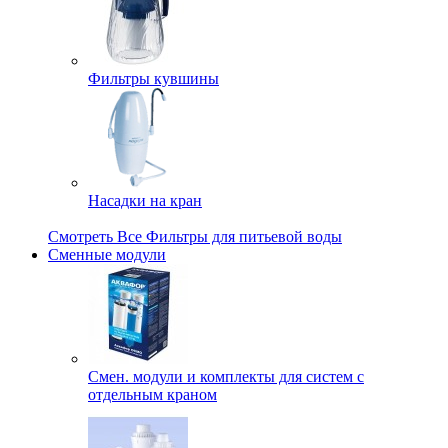
Фильтры кувшины
Насадки на кран
Смотреть Все Фильтры для питьевой воды
Сменные модули
Смен. модули и комплекты для систем с
отдельным краном