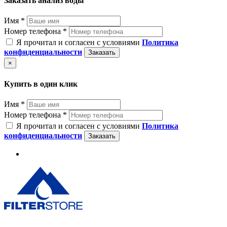
Заказать анализ воды
Имя *
Номер телефона *
Я прочитал и согласен с условиями
Политика
конфиденциальности
Заказать
×
Купить в один клик
Имя *
Номер телефона *
Я прочитал и согласен с условиями
Политика
конфиденциальности
Заказать