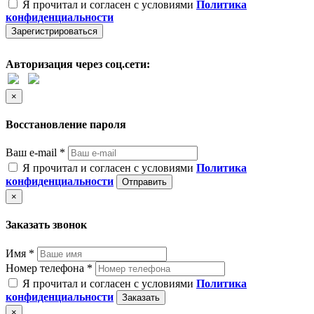
Я прочитал и согласен с условиями
Политика
конфиденциальности
Зарегистрироваться
Авторизация через соц.сети:
×
Восстановление пароля
Ваш e-mail *
Я прочитал и согласен с условиями
Политика
конфиденциальности
Отправить
×
Заказать звонок
Имя *
Номер телефона *
Я прочитал и согласен с условиями
Политика
конфиденциальности
Заказать
×