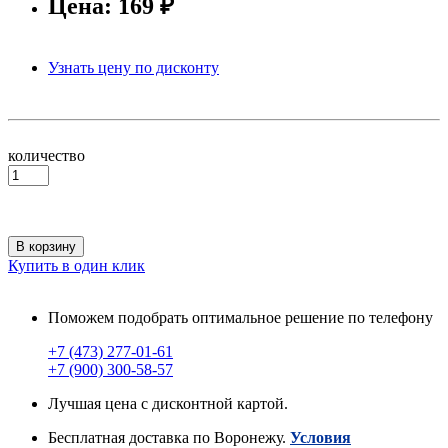
Цена: 169 ₽
Узнать цену по дисконту
количество
В корзину
Купить в один клик
Поможем подобрать оптимальное решение по телефону
+7 (473) 277-01-61
+7 (900) 300-58-57
Лучшая цена с дисконтной картой.
Бесплатная доставка по Воронежу.
Условия