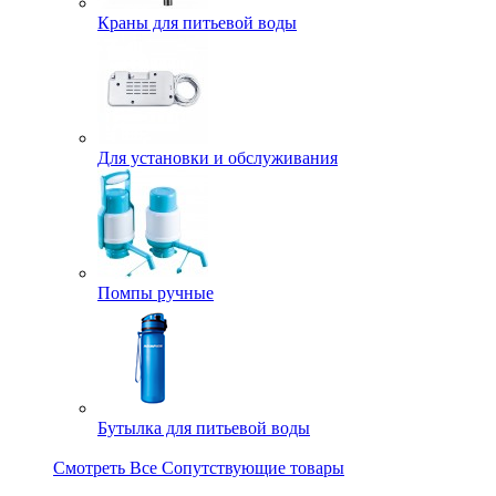
Краны для питьевой воды
Для установки и обслуживания
Помпы ручные
Бутылка для питьевой воды
Смотреть Все Сопутствующие товары