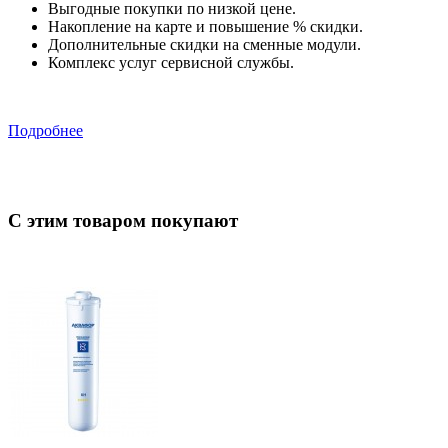
Выгодные покупки по низкой цене.
Накопление на карте и повышение % скидки.
Дополнительные скидки на сменные модули.
Комплекс услуг сервисной службы.
Подробнее
С этим товаром покупают