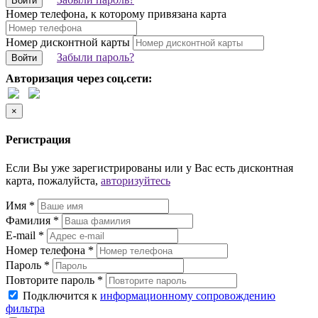
Войти
Номер телефона, к которому привязана карта
Номер дисконтной карты
Забыли пароль?
Войти
Авторизация через соц.сети:
×
Регистрация
Если Вы уже зарегистрированы или у Вас есть дисконтная
карта, пожалуйста,
авторизуйтесь
Имя *
Фамилия *
E-mail *
Номер телефона *
Пароль *
Повторите пароль *
Подключится к
информационному сопровождению
фильтра