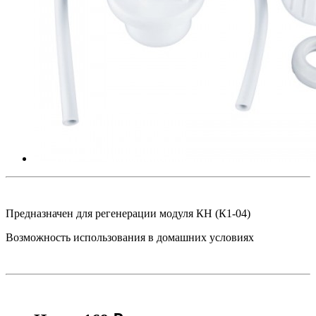
Предназначен для регенерации модуля КН (К1-04)
Возможность использования в домашних условиях