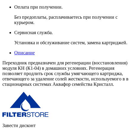
Оплата при получении.
Без предоплаты, расплачиваетесь при получении с
курьером.
Сервисная служба.
Установка и обслуживание систем, замена картриджей.
Описание
Переходник предназначен для регенерации (восстановления)
модуля КН (К1-04) в домашних условиях. Регенерация
позволяет продлить срок службы умягчающего картриджа,
отвечающего за удаление солей жесткости, используемого в в
стационарных системах Аквафор семейства Кристалл.
Завести дисконт