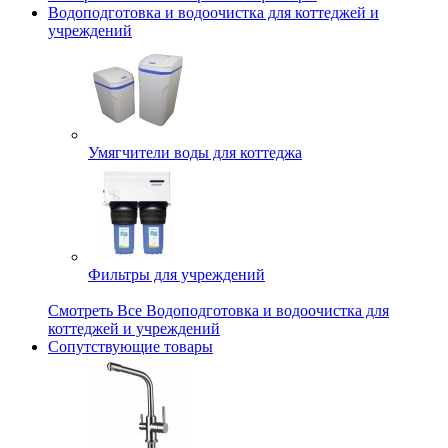
Водоподготовка и водоочистка для коттеджей и
учреждений
Умягчители воды для коттеджа
Фильтры для учреждений
Смотреть Все Водоподготовка и водоочистка для
коттеджей и учреждений
Сопутствующие товары