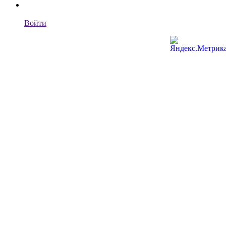
Войти